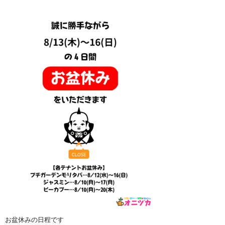
お盆休みの日程です