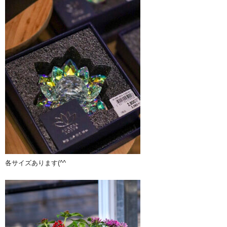
各サイズあります(^^ゞ