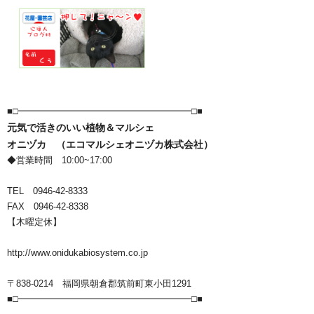
■□━━━━━━━━━━━━━━━━━━━□■
元気で活きのいい植物＆マルシェ
オニヅカ （エコマルシェオニヅカ株式会社）
◆営業時間 10:00~17:00
TEL 0946-42-8333
FAX 0946-42-8338
【木曜定休】
http://www.onidukabiosystem.co.jp
〒838-0214 福岡県朝倉郡筑前町東小田1291
■□━━━━━━━━━━━━━━━━━━━□■