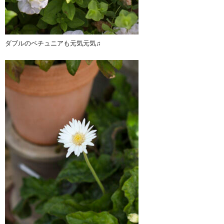
ダブルのペチュニアも元気元気♫