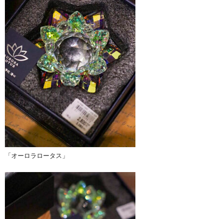
「オーロラロータス」