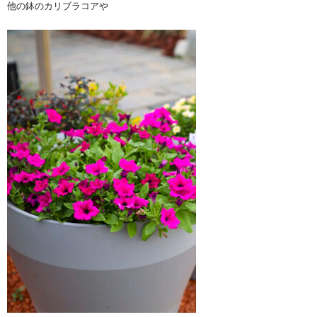
他の鉢のカリブラコアや