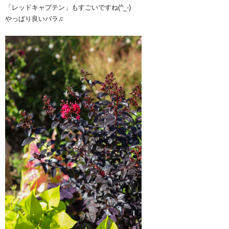
「レッドキャプテン」もすごいですね(^_-)
やっぱり良いバラ♫