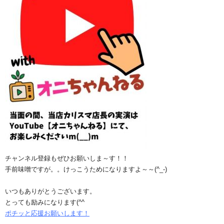
チャンネル登録もぜひお願いしま～す！！
手前味噌ですが。。けっこうためになりますよ～～(^_-)
いつもありがとうございます。
とっても励みになります(^^ゞ
ポチッと応援お願いします！