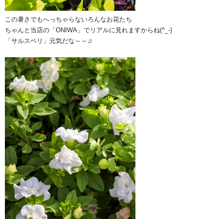
この暑さでもへっちゃらないろんなお花たち
ちゃんと当店の「ONIWA」でリアルに見れますからね(^_-)
「サルスベリ」元気だな～～♫