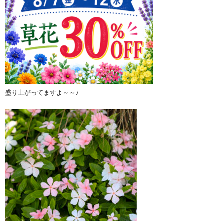
盛り上がってますよ～～♪