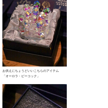
お供えにちょうどいいこちらのアイテム
「オーロラ・ピーコック」