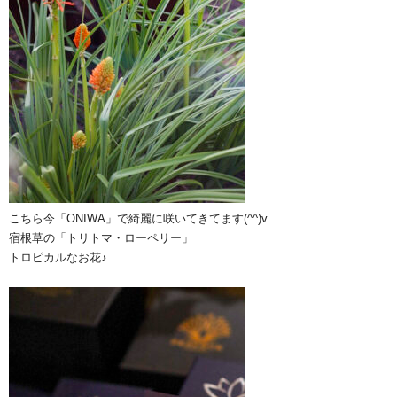
こちら今「ONIWA」で綺麗に咲いてきてます(^^)v
宿根草の「トリトマ・ローペリー」
トロピカルなお花♪