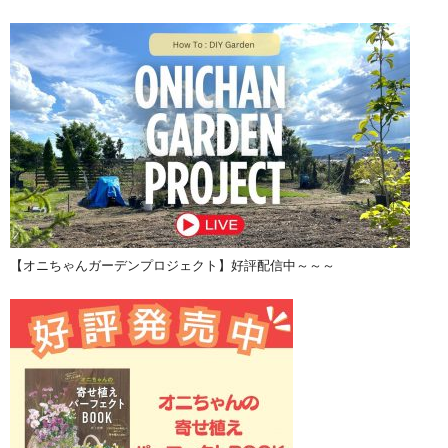
【オニちゃんガーデンプロジェクト】好評配信中～～～