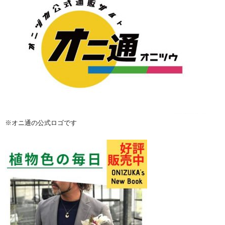
※オニ通の公式ロゴです