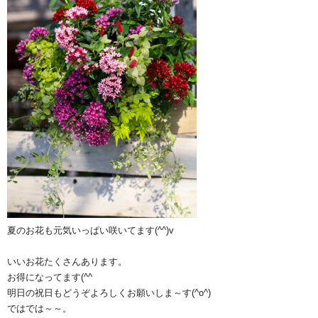
夏のお花も元気いっぱい咲いてます(^^)v
いいお花たくさんあります。
お得になってます(^^ゞ
明日の祝日もどうぞよろしくお願いしま～す(^o^)
ではでは～～。