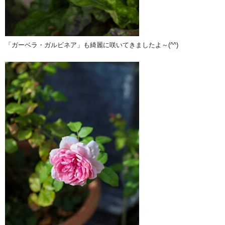
「ガーベラ・ガルビネア」も綺麗に咲いてきましたよ～(^^)