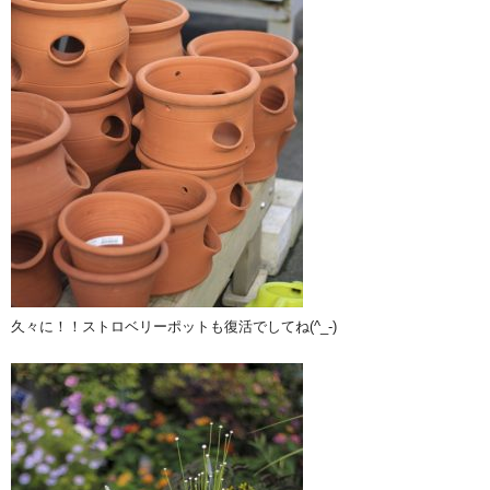
久々に！！ストロベリーポットも復活でしてね(^_-)