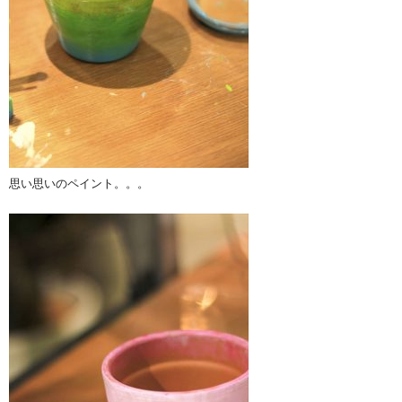
思い思いのペイント。。。