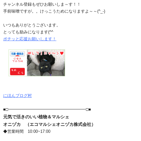
チャンネル登録もぜひお願いしま～す！！
手前味噌ですが。。けっこうためになりますよ～～(^_-)
いつもありがとうございます。
とっても励みになります(^^ゞ
ポチッと応援お願いします！
にほんブログ村
■□━━━━━━━━━━━━━━━━━━━□■
元気で活きのいい植物＆マルシェ
オニヅカ （エコマルシェオニヅカ株式会社）
◆営業時間 10:00~17:00