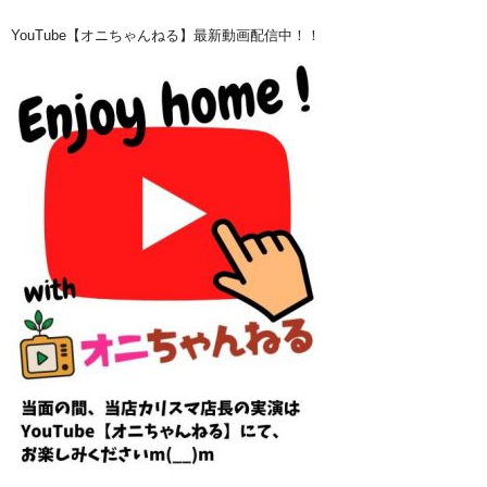
YouTube【オニちゃんねる】最新動画配信中！！