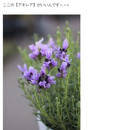
ここの【アキレア】がいいんです～～♪