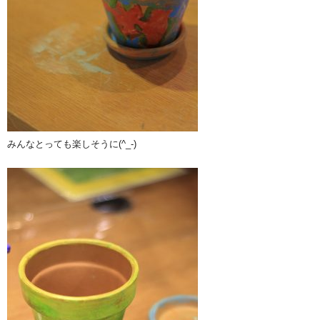
みんなとっても楽しそうに(^_-)