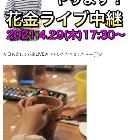
今日も楽しく花金LIVEさせていただきました～～(^^)v