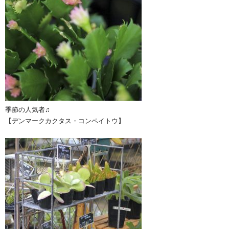
季節の人気者♫
【デンマークカクタス・コンペイトウ】