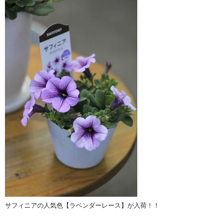
サフィニアの人気色【ラベンダーレース】が入荷！！