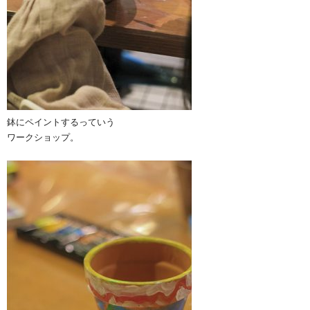
鉢にペイントするっていう
ワークショップ。