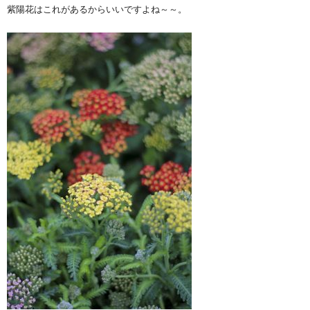
紫陽花はこれがあるからいいですよね～～。