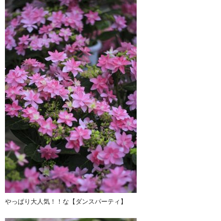
やっぱり大人気！！な【ダンスパーティ】