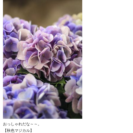
おっしゃれだな～～。
【秋色マジカル】