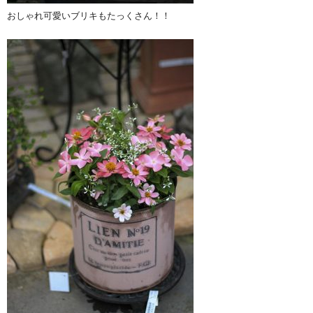
おしゃれ可愛いブリキもたっくさん！！