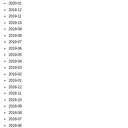
2020-01
2019-12
2019-11
2019-10
2019-09
2019-08
2019-07
2019-06
2019-05
2019-04
2019-03
2019-02
2019-01
2018-12
2018-11
2018-10
2018-09
2018-08
2018-07
2018-06