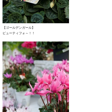
【ゴールデンガール】
ビューティフォ～！！