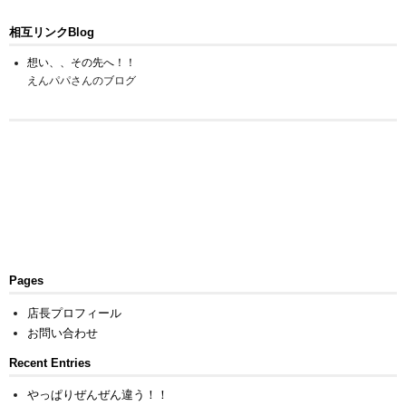
相互リンクBlog
想い、、その先へ！！
えんパパさんのブログ
Pages
店長プロフィール
お問い合わせ
Recent Entries
やっぱりぜんぜん違う！！