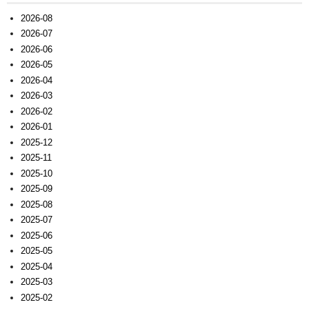
2026-08
2026-07
2026-06
2026-05
2026-04
2026-03
2026-02
2026-01
2025-12
2025-11
2025-10
2025-09
2025-08
2025-07
2025-06
2025-05
2025-04
2025-03
2025-02