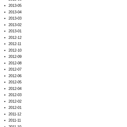
2013-05
2013-04
2013-03
2013-02
2013-01
2012-12
2012-11
2012-10
2012-09
2012-08
2012-07
2012-06
2012-05
2012-04
2012-03
2012-02
2012-01
2011-12
2011-11
2011-10