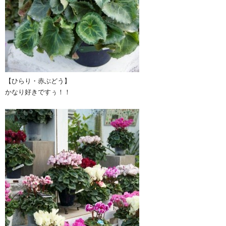
【ひらり・赤ぶどう】
かなり好きですぅ！！