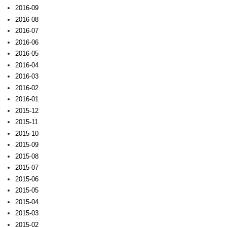
2016-09
2016-08
2016-07
2016-06
2016-05
2016-04
2016-03
2016-02
2016-01
2015-12
2015-11
2015-10
2015-09
2015-08
2015-07
2015-06
2015-05
2015-04
2015-03
2015-02