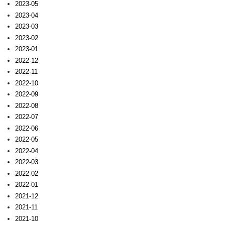
2023-05
2023-04
2023-03
2023-02
2023-01
2022-12
2022-11
2022-10
2022-09
2022-08
2022-07
2022-06
2022-05
2022-04
2022-03
2022-02
2022-01
2021-12
2021-11
2021-10