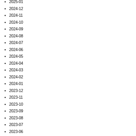
2025-01
2024-12
2024-11
2024-10
2024-09
2024-08
2024-07
2024-06
2024-05
2024-04
2024-03
2024-02
2024-01
2023-12
2023-11
2023-10
2023-09
2023-08
2023-07
2023-06