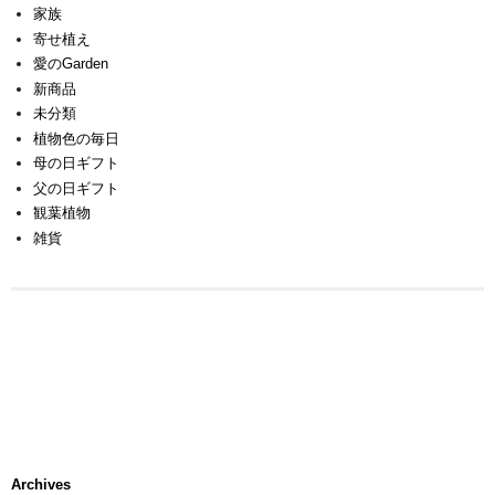
家族
寄せ植え
愛のGarden
新商品
未分類
植物色の毎日
母の日ギフト
父の日ギフト
観葉植物
雑貨
Archives