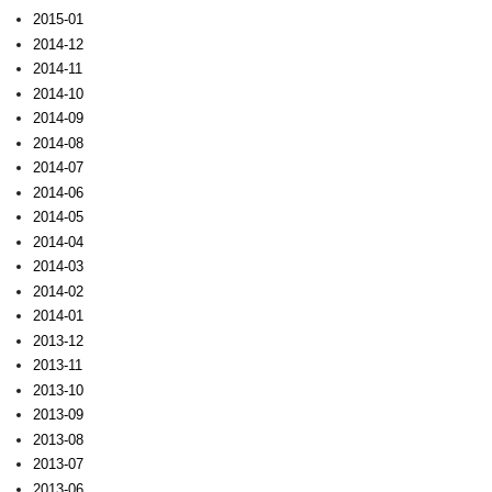
2015-01
2014-12
2014-11
2014-10
2014-09
2014-08
2014-07
2014-06
2014-05
2014-04
2014-03
2014-02
2014-01
2013-12
2013-11
2013-10
2013-09
2013-08
2013-07
2013-06