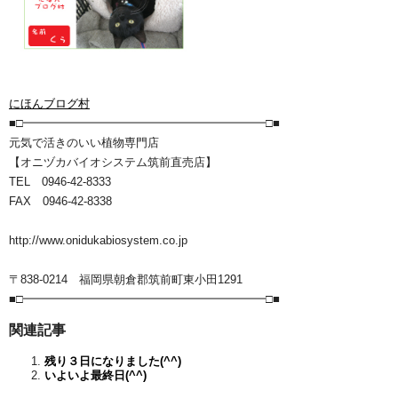
にほんブログ村
■□━━━━━━━━━━━━━━━━━━━━━□■
元気で活きのいい植物専門店
【オニヅカバイオシステム筑前直売店】
TEL 0946-42-8333
FAX 0946-42-8338
http://www.onidukabiosystem.co.jp
〒838-0214 福岡県朝倉郡筑前町東小田1291
■□━━━━━━━━━━━━━━━━━━━━━□■
関連記事
残り３日になりました(^^)
いよいよ最終日(^^)