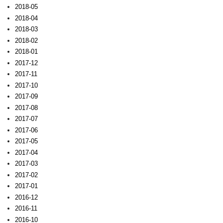
2018-05
2018-04
2018-03
2018-02
2018-01
2017-12
2017-11
2017-10
2017-09
2017-08
2017-07
2017-06
2017-05
2017-04
2017-03
2017-02
2017-01
2016-12
2016-11
2016-10