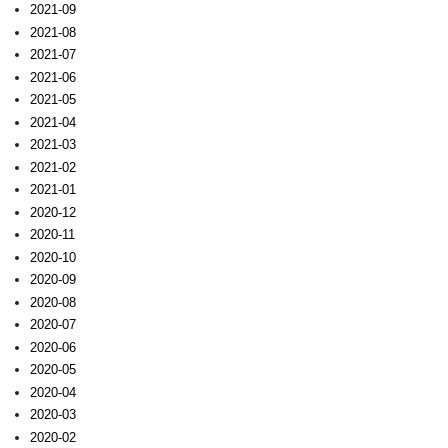
2021-09
2021-08
2021-07
2021-06
2021-05
2021-04
2021-03
2021-02
2021-01
2020-12
2020-11
2020-10
2020-09
2020-08
2020-07
2020-06
2020-05
2020-04
2020-03
2020-02