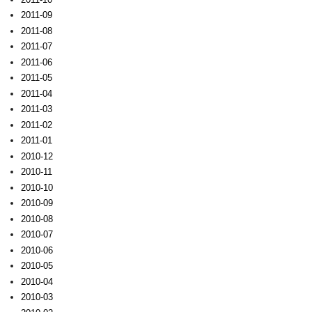
2011-09
2011-08
2011-07
2011-06
2011-05
2011-04
2011-03
2011-02
2011-01
2010-12
2010-11
2010-10
2010-09
2010-08
2010-07
2010-06
2010-05
2010-04
2010-03