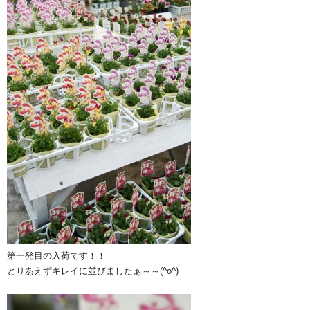
第一発目の入荷です！！
とりあえずキレイに並びましたぁ～～(^o^)