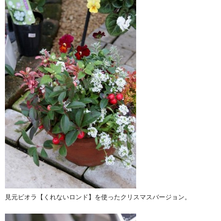
見元ビオラ【くれないロンド】を使ったクリスマスバージョン。