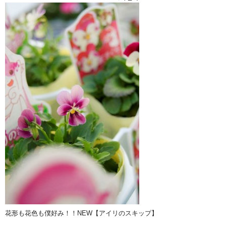
花形も花色も僕好み！！NEW【アイリのスキップ】