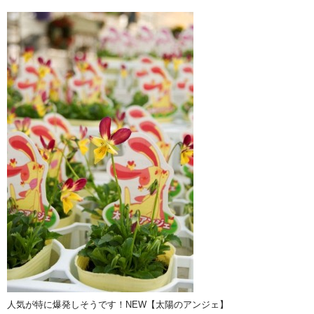
人気が特に爆発しそうです！NEW【太陽のアンジェ】