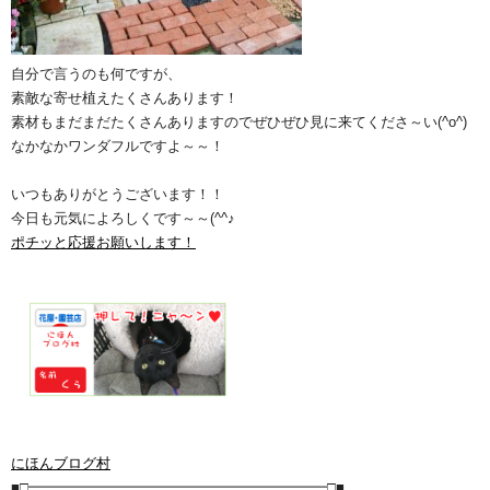
自分で言うのも何ですが、
素敵な寄せ植えたくさんあります！
素材もまだまだたくさんありますのでぜひぜひ見に来てくださ～い(^o^)
なかなかワンダフルですよ～～！
いつもありがとうございます！！
今日も元気によろしくです～～(^^♪
ポチッと応援お願いします！
にほんブログ村
■□━━━━━━━━━━━━━━━━━━━━━□■