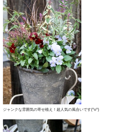
ジャンクな雰囲気の寄せ植え！超人気の風合いです(^o^)