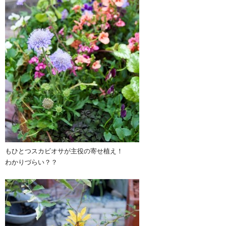
もひとつスカビオサが主役の寄せ植え！
わかりづらい？？