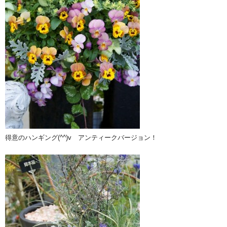
得意のハンギング(^^)v アンティークバージョン！