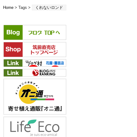
Home
> Tags >
くれないロンド