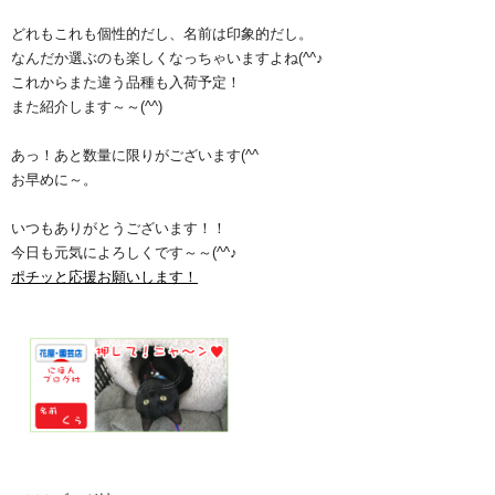
どれもこれも個性的だし、名前は印象的だし。
なんだか選ぶのも楽しくなっちゃいますよね(^^♪
これからまた違う品種も入荷予定！
また紹介します～～(^^)
あっ！あと数量に限りがございます(^^ゞ
お早めに～。
いつもありがとうございます！！
今日も元気によろしくです～～(^^♪
ポチッと応援お願いします！