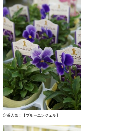
定番人気！【ブルーエンジェル】