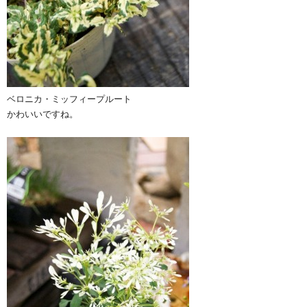
ベロニカ・ミッフィープルート
かわいいですね。