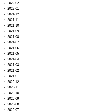
2022-02
2022-01
2021-12
2021-11
2021-10
2021-09
2021-08
2021-07
2021-06
2021-05
2021-04
2021-03
2021-02
2021-01
2020-12
2020-11
2020-10
2020-09
2020-08
2020-07