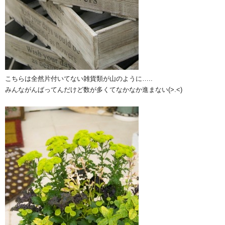
こちらは全然片付いてない雑貨類が山のように…..
みんながんばってんだけど数が多くてなかなか進まない(>.<)