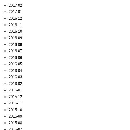
2017-02
2017-01
2016-12
2016-11
2016-10
2016-09
2016-08
2016-07
2016-06
2016-05
2016-04
2016-03
2016-02
2016-01
2015-12
2015-11
2015-10
2015-09
2015-08
2015-07