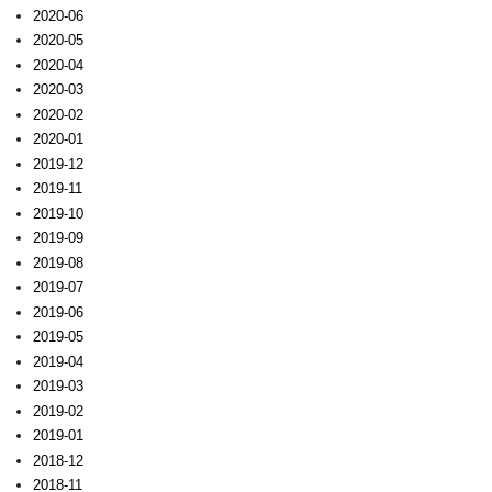
2020-06
2020-05
2020-04
2020-03
2020-02
2020-01
2019-12
2019-11
2019-10
2019-09
2019-08
2019-07
2019-06
2019-05
2019-04
2019-03
2019-02
2019-01
2018-12
2018-11