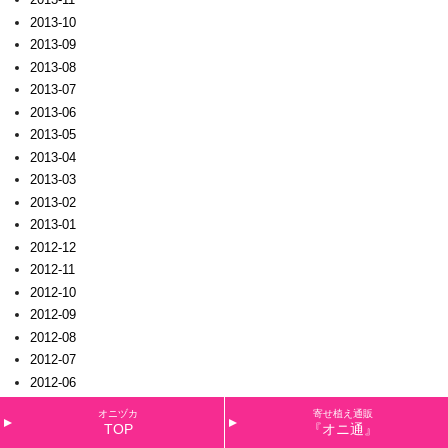
2013-10
2013-09
2013-08
2013-07
2013-06
2013-05
2013-04
2013-03
2013-02
2013-01
2012-12
2012-11
2012-10
2012-09
2012-08
2012-07
2012-06
2012-05
オニヅカ
寄せ植え通販
2012-04
TOP
『オニ通』