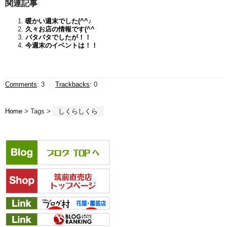
関連記事
暖かい週末でした(^^♪
久々お店の情報です(^^ゞ
バタバタでしたが！！
今週末のイベントは！！
Comments
:
3
Trackbacks
:
0
Home
> Tags >
しくらしくら