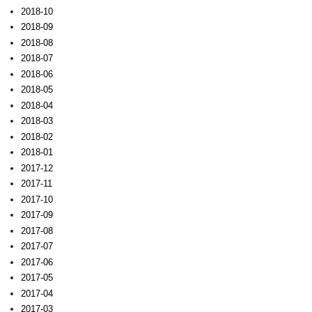
2018-10
2018-09
2018-08
2018-07
2018-06
2018-05
2018-04
2018-03
2018-02
2018-01
2017-12
2017-11
2017-10
2017-09
2017-08
2017-07
2017-06
2017-05
2017-04
2017-03