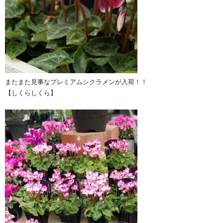
またまた見事なプレミアムシクラメンが入荷！！
【しくらしくら】