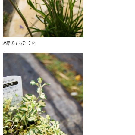
素敵ですね(^_-)-☆