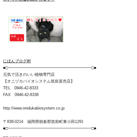
にほんブログ村
■□━━━━━━━━━━━━━━━━━━━━━□■
元気で活きのいい植物専門店
【オニヅカバイオシステム筑前直売店】
TEL 0946-42-8333
FAX 0946-42-8338
http://www.onidukabiosystem.co.jp
〒838-0214 福岡県朝倉郡筑前町東小田1291
■□━━━━━━━━━━━━━━━━━━━━━□■