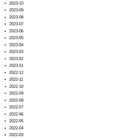
2023-10
2023-09
2023-08
2023-07
2023-06
2023-05
2023-04
2023-03
2023-02
2023-01
2022-12
2022-11
2022-10
2022-09
2022-08
2022-07
2022-06
2022-05
2022-04
2022-03