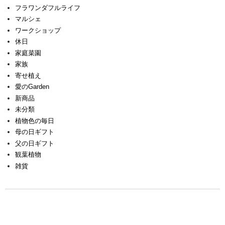
フラワンダフルライフ
マルシェ
ワークショップ
休日
家庭菜園
家族
寄せ植え
愛のGarden
新商品
未分類
植物色の毎日
母の日ギフト
父の日ギフト
観葉植物
雑貨