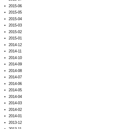
2015-06
2015-05
2015-04
2015-03
2015-02
2015-01
2014-12
2014-11
2014-10
2014-09
2014-08
2014-07
2014-06
2014-05
2014-04
2014-03
2014-02
2014-01
2013-12
2013-11