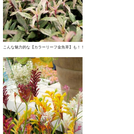
こんな魅力的な【カラーリーフ金魚草】も！！