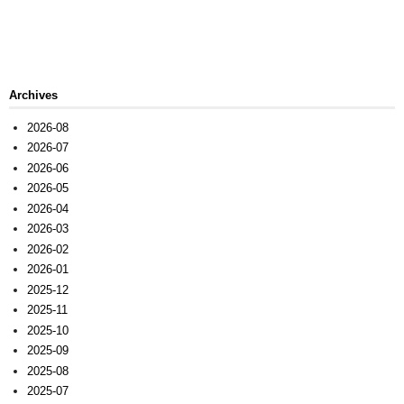
Archives
2026-08
2026-07
2026-06
2026-05
2026-04
2026-03
2026-02
2026-01
2025-12
2025-11
2025-10
2025-09
2025-08
2025-07