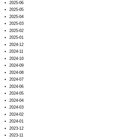
2025-06
2025-05
2025-04
2025-03
2025-02
2025-01
2024-12
2024-11
2024-10
2024-09
2024-08
2024-07
2024-06
2024-05
2024-04
2024-03
2024-02
2024-01
2023-12
2023-11