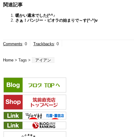
関連記事
暖かい週末でした(^^♪
さぁ！パンジー・ビオラの始まりで～す(^-^)v
Comments
:
0
Trackbacks
:
0
Home
> Tags >
アイアン