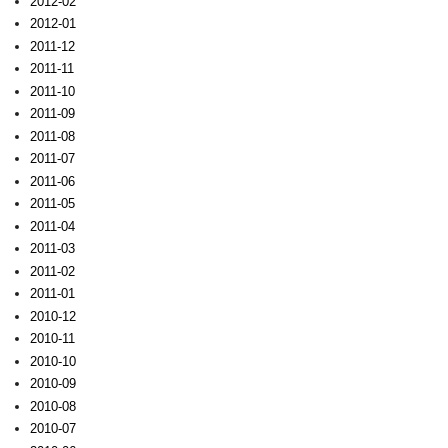
2012-02
2012-01
2011-12
2011-11
2011-10
2011-09
2011-08
2011-07
2011-06
2011-05
2011-04
2011-03
2011-02
2011-01
2010-12
2010-11
2010-10
2010-09
2010-08
2010-07