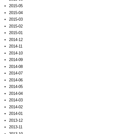
2015-05
2015-04
2015-03
2015-02
2015-01
2014-12
2014-11
2014-10
2014-09
2014-08
2014-07
2014-06
2014-05
2014-04
2014-03
2014-02
2014-01
2013-12
2013-11
2013-10