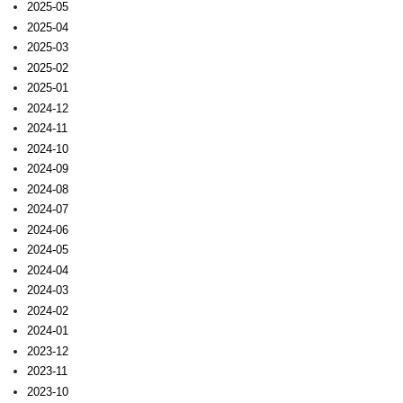
2025-05
2025-04
2025-03
2025-02
2025-01
2024-12
2024-11
2024-10
2024-09
2024-08
2024-07
2024-06
2024-05
2024-04
2024-03
2024-02
2024-01
2023-12
2023-11
2023-10