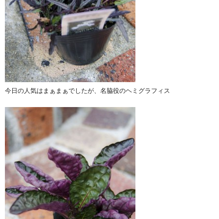
今日の人気はまぁまぁでしたが、名脇役のヘミグラフィス