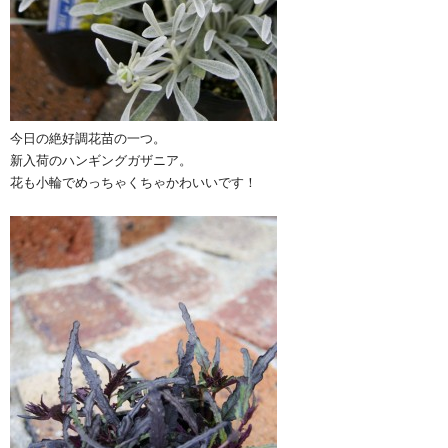
今日の絶好調花苗の一つ。
新入荷のハンギングガザニア。
花も小輪でめっちゃくちゃかわいいです！