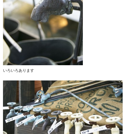
いろいろあります