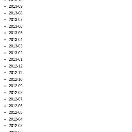
2013-09
2013-08
2013-07
2013-06
2013-05
2013-04
2013-03
2013-02
2013-01
2012-12
2012-11
2012-10
2012-09
2012-08
2012-07
2012-06
2012-05
2012-04
2012-03