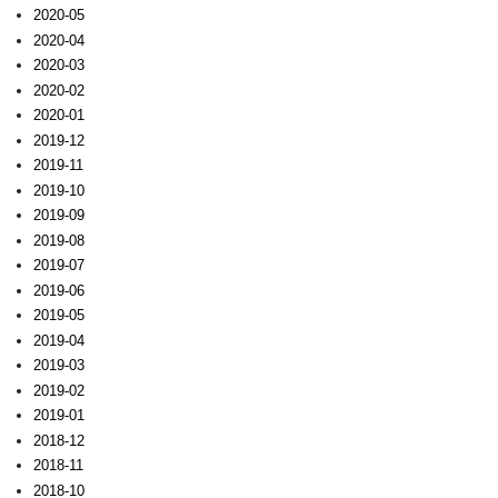
2020-05
2020-04
2020-03
2020-02
2020-01
2019-12
2019-11
2019-10
2019-09
2019-08
2019-07
2019-06
2019-05
2019-04
2019-03
2019-02
2019-01
2018-12
2018-11
2018-10