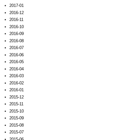
2017-01
2016-12
2016-11
2016-10
2016-09
2016-08
2016-07
2016-06
2016-05
2016-04
2016-03
2016-02
2016-01
2015-12
2015-11
2015-10
2015-09
2015-08
2015-07
2015-06