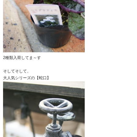
2種類入荷してま～す
そしてそして、
大人気シリーズの【蛇口】