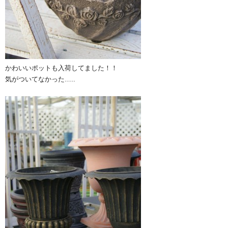
かわいいポットも入荷してました！！
気がついてなかった…..