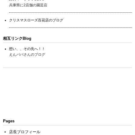
兵庫県に2店舗の園芸店
クリスマスローズ百花店のブログ
相互リンクBlog
想い、、その先へ！！
えんパパさんのブログ
Pages
店長プロフィール