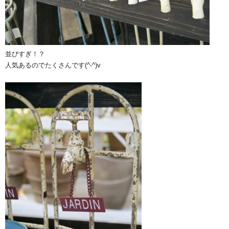
並びすぎ！？
人気あるのでたくさんです(^-^)v