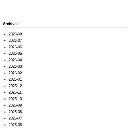
Archives
2026-08
2026-07
2026-06
2026-05
2026-04
2026-03
2026-02
2026-01
2025-12
2025-11
2025-10
2025-09
2025-08
2025-07
2025-06