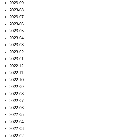
2023-09
2023-08
2023-07
2023-06
2023-05
2023-04
2023-03
2023-02
2023-01
2022-12
2022-11
2022-10
2022-09
2022-08
2022-07
2022-06
2022-05
2022-04
2022-03
2022-02