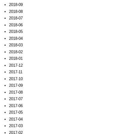
2018-09
2018-08
2018-07
2018-06
2018-05
2018-04
2018-03
2018-02
2018-01
2017-12
2017-11
2017-10
2017-09
2017-08
2017-07
2017-06
2017-05
2017-04
2017-03
2017-02