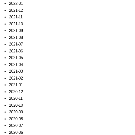
2022-01
2021-12
2021-11
2021-10
2021-09
2021-08
2021-07
2021-06
2021-05
2021-04
2021-03
2021-02
2021-01
2020-12
2020-11
2020-10
2020-09
2020-08
2020-07
2020-06