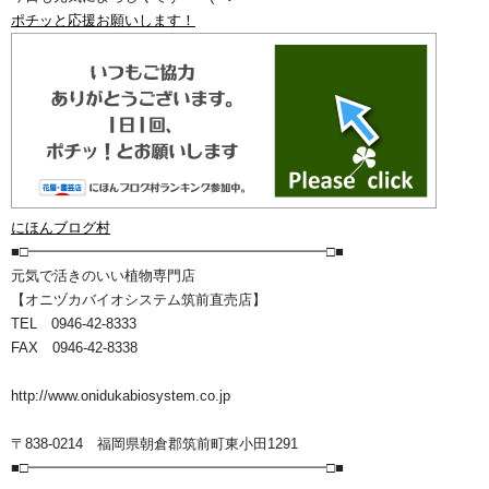
ポチッと応援お願いします！
にほんブログ村
■□━━━━━━━━━━━━━━━━━━━━━□■
元気で活きのいい植物専門店
【オニヅカバイオシステム筑前直売店】
TEL 0946-42-8333
FAX 0946-42-8338
http://www.onidukabiosystem.co.jp
〒838-0214 福岡県朝倉郡筑前町東小田1291
■□━━━━━━━━━━━━━━━━━━━━━□■