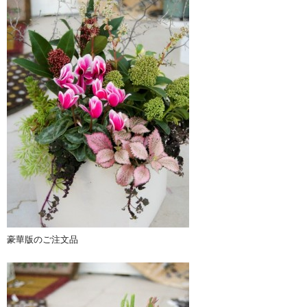
豪華版のご注文品