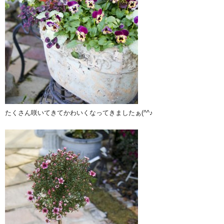
たくさん咲いてきてかわいくなってきましたぁ(^^♪