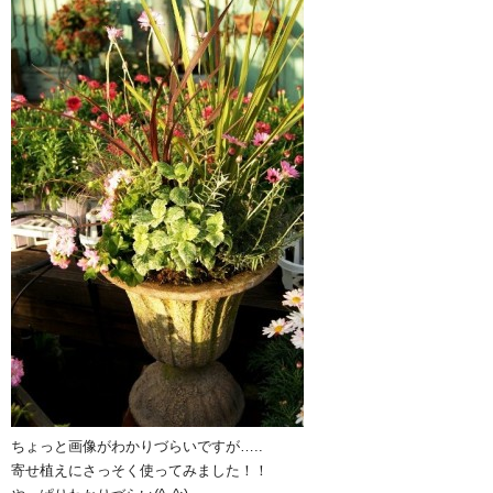
ちょっと画像がわかりづらいですが…..
寄せ植えにさっそく使ってみました！！