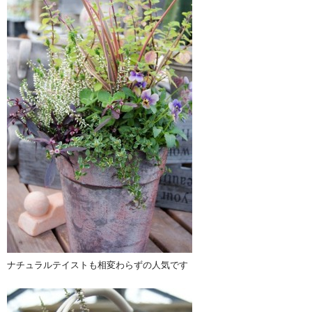
ナチュラルテイストも相変わらずの人気です