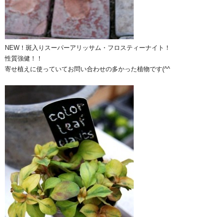
NEW！斑入りスーパーアリッサム・フロスティーナイト！
性質強健！！
寄せ植えに使っていてお問い合わせの多かった植物です(^^ゞ