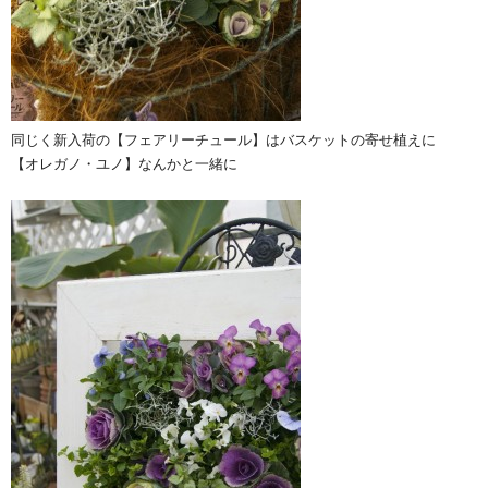
同じく新入荷の【フェアリーチュール】はバスケットの寄せ植えに
【オレガノ・ユノ】なんかと一緒に