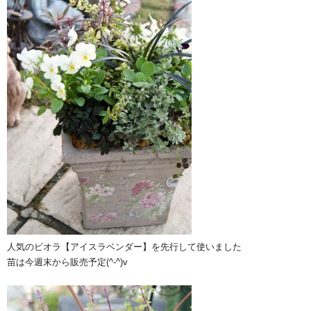
人気のビオラ【アイスラベンダー】を先行して使いました
苗は今週末から販売予定(^-^)v