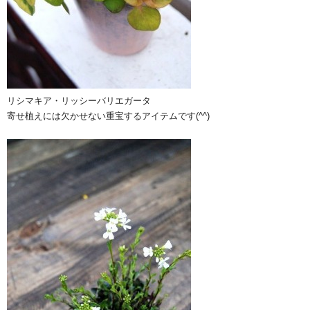
リシマキア・リッシーバリエガータ
寄せ植えには欠かせない重宝するアイテムです(^^)