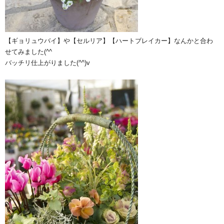
【ギョリュウバイ】や【セルリア】【ハートブレイカー】なんかと合わ
せてみました(^^ゞ
バッチリ仕上がりました(^^)v