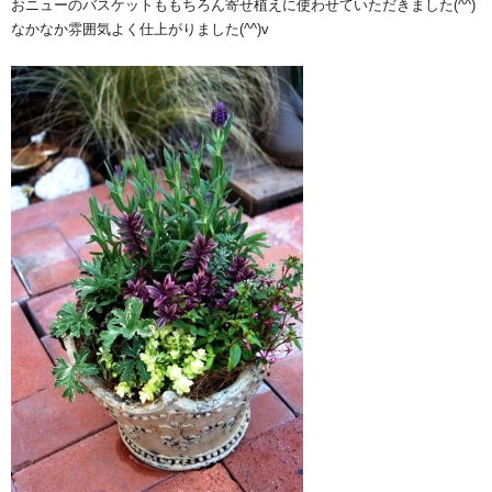
おニューのバスケットももちろん寄せ植えに使わせていただきました(^^)
なかなか雰囲気よく仕上がりました(^^)v