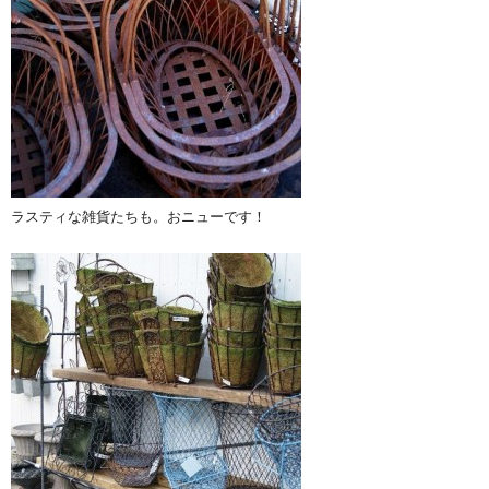
ラスティな雑貨たちも。おニューです！