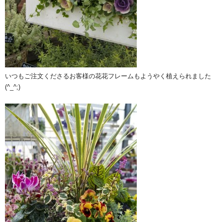
いつもご注文くださるお客様の花花フレームもようやく植えられました
(^_^;)