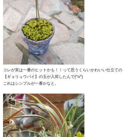
コレが実は一番のヒットかも！！って思うくらいかわいい仕立ての
【ギョリュウバイ】の玉が入荷したんで(^o^)
これはシンプルが一番かなと。