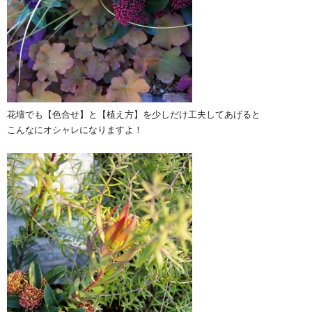
花壇でも【色合せ】と【植え方】を少しだけ工夫してあげると
こんなにオシャレになりますよ！