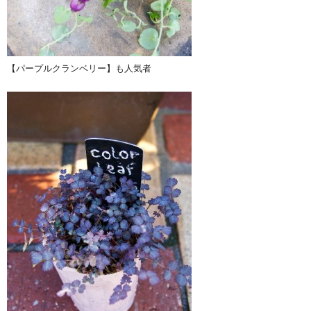
【パープルクランベリー】も人気者