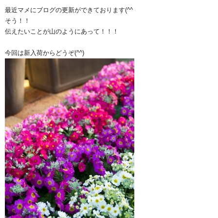
最近マメにブログの更新ができております(^^ゞ
そう！！
伝えたいことが山のようにあって！！！
今回は新入荷からどうぞ(^^)