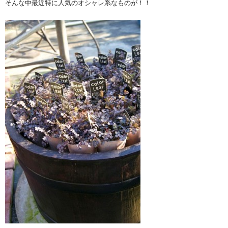
そんな中最近特に人気のオシャレ系なものが！！