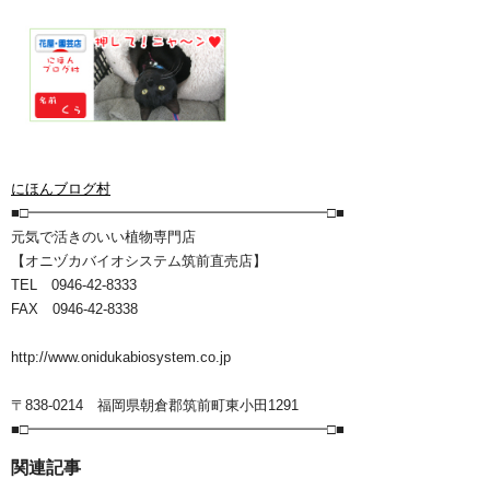
にほんブログ村
■□━━━━━━━━━━━━━━━━━━━━━□■
元気で活きのいい植物専門店
【オニヅカバイオシステム筑前直売店】
TEL 0946-42-8333
FAX 0946-42-8338
http://www.onidukabiosystem.co.jp
〒838-0214 福岡県朝倉郡筑前町東小田1291
■□━━━━━━━━━━━━━━━━━━━━━□■
関連記事