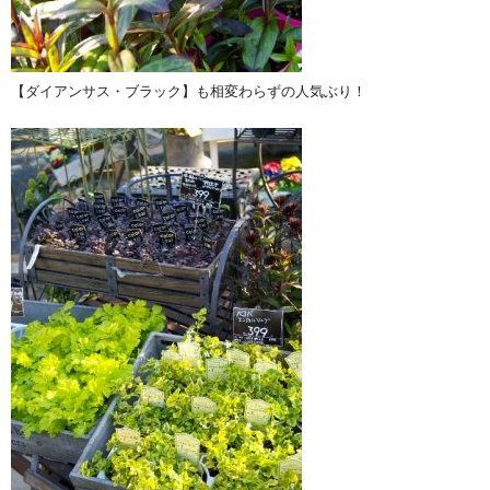
【ダイアンサス・ブラック】も相変わらずの人気ぶり！