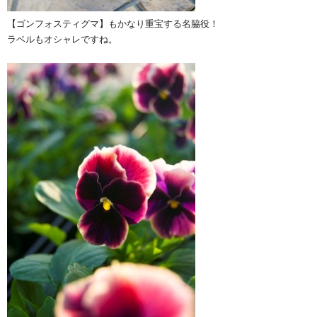
【ゴンフォスティグマ】もかなり重宝する名脇役！
ラベルもオシャレですね。