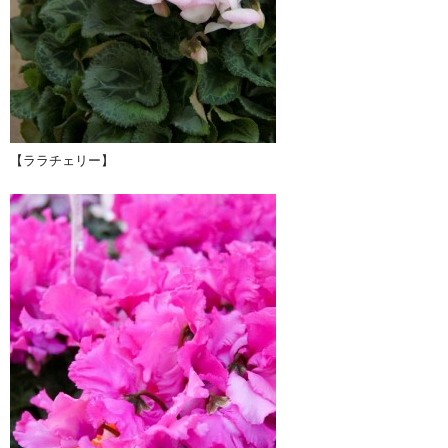
【ララチェリー】