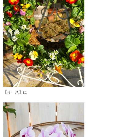
【リース】に