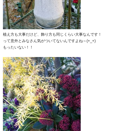
植え方も大事だけど、飾り方も同じくらい大事なんです！
って意外とみなさん気がついてないんですよね～(+_+)
もったいない！！