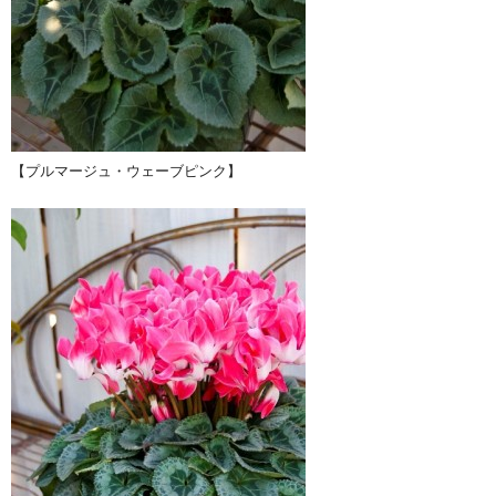
【プルマージュ・ウェーブピンク】