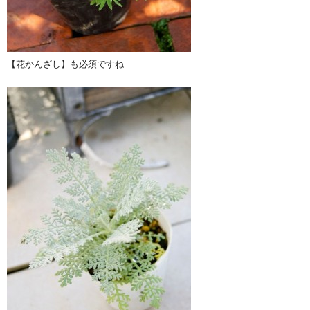
【花かんざし】も必須ですね