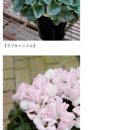
【ラブキャンドル】