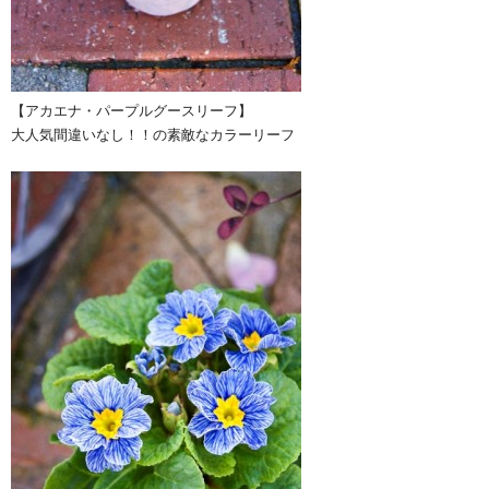
【アカエナ・パープルグースリーフ】
大人気間違いなし！！の素敵なカラーリーフ