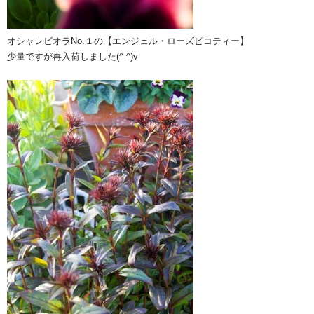
オシャレビオラNo.１の【エンジェル・ローズピコティー】
少量ですが再入荷しました(^-^)v