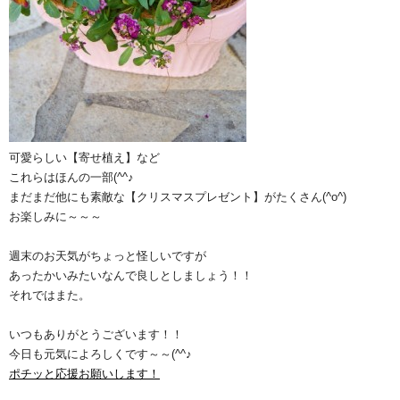
可愛らしい【寄せ植え】など
これらはほんの一部(^^♪
まだまだ他にも素敵な【クリスマスプレゼント】がたくさん(^o^)
お楽しみに～～～
週末のお天気がちょっと怪しいですが
あったかいみたいなんで良しとしましょう！！
それではまた。
いつもありがとうございます！！
今日も元気によろしくです～～(^^♪
ポチッと応援お願いします！