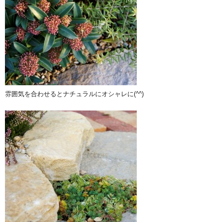
雰囲気を合わせるとナチュラルにオシャレに(^^)