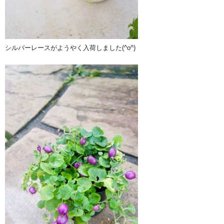
シルバーレースがようやく入荷しました(^o^)