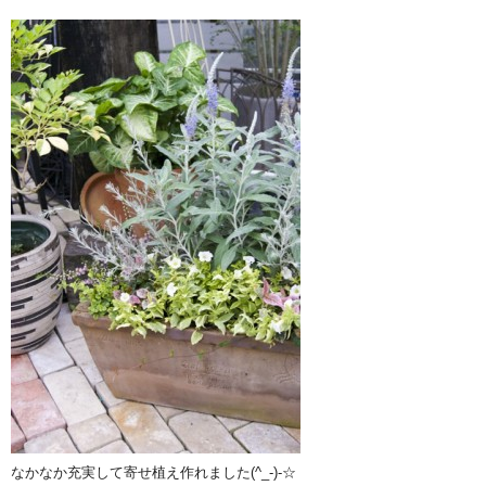
なかなか充実して寄せ植え作れました(^_-)-☆