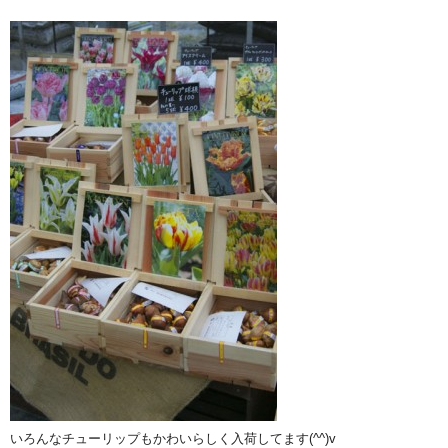
いろんなチューリップもかわいらしく入荷してます(^^)v