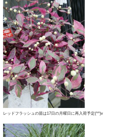
レッドフラッシュの苗は17日の月曜日に再入荷予定(^^)v