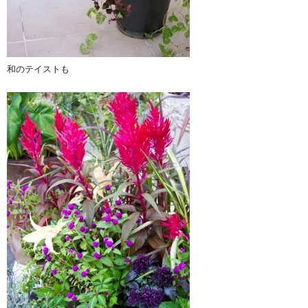
和のテイストも