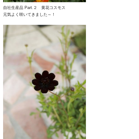
自社生産品 Part.２ 黄花コスモス
元気よく咲いてきました～！