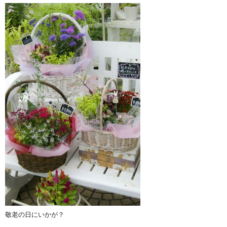
敬老の日にいかが？