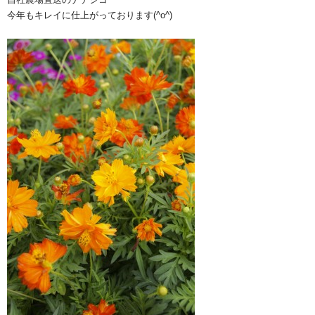
今年もキレイに仕上がっております(^o^)ゞ