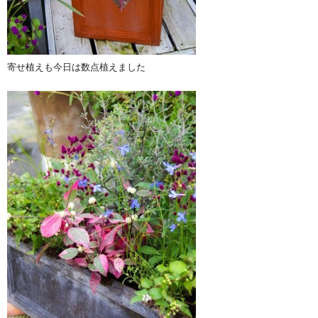
寄せ植えも今日は数点植えました