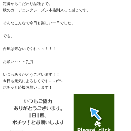
定番からこだわり品種まで。
秋のガーデニングシーズン本格到来って感じです。
そんなこんなで今日も楽しい一日でした。
でも、
台風は来ないでくれ～～！！！
お願い～～～(*_*)
いつもありがとうございます！！
今日も元気によろしくです～～(^^♪
ポチッと応援お願いします！