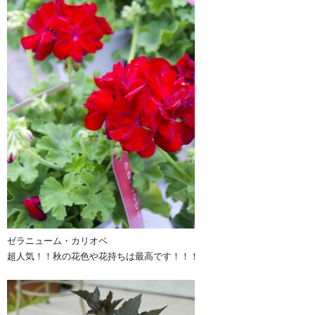
ゼラニューム・カリオペ
超人気！！秋の花色や花持ちは最高です！！！