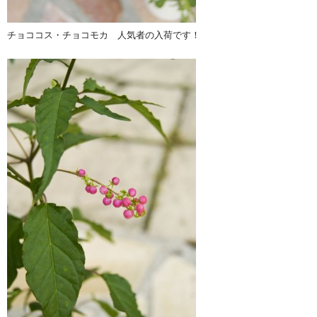
チョココス・チョコモカ 人気者の入荷です！