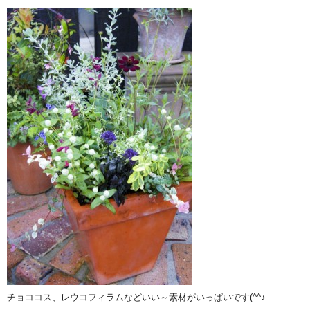
チョココス、レウコフィラムなどいい～素材がいっぱいです(^^♪