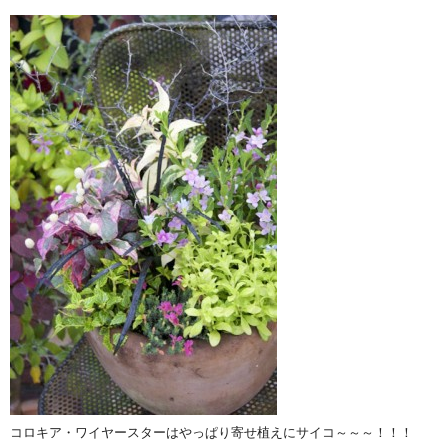
コロキア・ワイヤースターはやっぱり寄せ植えにサイコ～～～！！！