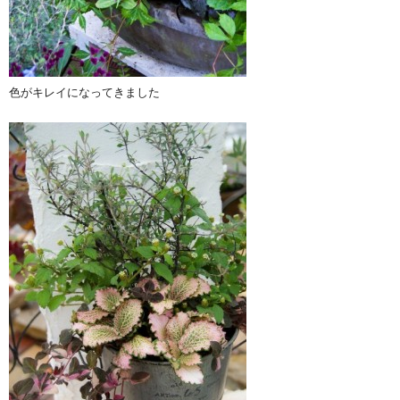
色がキレイになってきました