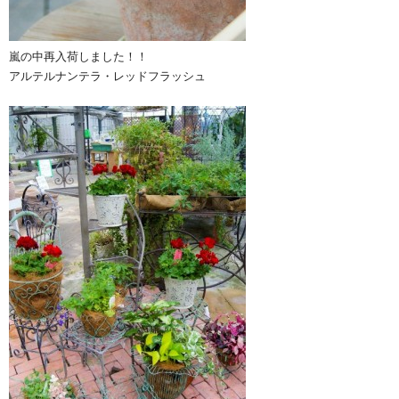
嵐の中再入荷しました！！
アルテルナンテラ・レッドフラッシュ