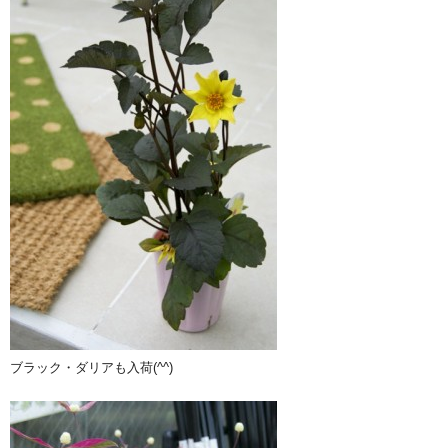
ブラック・ダリアも入荷(^^)