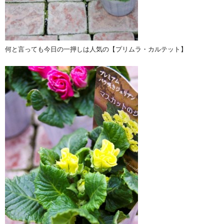
何と言っても今日の一押しは人気の【プリムラ・カルテット】