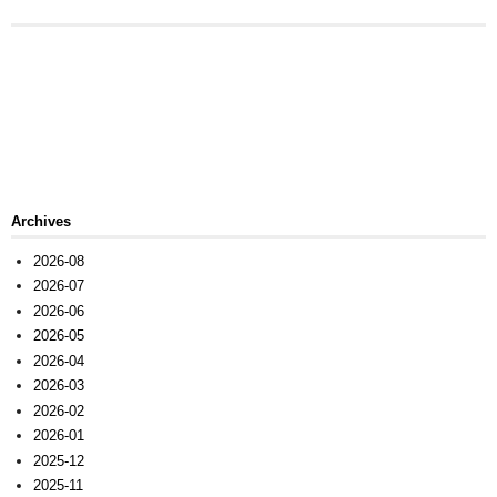
Archives
2026-08
2026-07
2026-06
2026-05
2026-04
2026-03
2026-02
2026-01
2025-12
2025-11