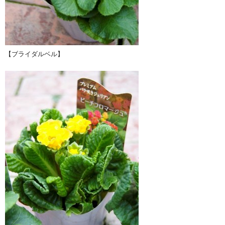
【ブライダルベル】