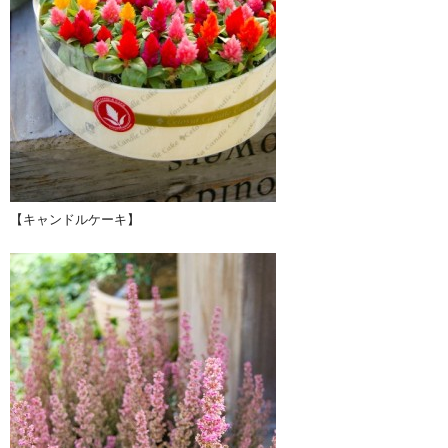
【キャンドルケーキ】