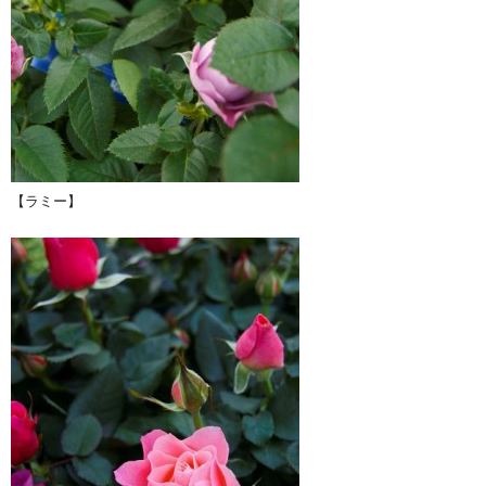
【ラミー】