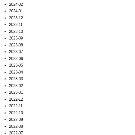
2024-02
2024-01
2023-12
2023-11
2023-10
2023-09
2023-08
2023-07
2023-06
2023-05
2023-04
2023-03
2023-02
2023-01
2022-12
2022-11
2022-10
2022-09
2022-08
2022-07