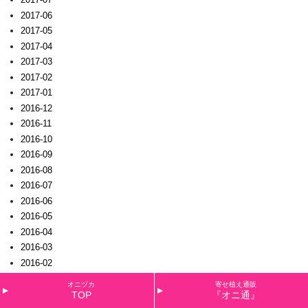
2017-06
2017-05
2017-04
2017-03
2017-02
2017-01
2016-12
2016-11
2016-10
2016-09
2016-08
2016-07
2016-06
2016-05
2016-04
2016-03
2016-02
2016-01
オニヅカ
寄せ植え通販
2015-12
TOP
『オニ通』