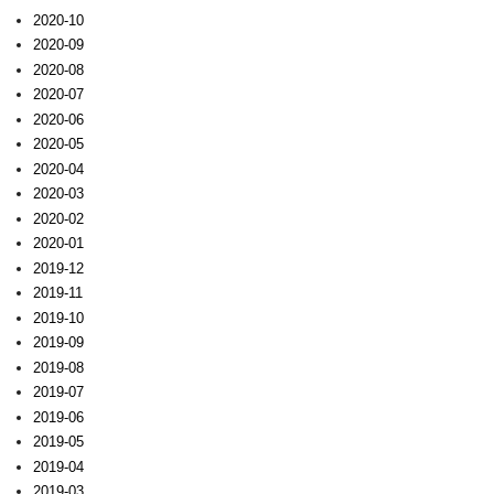
2020-10
2020-09
2020-08
2020-07
2020-06
2020-05
2020-04
2020-03
2020-02
2020-01
2019-12
2019-11
2019-10
2019-09
2019-08
2019-07
2019-06
2019-05
2019-04
2019-03