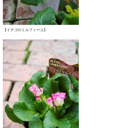
【イチゴのミルフィーユ】