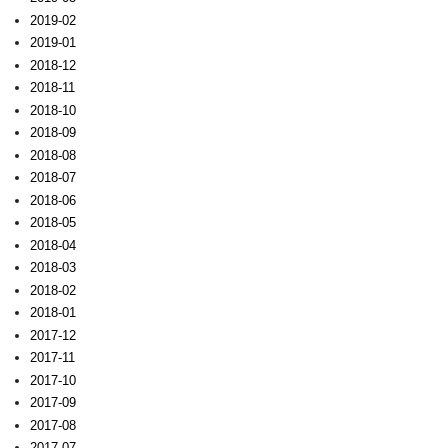
2019-02
2019-01
2018-12
2018-11
2018-10
2018-09
2018-08
2018-07
2018-06
2018-05
2018-04
2018-03
2018-02
2018-01
2017-12
2017-11
2017-10
2017-09
2017-08
2017-07