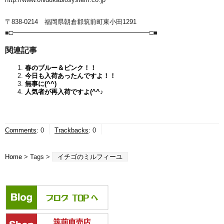
〒838-0214 福岡県朝倉郡筑前町東小田1291
■□━━━━━━━━━━━━━━━━━━━━━□■
関連記事
春のブルー＆ピンク！！
今日も入荷あったんですよ！！
無事に(^^)
人気者が再入荷ですよ(^^♪
Comments
:
0
Trackbacks
:
0
Home
> Tags >
イチゴのミルフィーユ