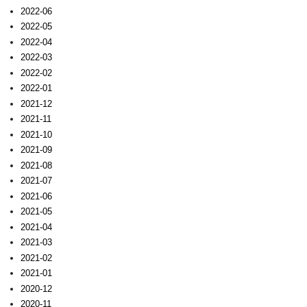
2022-06
2022-05
2022-04
2022-03
2022-02
2022-01
2021-12
2021-11
2021-10
2021-09
2021-08
2021-07
2021-06
2021-05
2021-04
2021-03
2021-02
2021-01
2020-12
2020-11