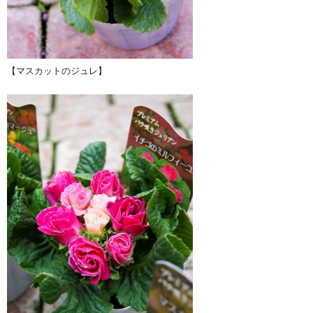
【マスカットのジュレ】