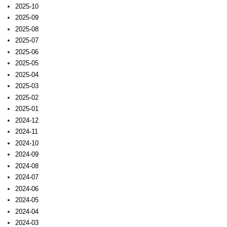
2025-10
2025-09
2025-08
2025-07
2025-06
2025-05
2025-04
2025-03
2025-02
2025-01
2024-12
2024-11
2024-10
2024-09
2024-08
2024-07
2024-06
2024-05
2024-04
2024-03