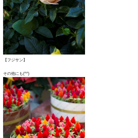
【フジサン】
その他にも(^^)