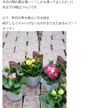
今日の朝の霜は凄い！！しかも凍ってました(+_+)
氷点下の朝はつらいです…
さて、昨日の寄せ植えに引き続き
紹介しなくちゃいけないものがまだまだあるんで！！
さっそく