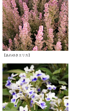
【あわゆきエリカ】