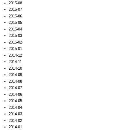
2015-08
2015-07
2015-06
2015-05
2015-04
2015-03
2015-02
2015-01
2014-12
2014-11
2014-10
2014-09
2014-08
2014-07
2014-06
2014-05
2014-04
2014-03
2014-02
2014-01