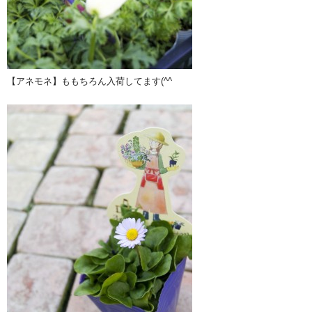
【アネモネ】ももちろん入荷してます(^^ゞ