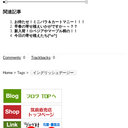
■□━━━━━━━━━━━━━━━━━━━━━□
関連記事
お待たせ！ミニバラ＆カートマニー！！！
早春の寄せ植えいかがですか～～？？
新入荷！ロベジアやマーブル柄の！！
今日の寄せ植えたち(^o^)
Comments
:
0
Trackbacks
:
0
Home
> Tags >
イングリッシュデージー