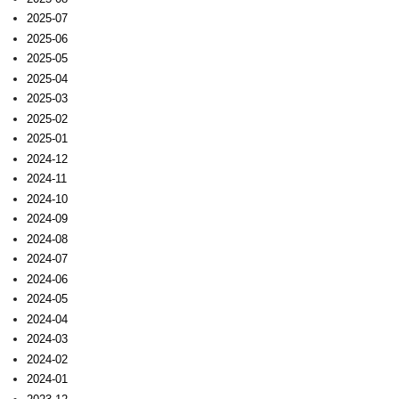
2025-07
2025-06
2025-05
2025-04
2025-03
2025-02
2025-01
2024-12
2024-11
2024-10
2024-09
2024-08
2024-07
2024-06
2024-05
2024-04
2024-03
2024-02
2024-01