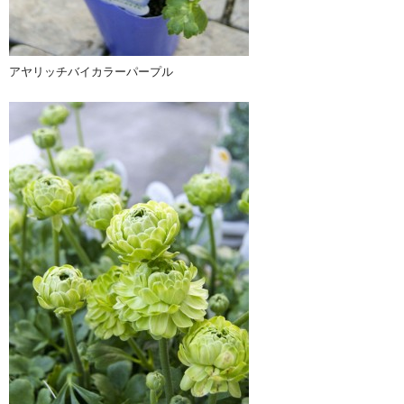
アヤリッチバイカラーパープル