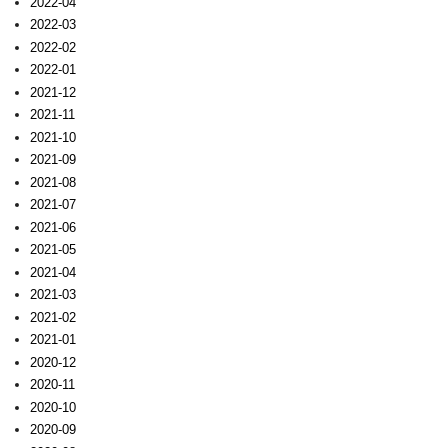
2022-04
2022-03
2022-02
2022-01
2021-12
2021-11
2021-10
2021-09
2021-08
2021-07
2021-06
2021-05
2021-04
2021-03
2021-02
2021-01
2020-12
2020-11
2020-10
2020-09