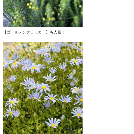
【ゴールデンクラッカー】も人気！