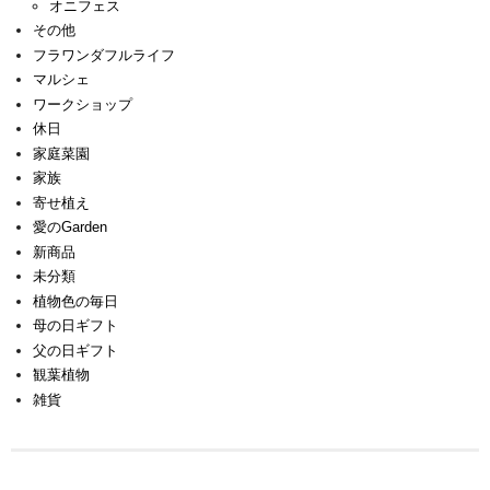
オニフェス
その他
フラワンダフルライフ
マルシェ
ワークショップ
休日
家庭菜園
家族
寄せ植え
愛のGarden
新商品
未分類
植物色の毎日
母の日ギフト
父の日ギフト
観葉植物
雑貨