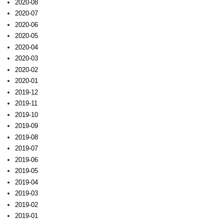
2020-08
2020-07
2020-06
2020-05
2020-04
2020-03
2020-02
2020-01
2019-12
2019-11
2019-10
2019-09
2019-08
2019-07
2019-06
2019-05
2019-04
2019-03
2019-02
2019-01