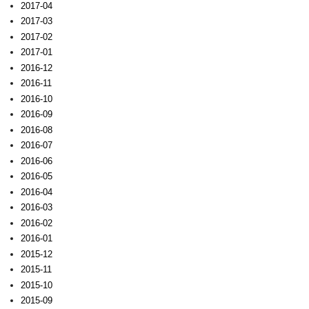
2017-04
2017-03
2017-02
2017-01
2016-12
2016-11
2016-10
2016-09
2016-08
2016-07
2016-06
2016-05
2016-04
2016-03
2016-02
2016-01
2015-12
2015-11
2015-10
2015-09