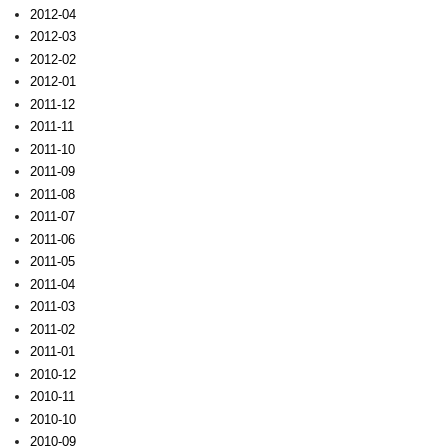
2012-04
2012-03
2012-02
2012-01
2011-12
2011-11
2011-10
2011-09
2011-08
2011-07
2011-06
2011-05
2011-04
2011-03
2011-02
2011-01
2010-12
2010-11
2010-10
2010-09