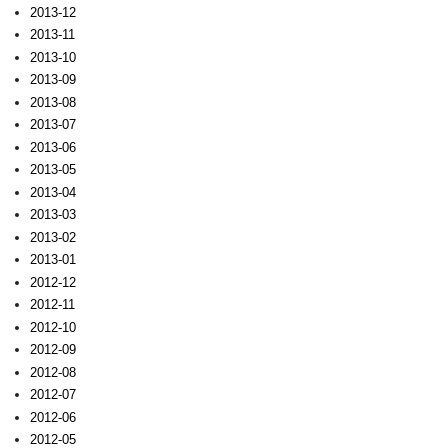
2013-12
2013-11
2013-10
2013-09
2013-08
2013-07
2013-06
2013-05
2013-04
2013-03
2013-02
2013-01
2012-12
2012-11
2012-10
2012-09
2012-08
2012-07
2012-06
2012-05