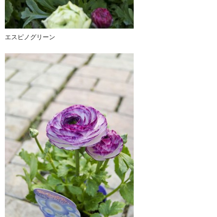
エスピノグリーン