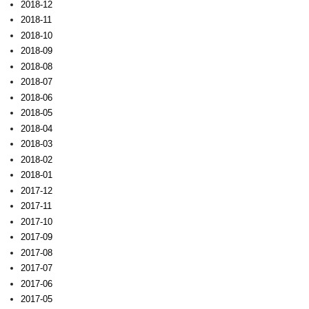
2018-12
2018-11
2018-10
2018-09
2018-08
2018-07
2018-06
2018-05
2018-04
2018-03
2018-02
2018-01
2017-12
2017-11
2017-10
2017-09
2017-08
2017-07
2017-06
2017-05