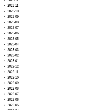
2023-12
2023-11
2023-10
2023-09
2023-08
2023-07
2023-06
2023-05
2023-04
2023-03
2023-02
2023-01
2022-12
2022-11
2022-10
2022-09
2022-08
2022-07
2022-06
2022-05