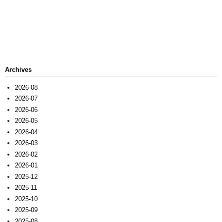
Archives
2026-08
2026-07
2026-06
2026-05
2026-04
2026-03
2026-02
2026-01
2025-12
2025-11
2025-10
2025-09
2025-08