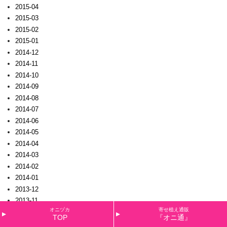
2015-04
2015-03
2015-02
2015-01
2014-12
2014-11
2014-10
2014-09
2014-08
2014-07
2014-06
2014-05
2014-04
2014-03
2014-02
2014-01
2013-12
2013-11
オニヅカ
寄せ植え通販
2013-10
TOP
『オニ通』
2013-09