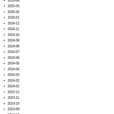
2025-04
2025-03
2025-02
2025-01
2024-12
2024-11
2024-10
2024-09
2024-08
2024-07
2024-06
2024-05
2024-04
2024-03
2024-02
2024-01
2023-12
2023-11
2023-10
2023-09