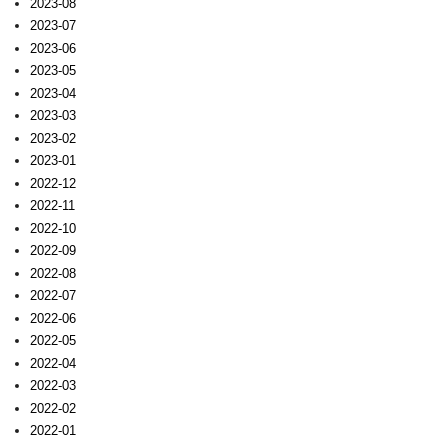
2023-08
2023-07
2023-06
2023-05
2023-04
2023-03
2023-02
2023-01
2022-12
2022-11
2022-10
2022-09
2022-08
2022-07
2022-06
2022-05
2022-04
2022-03
2022-02
2022-01