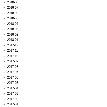
2018-08
2018-07
2018-06
2018-05
2018-04
2018-03
2018-02
2018-01
2017-12
2017-11
2017-10
2017-09
2017-08
2017-07
2017-06
2017-05
2017-04
2017-03
2017-02
2017-01