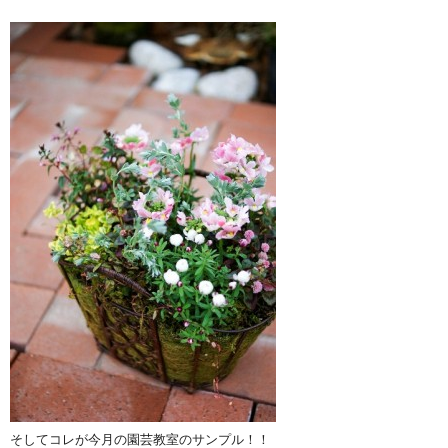
そしてコレが今月の園芸教室のサンプル！！