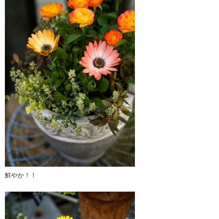
鮮やか！！