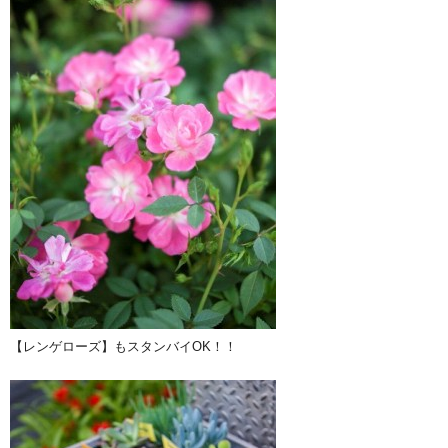
【レンゲローズ】もスタンバイOK！！