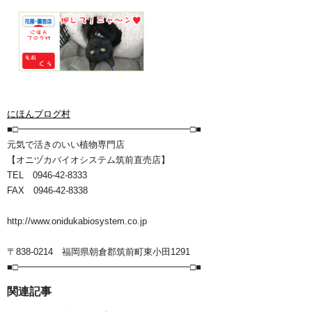
にほんブログ村
■□━━━━━━━━━━━━━━━━━━━□■
元気で活きのいい植物専門店
【オニヅカバイオシステム筑前直売店】
TEL 0946-42-8333
FAX 0946-42-8338
http://www.onidukabiosystem.co.jp
〒838-0214 福岡県朝倉郡筑前町東小田1291
■□━━━━━━━━━━━━━━━━━━━□■
関連記事