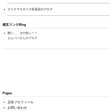
クリスマスローズ百花店のブログ
相互リンクBlog
想い、、その先へ！！
えんパパさんのブログ
Pages
店長プロフィール
お問い合わせ