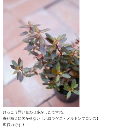
けっこう問い合わせ多かったですね。
寄せ植えに欠かせない【ハロラゲス・メルトンブロンズ】
即戦力です！！