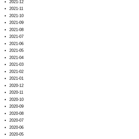
2021-12
2021-11
2021-10
2021-09
2021-08
2021-07
2021-06
2021-05
2021-04
2021-03
2021-02
2021-01
2020-12
2020-11
2020-10
2020-09
2020-08
2020-07
2020-06
2020-05