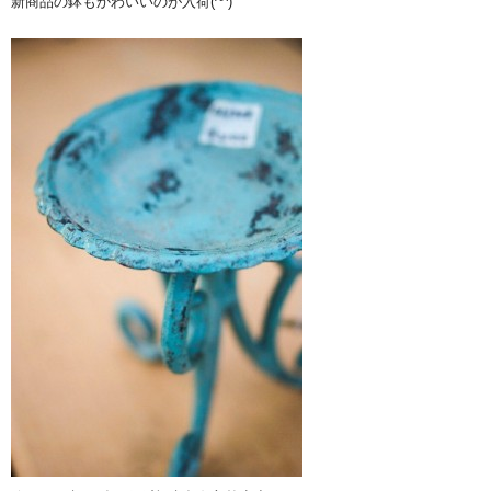
新商品の鉢もかわいいのが入荷(^^)