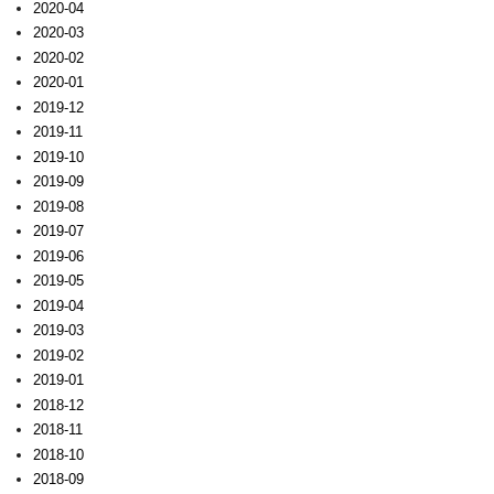
2020-04
2020-03
2020-02
2020-01
2019-12
2019-11
2019-10
2019-09
2019-08
2019-07
2019-06
2019-05
2019-04
2019-03
2019-02
2019-01
2018-12
2018-11
2018-10
2018-09