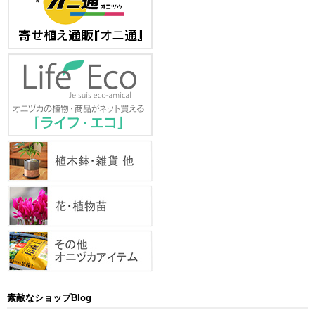
素敵なショップBlog