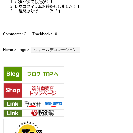
バタバタでしたが！！
レウコフィラムお待たせしました！！
一週間ぶりで・・・(^_^;)
Comments
:
2
Trackbacks
:
0
Home
> Tags >
ウォールデコレーション