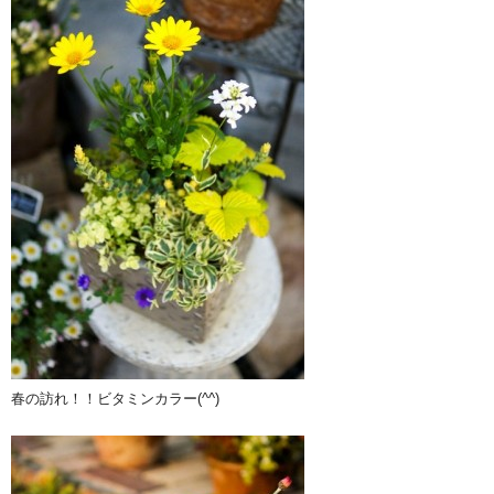
春の訪れ！！ビタミンカラー(^^)