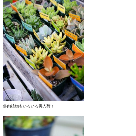
多肉植物もいろいろ再入荷！