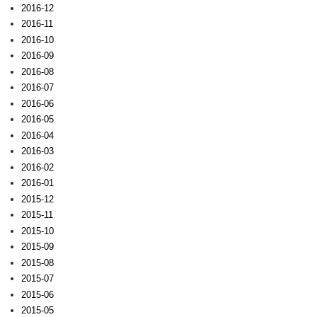
2016-12
2016-11
2016-10
2016-09
2016-08
2016-07
2016-06
2016-05
2016-04
2016-03
2016-02
2016-01
2015-12
2015-11
2015-10
2015-09
2015-08
2015-07
2015-06
2015-05