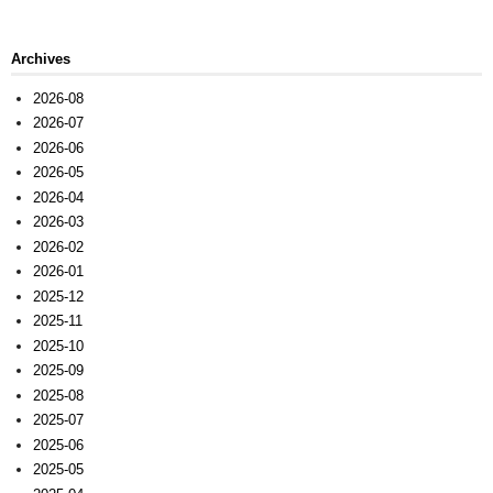
Archives
2026-08
2026-07
2026-06
2026-05
2026-04
2026-03
2026-02
2026-01
2025-12
2025-11
2025-10
2025-09
2025-08
2025-07
2025-06
2025-05