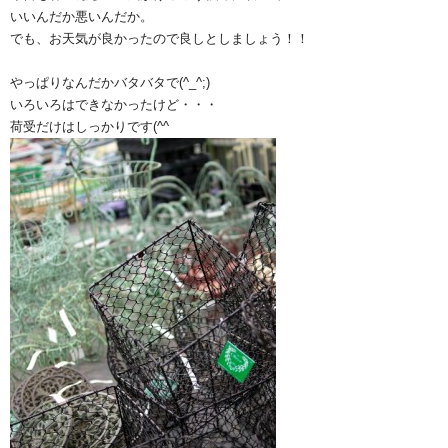
いいんだか悪いんだか。
でも、お天気が良かったので良しとしましょう！！
やっぱりなんだかバタバタで(^_^;)
いろいろはできなかったけど・・・
荷受だけはしっかりです(^^ゞ