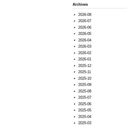
Archives
2026-08
2026-07
2026-06
2026-05
2026-04
2026-03
2026-02
2026-01
2025-12
2025-11
2025-10
2025-09
2025-08
2025-07
2025-06
2025-05
2025-04
2025-03