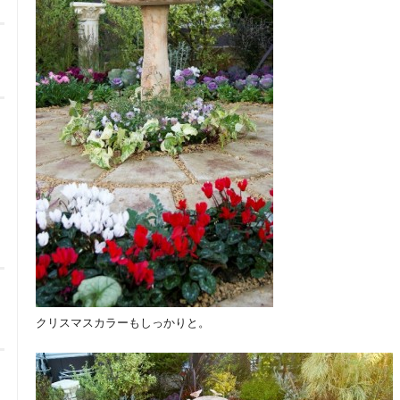
クリスマスカラーもしっかりと。