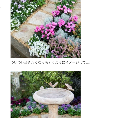
ついつい歩きたくなっちゃうようにイメージして….