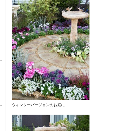
ウィンターバージョンのお庭に