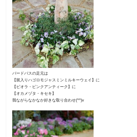
バードバスの足元は
【斑入りハゴロモジャスミンミルキーウェイ】に
【ビオラ・ピンクアンティーク】に
【オカメヅタ・キセキ】
我ながらなかなか好きな取り合わせ(^^)v