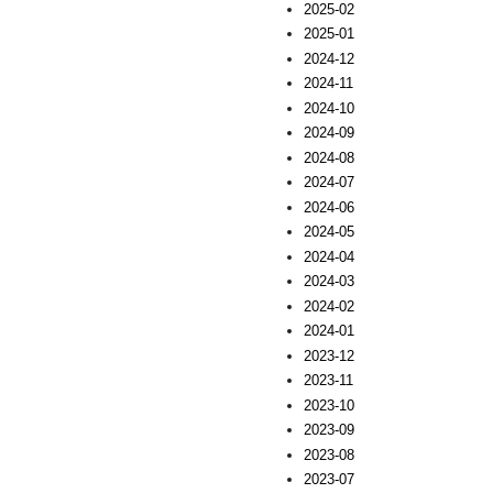
2025-02
2025-01
2024-12
2024-11
2024-10
2024-09
2024-08
2024-07
2024-06
2024-05
2024-04
2024-03
2024-02
2024-01
2023-12
2023-11
2023-10
2023-09
2023-08
2023-07