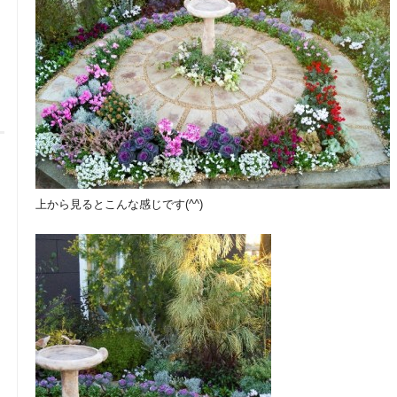
上から見るとこんな感じです(^^)