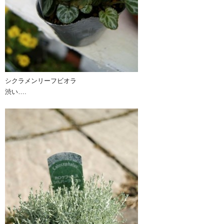
シクラメンリーフビオラ
渋い….