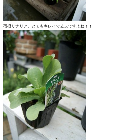
宿根リナリア。とてもキレイで丈夫ですよね！！