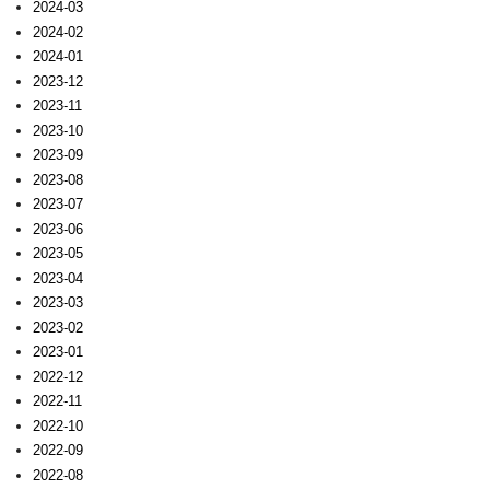
2024-03
2024-02
2024-01
2023-12
2023-11
2023-10
2023-09
2023-08
2023-07
2023-06
2023-05
2023-04
2023-03
2023-02
2023-01
2022-12
2022-11
2022-10
2022-09
2022-08