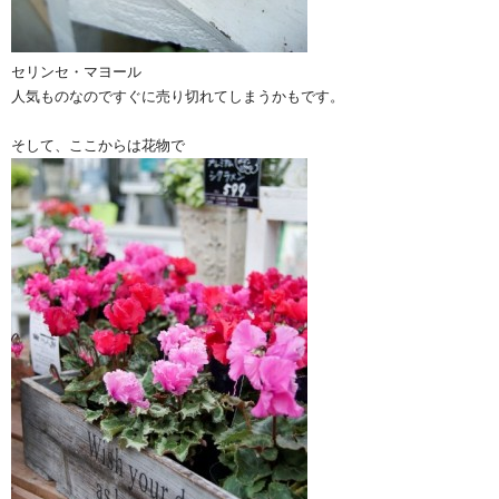
セリンセ・マヨール
人気ものなのですぐに売り切れてしまうかもです。
そして、ここからは花物で