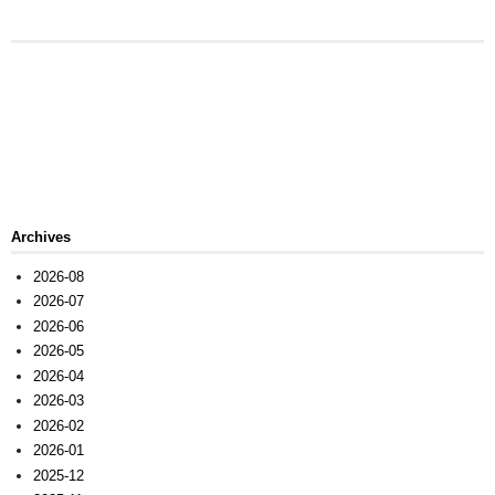
Archives
2026-08
2026-07
2026-06
2026-05
2026-04
2026-03
2026-02
2026-01
2025-12