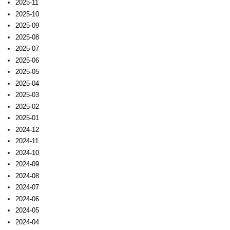
2025-11
2025-10
2025-09
2025-08
2025-07
2025-06
2025-05
2025-04
2025-03
2025-02
2025-01
2024-12
2024-11
2024-10
2024-09
2024-08
2024-07
2024-06
2024-05
2024-04