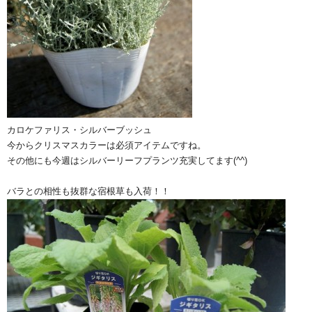
カロケファリス・シルバーブッシュ
今からクリスマスカラーは必須アイテムですね。
その他にも今週はシルバーリーフプランツ充実してます(^^)
バラとの相性も抜群な宿根草も入荷！！