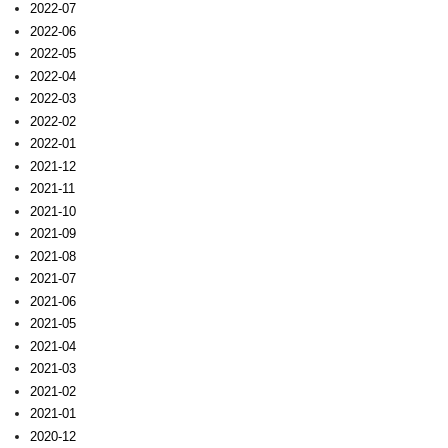
2022-07
2022-06
2022-05
2022-04
2022-03
2022-02
2022-01
2021-12
2021-11
2021-10
2021-09
2021-08
2021-07
2021-06
2021-05
2021-04
2021-03
2021-02
2021-01
2020-12