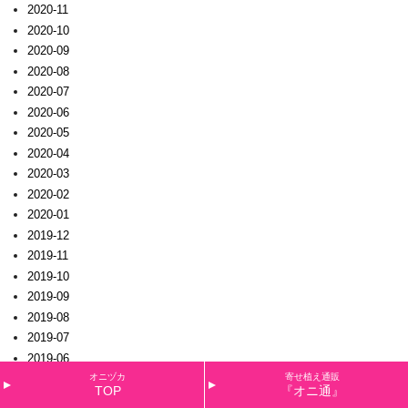
2020-11
2020-10
2020-09
2020-08
2020-07
2020-06
2020-05
2020-04
2020-03
2020-02
2020-01
2019-12
2019-11
2019-10
2019-09
2019-08
2019-07
2019-06
オニヅカ
寄せ植え通販
2019-05
TOP
『オニ通』
2019-04