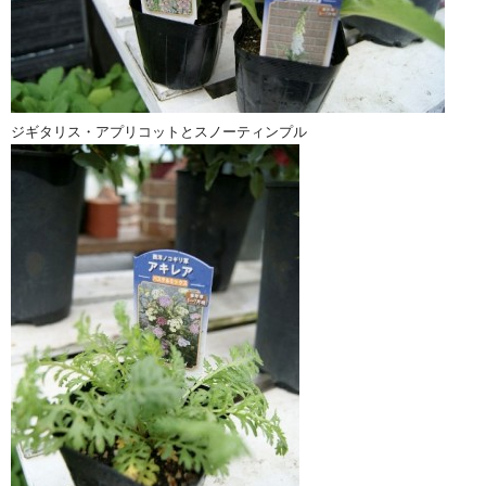
ジギタリス・アプリコットとスノーティンプル