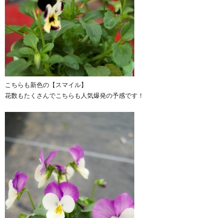
こちらも新色の【スマイル】
花数もたくさんでこちらも人気爆発の予感です！