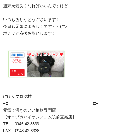
週末天気良くなればいいんですけど…..
いつもありがとうございます！！
今日も元気によろしくです～～(^^♪
ポチッと応援お願いします！
にほんブログ村
■□━━━━━━━━━━━━━━━━━━━━━□■
元気で活きのいい植物専門店
【オニヅカバイオシステム筑前直売店】
TEL 0946-42-8333
FAX 0946-42-8338