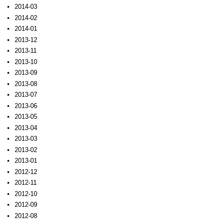
2014-03
2014-02
2014-01
2013-12
2013-11
2013-10
2013-09
2013-08
2013-07
2013-06
2013-05
2013-04
2013-03
2013-02
2013-01
2012-12
2012-11
2012-10
2012-09
2012-08