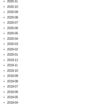
2020-11
2020-10
2020-09
2020-08
2020-07
2020-06
2020-05
2020-04
2020-03
2020-02
2020-01
2019-12
2019-11
2019-10
2019-09
2019-08
2019-07
2019-06
2019-05
2019-04