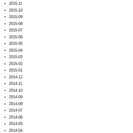
2015-11
2015-10
2015-09
2015-08
2015-07
2015-06
2015-05
2015-04
2015-03
2015-02
2015-01
2014-12
2014-11
2014-10
2014-09
2014-08
2014-07
2014-06
2014-05
2014-04