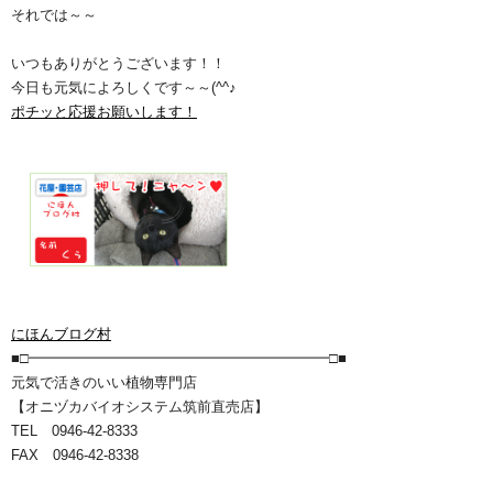
それでは～～
いつもありがとうございます！！
今日も元気によろしくです～～(^^♪
ポチッと応援お願いします！
にほんブログ村
■□━━━━━━━━━━━━━━━━━━━━━□■
元気で活きのいい植物専門店
【オニヅカバイオシステム筑前直売店】
TEL 0946-42-8333
FAX 0946-42-8338