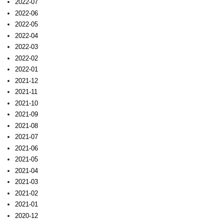
2022-07
2022-06
2022-05
2022-04
2022-03
2022-02
2022-01
2021-12
2021-11
2021-10
2021-09
2021-08
2021-07
2021-06
2021-05
2021-04
2021-03
2021-02
2021-01
2020-12