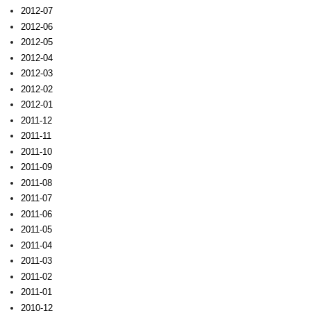
2012-07
2012-06
2012-05
2012-04
2012-03
2012-02
2012-01
2011-12
2011-11
2011-10
2011-09
2011-08
2011-07
2011-06
2011-05
2011-04
2011-03
2011-02
2011-01
2010-12