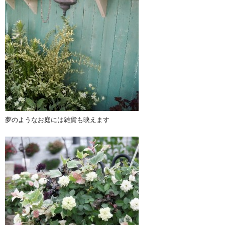
夢のようなお庭には雑貨も映えます