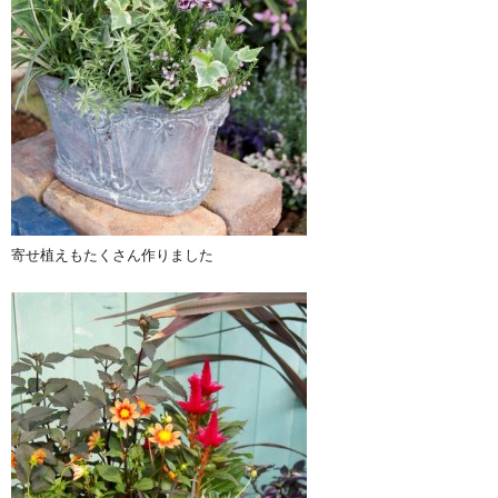
寄せ植えもたくさん作りました