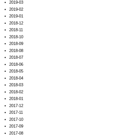
2019-03
2019-02
2019-01
2018-12
2018-11
2018-10
2018-09
2018-08
2018-07
2018-06
2018-05
2018-04
2018-03
2018-02
2018-01
2017-12
2017-11
2017-10
2017-09
2017-08