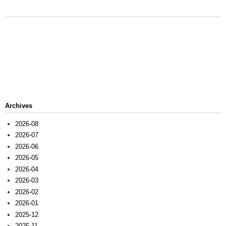
Archives
2026-08
2026-07
2026-06
2026-05
2026-04
2026-03
2026-02
2026-01
2025-12
2025-11