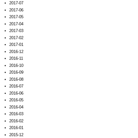
2017-07
2017-06
2017-05
2017-04
2017-03
2017-02
2017-01
2016-12
2016-11
2016-10
2016-09
2016-08
2016-07
2016-06
2016-05
2016-04
2016-03
2016-02
2016-01
2015-12