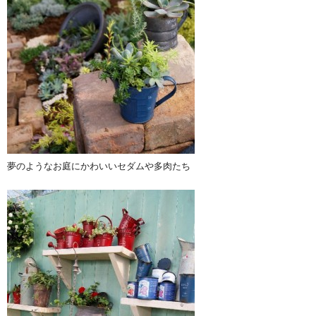
夢のようなお庭にかわいいセダムや多肉たち