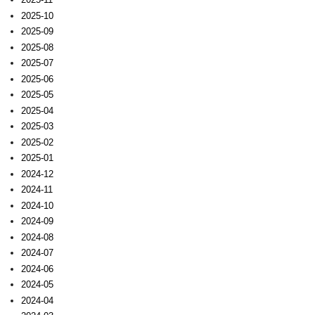
2025-10
2025-09
2025-08
2025-07
2025-06
2025-05
2025-04
2025-03
2025-02
2025-01
2024-12
2024-11
2024-10
2024-09
2024-08
2024-07
2024-06
2024-05
2024-04