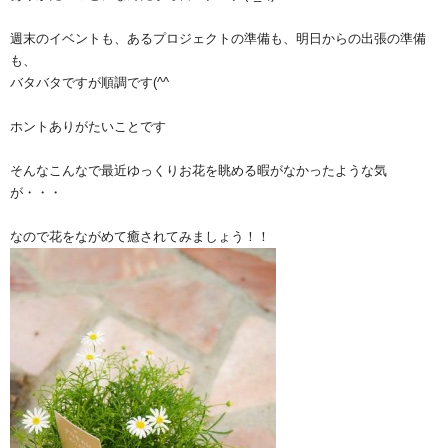
週末のイベントも、あるプロジェクトの準備も、明日からの出張の準備
も、
バタバタですが順調です(^^ゞ
ホントありがたいことです
そんなこんなで最近ゆっくりお花を眺める暇がなかったような気
が・・・
なので花をながめて癒されてみましょう！！