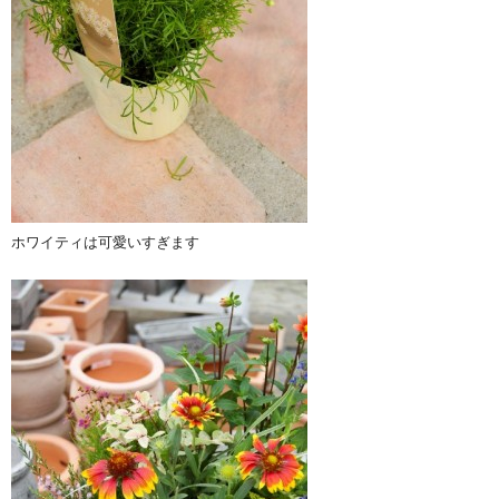
ホワイティは可愛いすぎます