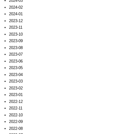
2024-03
2024-02
2024-01
2023-12
2023-11
2023-10
2023-09
2023-08
2023-07
2023-06
2023-05
2023-04
2023-03
2023-02
2023-01
2022-12
2022-11
2022-10
2022-09
2022-08