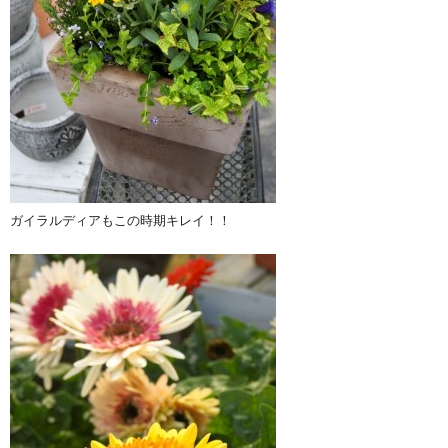
ガイラルディアもこの時期キレイ！！