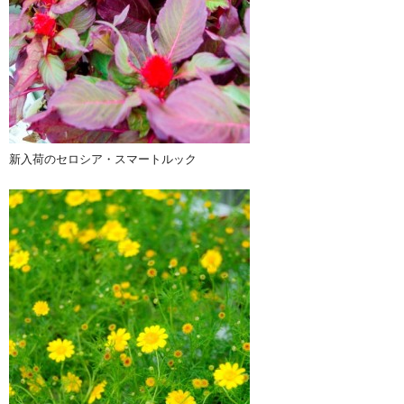
新入荷のセロシア・スマートルック