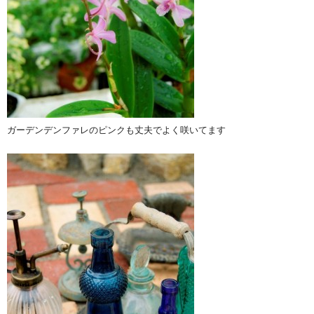
ガーデンデンファレのピンクも丈夫でよく咲いてます