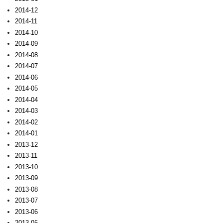
2014-12
2014-11
2014-10
2014-09
2014-08
2014-07
2014-06
2014-05
2014-04
2014-03
2014-02
2014-01
2013-12
2013-11
2013-10
2013-09
2013-08
2013-07
2013-06
2013-05