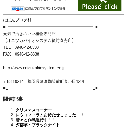
にほんブログ村
■□━━━━━━━━━━━━━━━━━━━━━□■
元気で活きのいい植物専門店
【オニヅカバイオシステム筑前直売店】
TEL 0946-42-8333
FAX 0946-42-8338
http://www.onidukabiosystem.co.jp
〒838-0214 福岡県朝倉郡筑前町東小田1291
■□━━━━━━━━━━━━━━━━━━━━━□■
関連記事
クリスマスコーナー
レウコフィラムお待たせしました！！
着々と作戦進行中！！
夕霧草・ブラックナイト