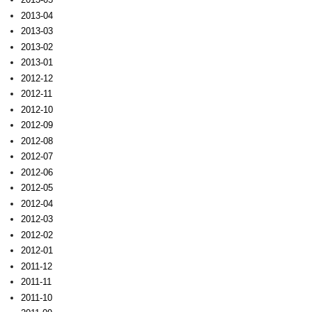
2013-04
2013-03
2013-02
2013-01
2012-12
2012-11
2012-10
2012-09
2012-08
2012-07
2012-06
2012-05
2012-04
2012-03
2012-02
2012-01
2011-12
2011-11
2011-10