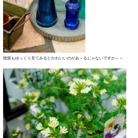
雑貨もゆっくり見てみるとかわいいのがあ～るじゃないですか～～