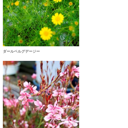
ダールベルグデージー