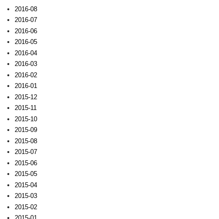
2016-08
2016-07
2016-06
2016-05
2016-04
2016-03
2016-02
2016-01
2015-12
2015-11
2015-10
2015-09
2015-08
2015-07
2015-06
2015-05
2015-04
2015-03
2015-02
2015-01