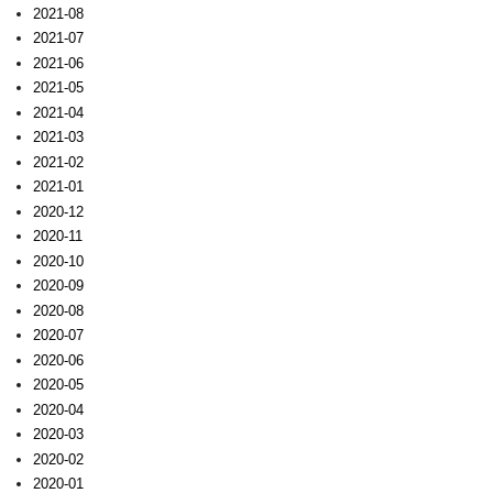
2021-08
2021-07
2021-06
2021-05
2021-04
2021-03
2021-02
2021-01
2020-12
2020-11
2020-10
2020-09
2020-08
2020-07
2020-06
2020-05
2020-04
2020-03
2020-02
2020-01