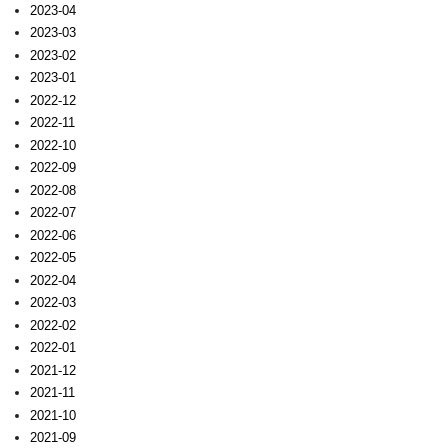
2023-04
2023-03
2023-02
2023-01
2022-12
2022-11
2022-10
2022-09
2022-08
2022-07
2022-06
2022-05
2022-04
2022-03
2022-02
2022-01
2021-12
2021-11
2021-10
2021-09