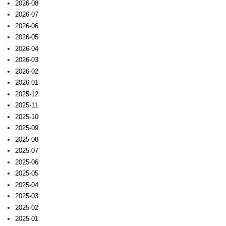
2026-08
2026-07
2026-06
2026-05
2026-04
2026-03
2026-02
2026-01
2025-12
2025-11
2025-10
2025-09
2025-08
2025-07
2025-06
2025-05
2025-04
2025-03
2025-02
2025-01