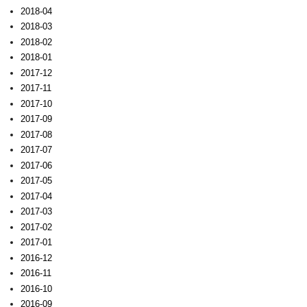
2018-04
2018-03
2018-02
2018-01
2017-12
2017-11
2017-10
2017-09
2017-08
2017-07
2017-06
2017-05
2017-04
2017-03
2017-02
2017-01
2016-12
2016-11
2016-10
2016-09