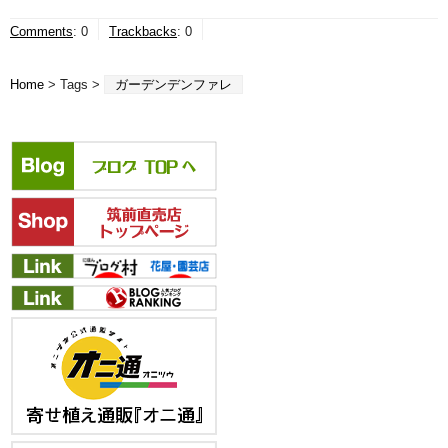
Comments
:
0
Trackbacks
:
0
Home
> Tags >
ガーデンデンファレ