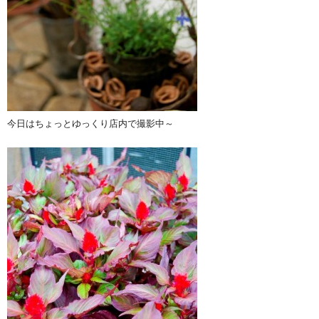
今日はちょっとゆっくり店内で撮影中～