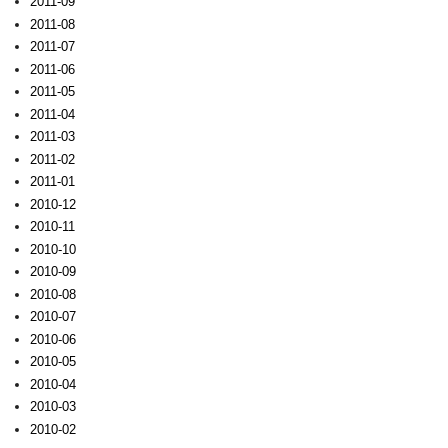
2011-09
2011-08
2011-07
2011-06
2011-05
2011-04
2011-03
2011-02
2011-01
2010-12
2010-11
2010-10
2010-09
2010-08
2010-07
2010-06
2010-05
2010-04
2010-03
2010-02