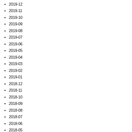
2019-12
2019-11
2019-10
2019-09
2019-08
2019-07
2019-06
2019-05
2019-04
2019-03
2019-02
2019-01
2018-12
2018-11
2018-10
2018-09
2018-08
2018-07
2018-06
2018-05