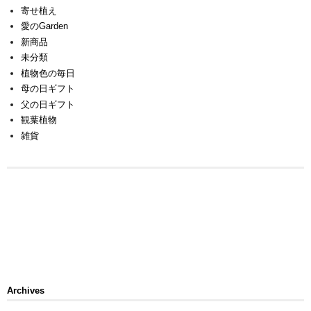
寄せ植え
愛のGarden
新商品
未分類
植物色の毎日
母の日ギフト
父の日ギフト
観葉植物
雑貨
Archives