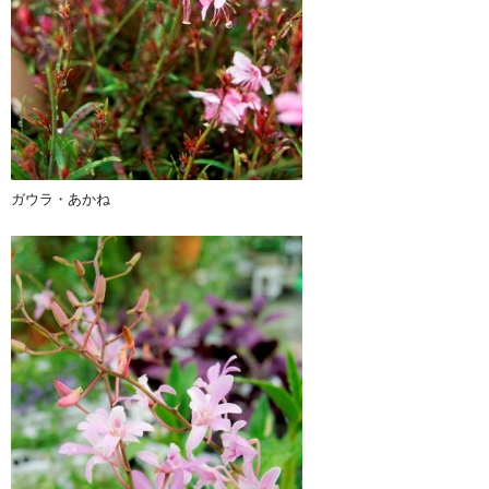
ガウラ・あかね