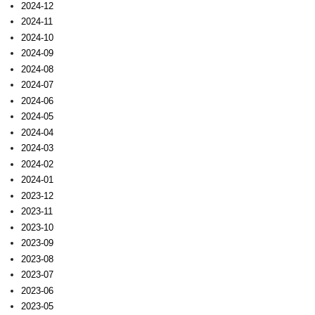
2024-12
2024-11
2024-10
2024-09
2024-08
2024-07
2024-06
2024-05
2024-04
2024-03
2024-02
2024-01
2023-12
2023-11
2023-10
2023-09
2023-08
2023-07
2023-06
2023-05