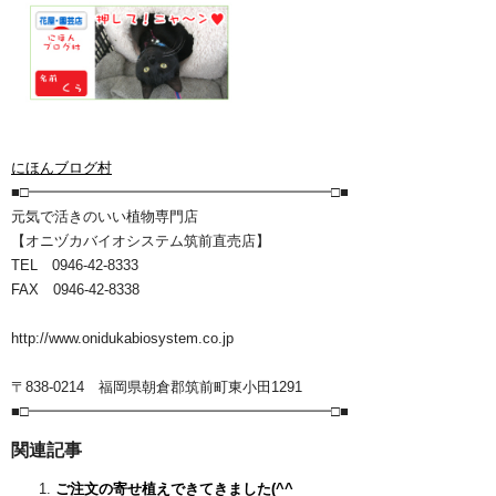
にほんブログ村
■□━━━━━━━━━━━━━━━━━━━━━□■
元気で活きのいい植物専門店
【オニヅカバイオシステム筑前直売店】
TEL 0946-42-8333
FAX 0946-42-8338
http://www.onidukabiosystem.co.jp
〒838-0214 福岡県朝倉郡筑前町東小田1291
■□━━━━━━━━━━━━━━━━━━━━━□■
関連記事
ご注文の寄せ植えできてきました(^^ゞ