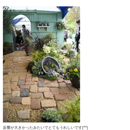
反響が大きかったみたいでとてもうれしいです(^^)