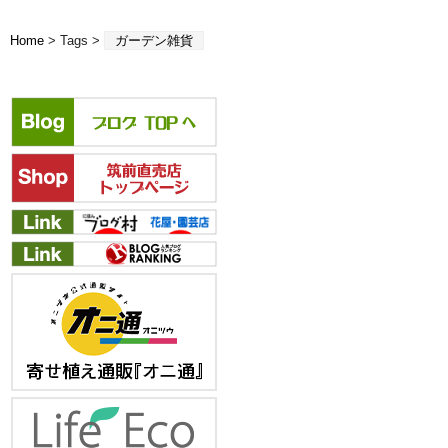
Home
> Tags >
ガーデン雑貨