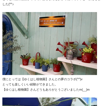
した(^^♪
僕にとっては【ゆくはし植物園】さんとの夢のコラボ(^^)v
とっても楽しくいい経験ができました。
【ゆくはし植物園】さんどうもありがとうございましたm(__)m