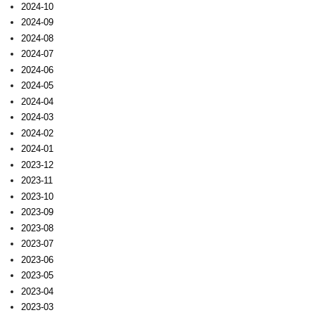
2024-10
2024-09
2024-08
2024-07
2024-06
2024-05
2024-04
2024-03
2024-02
2024-01
2023-12
2023-11
2023-10
2023-09
2023-08
2023-07
2023-06
2023-05
2023-04
2023-03