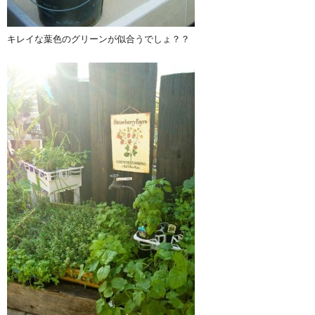
キレイな葉色のグリーンが似合うでしょ？？