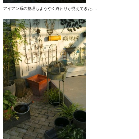
アイアン系の整理もようやく終わりが見えてきた….