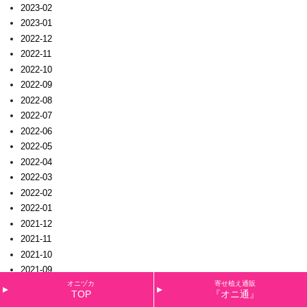
2023-02
2023-01
2022-12
2022-11
2022-10
2022-09
2022-08
2022-07
2022-06
2022-05
2022-04
2022-03
2022-02
2022-01
2021-12
2021-11
2021-10
2021-09
オニヅカ
寄せ植え通販
2021-08
TOP
『オニ通』
2021-07