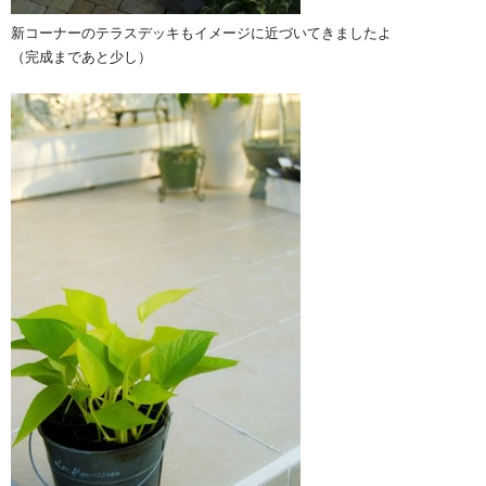
新コーナーのテラスデッキもイメージに近づいてきましたよ
（完成まであと少し）