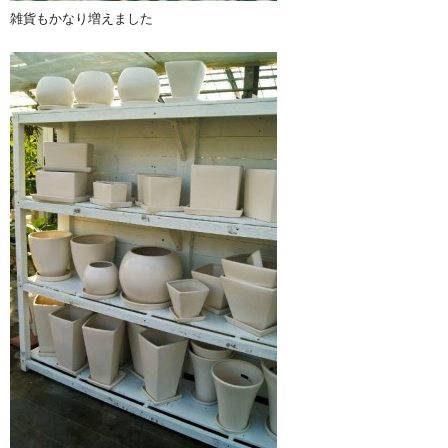
雑貨もかなり増えました