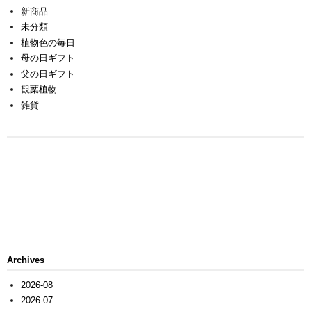
新商品
未分類
植物色の毎日
母の日ギフト
父の日ギフト
観葉植物
雑貨
Archives
2026-08
2026-07