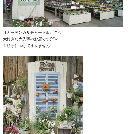
【ガーデンカルチャー幸田】さん
大好きな大先輩のお店です(^^)v
※勝手にupしてすんません….