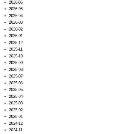
2026-06
2026-05
2026-04
2026-03
2026-02
2026-01
2025-12
2025-11
2025-10
2025-09
2025-08
2025-07
2025-06
2025-05
2025-04
2025-03
2025-02
2025-01
2024-12
2024-11