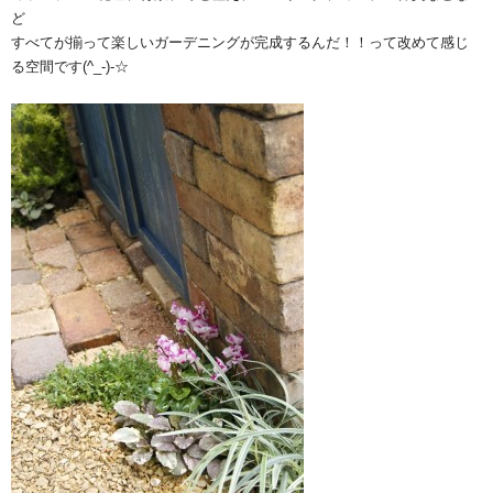
ど
すべてが揃って楽しいガーデニングが完成するんだ！！って改めて感じ
る空間です(^_-)-☆