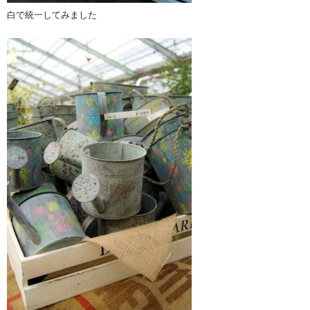
白で統一してみました