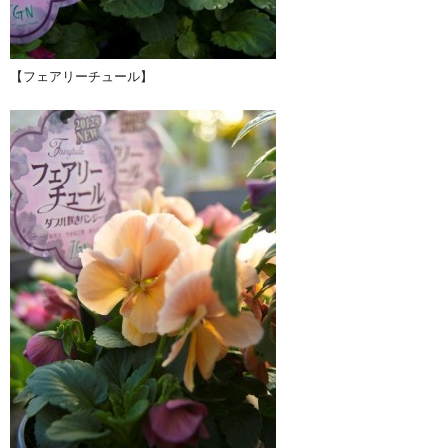
【フェアリーチュール】