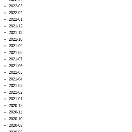
2022-03
2022-02
2022-01
2021-12
2021-11
2021-10
2021-09
2021-08
2021-07
2021-06
2021-05
2021-04
2021-03
2021-02
2021-01
2020-12
2020-11
2020-10
2020-09