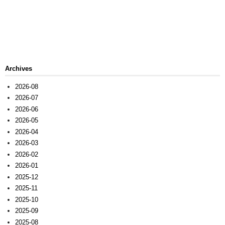
Archives
2026-08
2026-07
2026-06
2026-05
2026-04
2026-03
2026-02
2026-01
2025-12
2025-11
2025-10
2025-09
2025-08