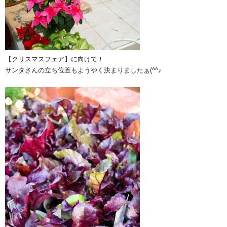
【クリスマスフェア】に向けて！
サンタさんの立ち位置もようやく決まりましたぁ(^^♪