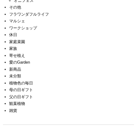
オニフェス
その他
フラワンダフルライフ
マルシェ
ワークショップ
休日
家庭菜園
家族
寄せ植え
愛のGarden
新商品
未分類
植物色の毎日
母の日ギフト
父の日ギフト
観葉植物
雑貨