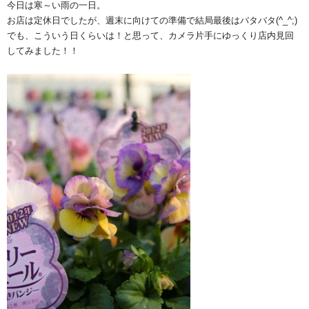
今日は寒～い雨の一日。
お店は定休日でしたが、週末に向けての準備で結局最後はバタバタ(^_^;)
でも、こういう日くらいは！と思って、カメラ片手にゆっくり店内見回
してみました！！