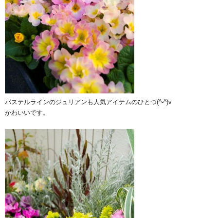
パステルラインのジュリアンも人気アイテムのひとつ(^-^)v
かわいいです。