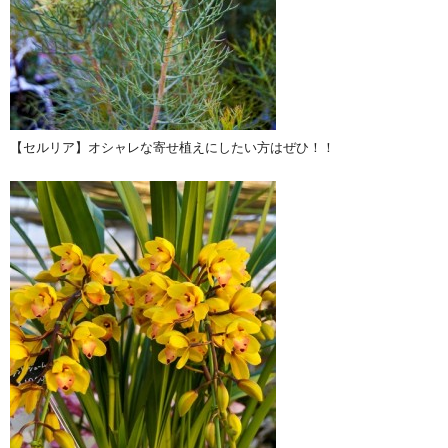
【セルリア】オシャレな寄せ植えにしたい方はぜひ！！