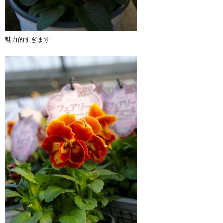
魅力的すぎます