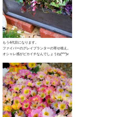
もう4代目になります。
ファイバーのグレイプランターの寄せ植え。
オシャレ感がピカイチなんでしょうね(*^^)v