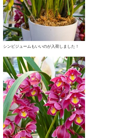
シンビジュームもいいのが入荷しました！