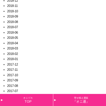
2018-12
2018-11
2018-10
2018-09
2018-08
2018-07
2018-06
2018-05
2018-04
2018-03
2018-02
2018-01
2017-12
2017-11
2017-10
2017-09
2017-08
2017-07
2017-06
オニヅカ
寄せ植え通販
TOP
『オニ通』
2017-05