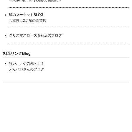
緑のマーケットBLOG
兵庫県に2店舗の園芸店
クリスマスローズ百花店のブログ
相互リンクBlog
想い、、その先へ！！
えんパパさんのブログ