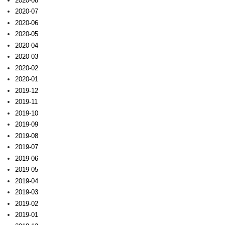
2020-08
2020-07
2020-06
2020-05
2020-04
2020-03
2020-02
2020-01
2019-12
2019-11
2019-10
2019-09
2019-08
2019-07
2019-06
2019-05
2019-04
2019-03
2019-02
2019-01