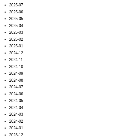
2025-07
2025-06
2025-05
2025-04
2025-03
2025-02
2025-01
2024-12
2024-11
2024-10
2024-09
2024-08
2024-07
2024-06
2024-05
2024-04
2024-03
2024-02
2024-01
2023-12