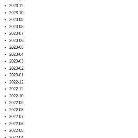
2023-11
2023-10
2023-09
2023-08
2023-07
2023-06
2023-05
2023-04
2023-03
2023-02
2023-01
2022-12
2022-11
2022-10
2022-09
2022-08
2022-07
2022-06
2022-05
2022-04