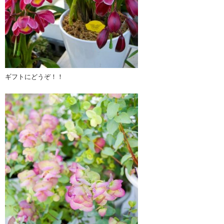
ギフトにどうぞ！！