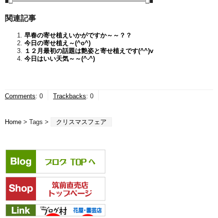
■□━━━━━━━━━━━━━━━━━━━━━□■
関連記事
早春の寄せ植えいかがですか～～？？
今日の寄せ植え～(^o^)
１２月最初の話題は艶姿と寄せ植えです(^^)v
今日はいい天気～～(^-^)
Comments
:
0
Trackbacks
:
0
Home
> Tags >
クリスマスフェア