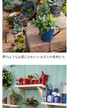
夢のようなお庭にかわいいセダムや多肉たち