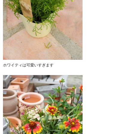
ホワイティは可愛いすぎます