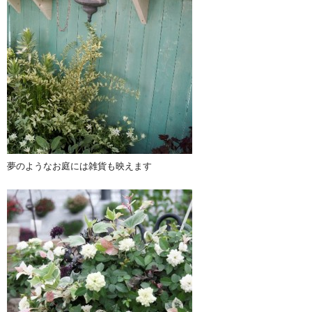
夢のようなお庭には雑貨も映えます