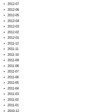
2012-07
2012-06
2012-05
2012-04
2012-03
2012-02
2012-01
2011-12
2011-11
2011-10
2011-09
2011-08
2011-07
2011-06
2011-05
2011-04
2011-03
2011-02
2011-01
2010-12