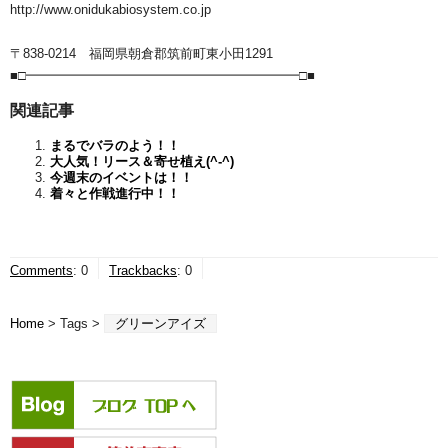
http://www.onidukabiosystem.co.jp
〒838-0214 福岡県朝倉郡筑前町東小田1291
■□━━━━━━━━━━━━━━━━━━━━━□■
関連記事
まるでバラのよう！！
大人気！リース＆寄せ植え(^-^)
今週末のイベントは！！
着々と作戦進行中！！
Comments
:
0
Trackbacks
:
0
Home
> Tags >
グリーンアイズ