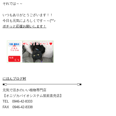
それでは～～
いつもありがとうございます！！
今日も元気によろしくです～～(^^♪
ポチッと応援お願いします！
にほんブログ村
■□━━━━━━━━━━━━━━━━━━━━━□■
元気で活きのいい植物専門店
【オニヅカバイオシステム筑前直売店】
TEL 0946-42-8333
FAX 0946-42-8338