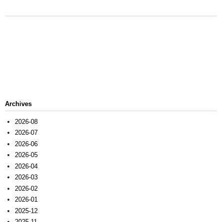
Archives
2026-08
2026-07
2026-06
2026-05
2026-04
2026-03
2026-02
2026-01
2025-12
2025-11