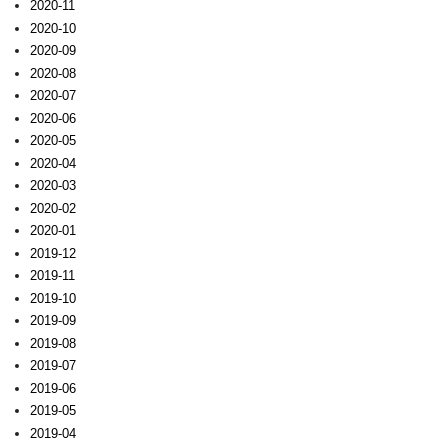
2020-11
2020-10
2020-09
2020-08
2020-07
2020-06
2020-05
2020-04
2020-03
2020-02
2020-01
2019-12
2019-11
2019-10
2019-09
2019-08
2019-07
2019-06
2019-05
2019-04