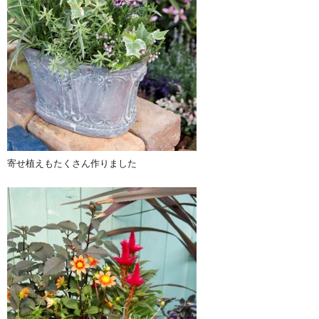
寄せ植えもたくさん作りました