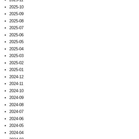
2025-10
2025-09
2025-08
2025-07
2025-06
2025-05
2025-04
2025-03
2025-02
2025-01
2024-12
2024-11
2024-10
2024-09
2024-08
2024-07
2024-06
2024-05
2024-04