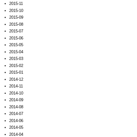
2015-11
2015-10
2015-09
2015-08
2015-07
2015-06
2015-05
2015-04
2015-03
2015-02
2015-01
2014-12
2014-11
2014-10
2014-09
2014-08
2014-07
2014-06
2014-05
2014-04