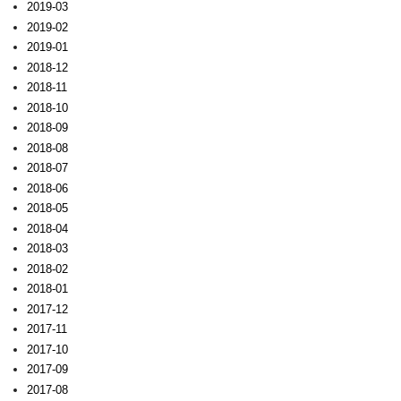
2019-03
2019-02
2019-01
2018-12
2018-11
2018-10
2018-09
2018-08
2018-07
2018-06
2018-05
2018-04
2018-03
2018-02
2018-01
2017-12
2017-11
2017-10
2017-09
2017-08