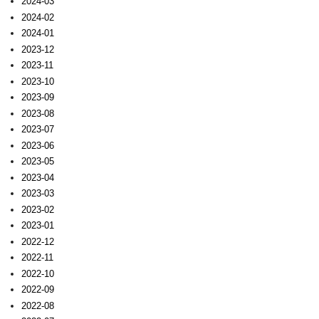
2024-03
2024-02
2024-01
2023-12
2023-11
2023-10
2023-09
2023-08
2023-07
2023-06
2023-05
2023-04
2023-03
2023-02
2023-01
2022-12
2022-11
2022-10
2022-09
2022-08