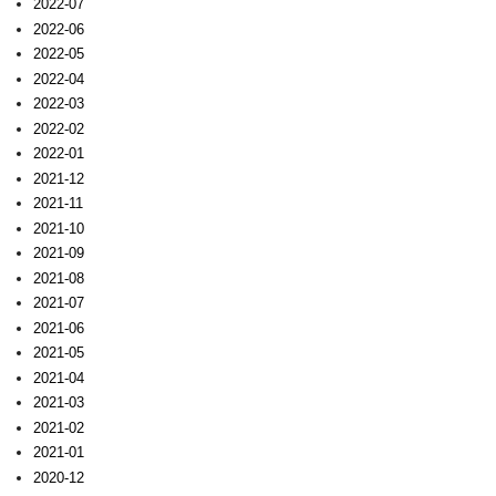
2022-07
2022-06
2022-05
2022-04
2022-03
2022-02
2022-01
2021-12
2021-11
2021-10
2021-09
2021-08
2021-07
2021-06
2021-05
2021-04
2021-03
2021-02
2021-01
2020-12