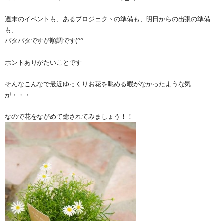
週末のイベントも、あるプロジェクトの準備も、明日からの出張の準備
も、
バタバタですが順調です(^^ゞ
ホントありがたいことです
そんなこんなで最近ゆっくりお花を眺める暇がなかったような気
が・・・
なので花をながめて癒されてみましょう！！