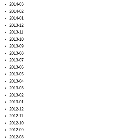
2014-03
2014-02
2014-01
2013-12
2013-11
2013-10
2013-09
2013-08
2013-07
2013-06
2013-05
2013-04
2013-03
2013-02
2013-01
2012-12
2012-11
2012-10
2012-09
2012-08