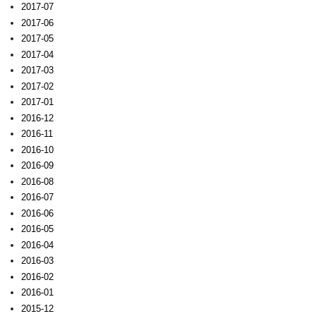
2017-07
2017-06
2017-05
2017-04
2017-03
2017-02
2017-01
2016-12
2016-11
2016-10
2016-09
2016-08
2016-07
2016-06
2016-05
2016-04
2016-03
2016-02
2016-01
2015-12