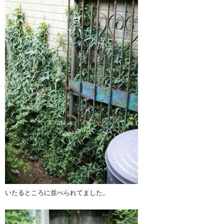
いたるところに並べられてました。