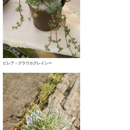
ピレア・グラウカグレイシー