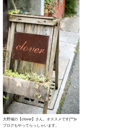
大野城の【clover】さん。オススメです(^^)v
ブログもやってらっしゃいます。