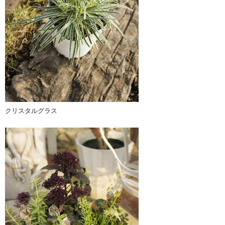
クリスタルグラス