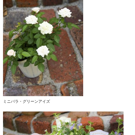
ミニバラ・グリーンアイズ