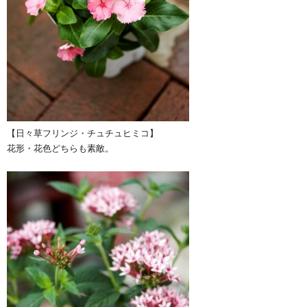
【日々草フリンジ・チュチュヒミコ】
花形・花色どちらも素敵。