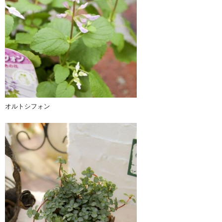
オルトシフォン