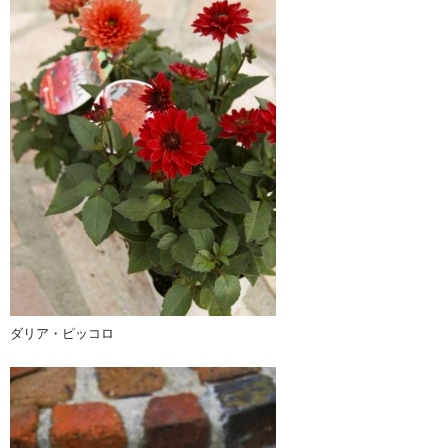
ダリア・ピッコロ