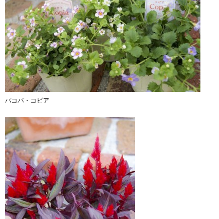
バコパ・コピア