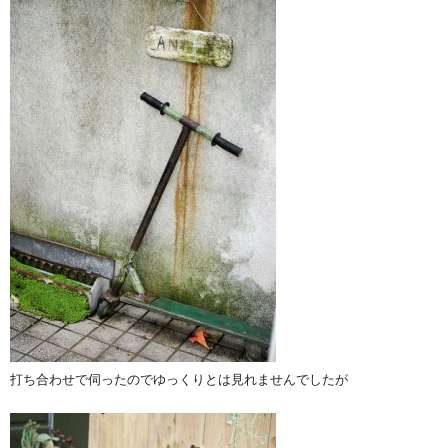
打ち合わせで伺ったのでゆっくりとは見れませんでしたが