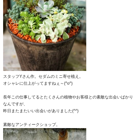
スタッフYさん作。セダムのミニ寄せ植え。
オシャレに仕上がってますねぇ～(^o^)
長年この仕事してるとたくさんの植物やお客様との素敵な出会いばかり
なんですが、
昨日またまたいい出会いがありました(^^)
素敵なアンティークショップ。