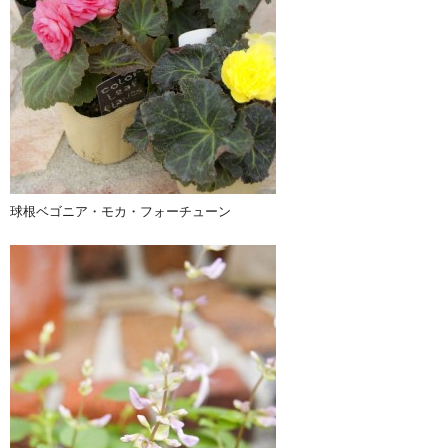
球根ベゴニア・モカ・フォーチューン