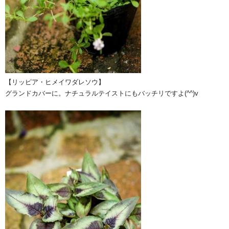
【リッピア・ヒメイワダレソウ】
グランドカバーに。ナチュラルテイストにもバッチリですよ(^^)v