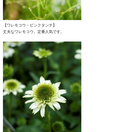
【ワレモコウ・ピンクタンナ】
丈夫なワレモコウ。定番人気です。