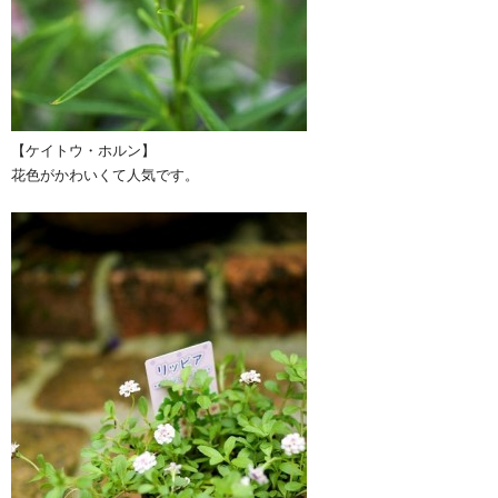
【ケイトウ・ホルン】
花色がかわいくて人気です。