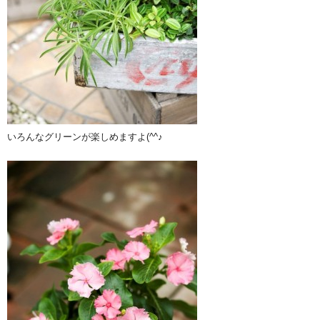
いろんなグリーンが楽しめますよ(^^♪