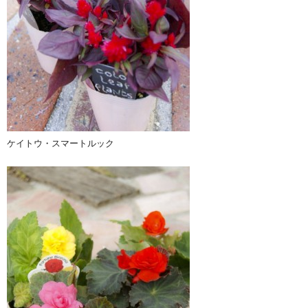
ケイトウ・スマートルック