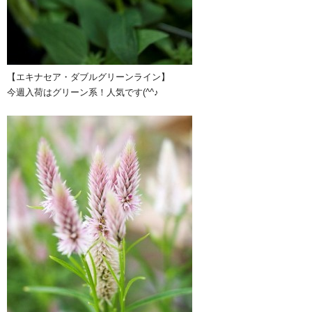
【エキナセア・ダブルグリーンライン】
今週入荷はグリーン系！人気です(^^♪