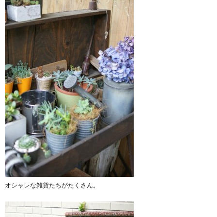
オシャレな雑貨たちがたくさん。