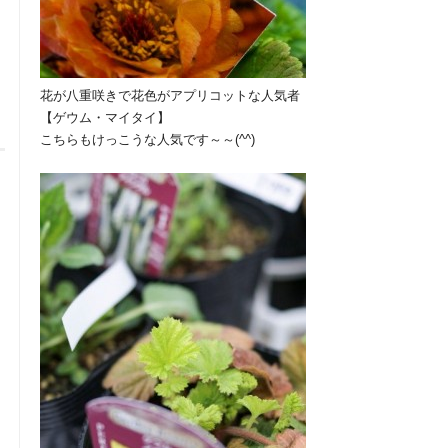
花が八重咲きで花色がアプリコットな人気者
【ゲウム・マイタイ】
こちらもけっこうな人気です～～(^^)