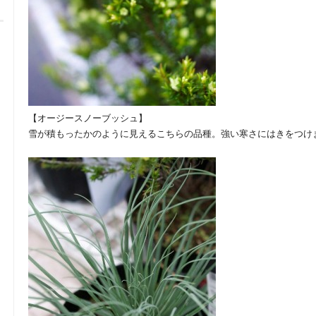
【オージースノーブッシュ】
雪が積もったかのように見えるこちらの品種。強い寒さにはきをつけ