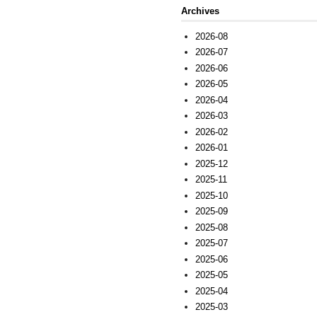
Archives
2026-08
2026-07
2026-06
2026-05
2026-04
2026-03
2026-02
2026-01
2025-12
2025-11
2025-10
2025-09
2025-08
2025-07
2025-06
2025-05
2025-04
2025-03