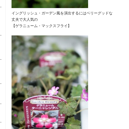
イングリッシュ・ガーデン風を演出するにはベリーグッドな
丈夫で大人気の
【ゲラニューム・マックスフライ】