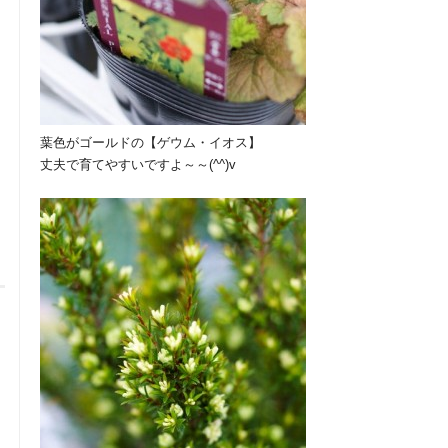
葉色がゴールドの【ゲウム・イオス】
丈夫で育てやすいですよ～～(^^)v