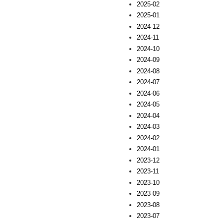
2025-02
2025-01
2024-12
2024-11
2024-10
2024-09
2024-08
2024-07
2024-06
2024-05
2024-04
2024-03
2024-02
2024-01
2023-12
2023-11
2023-10
2023-09
2023-08
2023-07