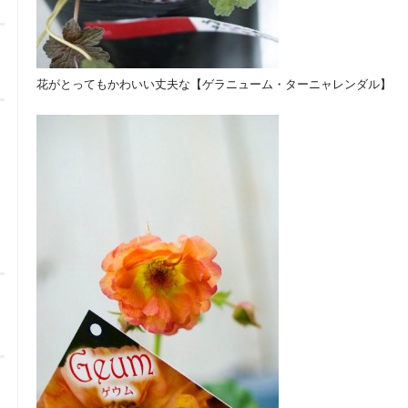
花がとってもかわいい丈夫な【ゲラニューム・ターニャレンダル】