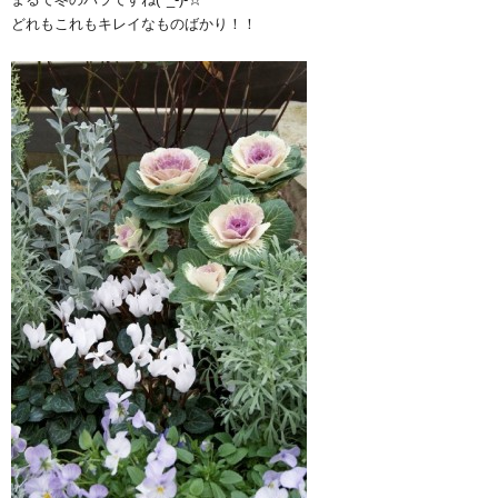
どれもこれもキレイなものばかり！！