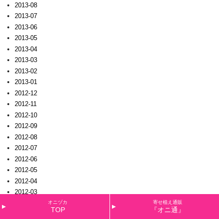
2013-08
2013-07
2013-06
2013-05
2013-04
2013-03
2013-02
2013-01
2012-12
2012-11
2012-10
2012-09
2012-08
2012-07
2012-06
2012-05
2012-04
2012-03
2012-02
オニヅカ
寄せ植え通販
TOP
『オニ通』
2012-01