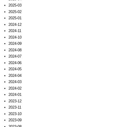
2025-03
2025-02
2025-01
2024-12
2024-11
2024-10
2024-09
2024-08
2024-07
2024-06
2024-05
2024-04
2024-03
2024-02
2024-01
2023-12
2023-11
2023-10
2023-09
2023-08