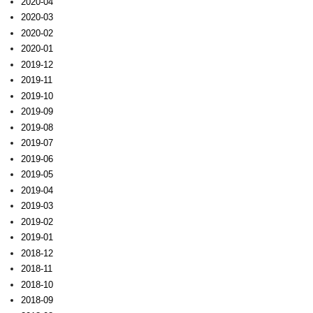
2020-04
2020-03
2020-02
2020-01
2019-12
2019-11
2019-10
2019-09
2019-08
2019-07
2019-06
2019-05
2019-04
2019-03
2019-02
2019-01
2018-12
2018-11
2018-10
2018-09