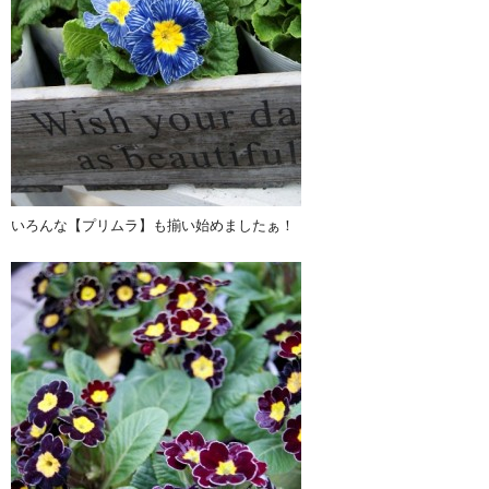
いろんな【プリムラ】も揃い始めましたぁ！