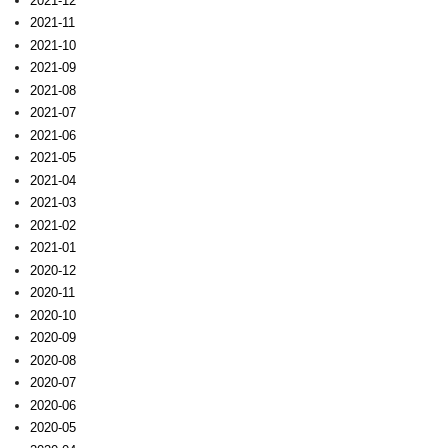
2021-12
2021-11
2021-10
2021-09
2021-08
2021-07
2021-06
2021-05
2021-04
2021-03
2021-02
2021-01
2020-12
2020-11
2020-10
2020-09
2020-08
2020-07
2020-06
2020-05