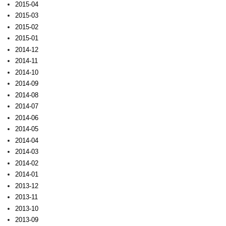
2015-04
2015-03
2015-02
2015-01
2014-12
2014-11
2014-10
2014-09
2014-08
2014-07
2014-06
2014-05
2014-04
2014-03
2014-02
2014-01
2013-12
2013-11
2013-10
2013-09