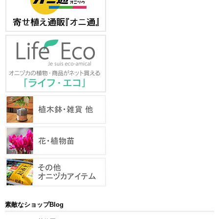
素敵なショップBlog