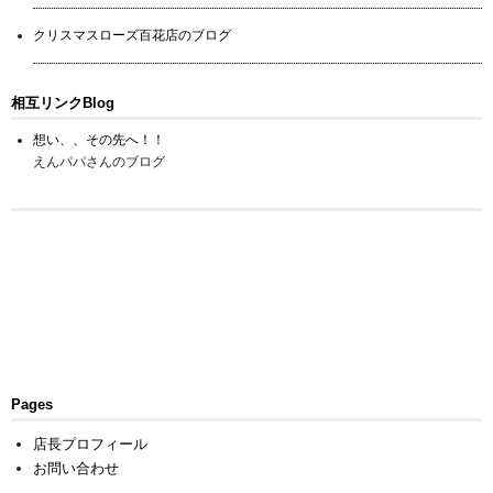
クリスマスローズ百花店のブログ
相互リンクBlog
想い、、その先へ！！
えんパパさんのブログ
Pages
店長プロフィール
お問い合わせ