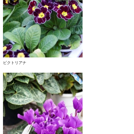
ビクトリアナ