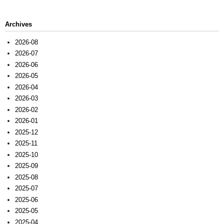
Archives
2026-08
2026-07
2026-06
2026-05
2026-04
2026-03
2026-02
2026-01
2025-12
2025-11
2025-10
2025-09
2025-08
2025-07
2025-06
2025-05
2025-04