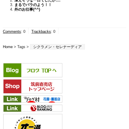
凍えそうな一日でしたが….
まるでバラのよう！！
外のお仕事(^^)
Comments
:
0
Trackbacks
:
0
Home
> Tags >
シクラメン・セレナーディア