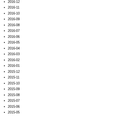
2016-12
2016-11
2016-10
2016-09
2016-08
2016-07
2016-06
2016-05
2016-04
2016-03
2016-02
2016-01
2015-12
2015-11
2015-10
2015-09
2015-08
2015-07
2015-06
2015-05