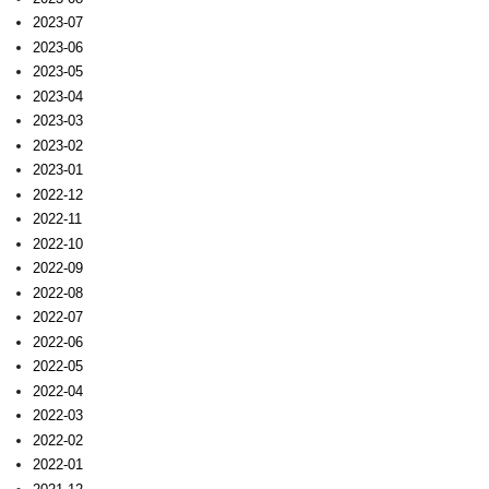
2023-07
2023-06
2023-05
2023-04
2023-03
2023-02
2023-01
2022-12
2022-11
2022-10
2022-09
2022-08
2022-07
2022-06
2022-05
2022-04
2022-03
2022-02
2022-01