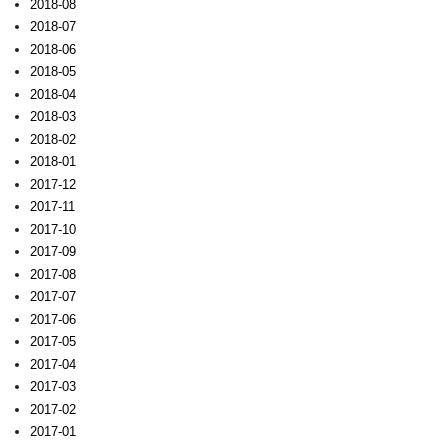
2018-08
2018-07
2018-06
2018-05
2018-04
2018-03
2018-02
2018-01
2017-12
2017-11
2017-10
2017-09
2017-08
2017-07
2017-06
2017-05
2017-04
2017-03
2017-02
2017-01