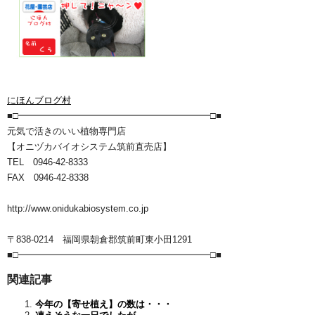
にほんブログ村
■□━━━━━━━━━━━━━━━━━━━━━□■
元気で活きのいい植物専門店
【オニヅカバイオシステム筑前直売店】
TEL 0946-42-8333
FAX 0946-42-8338
http://www.onidukabiosystem.co.jp
〒838-0214 福岡県朝倉郡筑前町東小田1291
■□━━━━━━━━━━━━━━━━━━━━━□■
関連記事
今年の【寄せ植え】の数は・・・