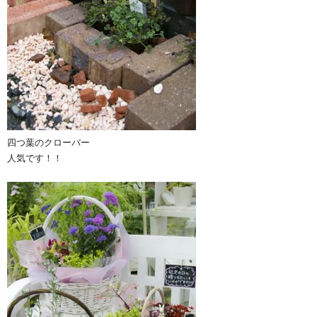
四つ葉のクローバー
人気です！！