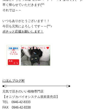
早く帰らせていただきます(^^ゞ
それでは～～
いつもありがとうございます！！
今日も元気によろしくです～～(^^♪
ポチッと応援お願いします！
にほんブログ村
■□━━━━━━━━━━━━━━━━━━━□■
元気で活きのいい植物専門店
【オニヅカバイオシステム筑前直売店】
TEL 0946-42-8333
FAX 0946-42-8338