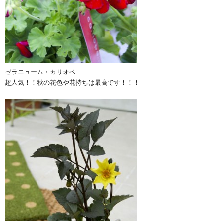
ゼラニューム・カリオペ
超人気！！秋の花色や花持ちは最高です！！！