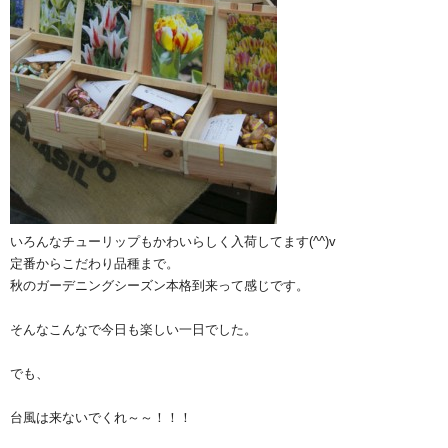
いろんなチューリップもかわいらしく入荷してます(^^)v
定番からこだわり品種まで。
秋のガーデニングシーズン本格到来って感じです。
そんなこんなで今日も楽しい一日でした。
でも、
台風は来ないでくれ～～！！！