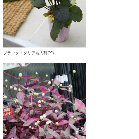
ブラック・ダリアも入荷(^^)