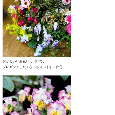
おかわいいお花いっぱいで。
プレゼントしたくなっちゃいます～(^-^)