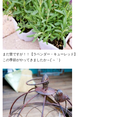
まだ蕾ですが！！【ラベンダー・キューレッド】
この季節がやってきましたか～(´～｀)