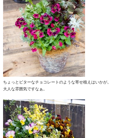
ちょっとビターなチョコレートのような寄せ植えはいかが。
大人な雰囲気ですなぁ。