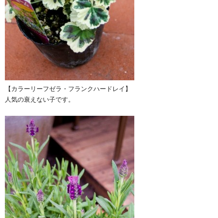
【カラーリーフゼラ・フランクハードレイ】
人気の衰えない子です。