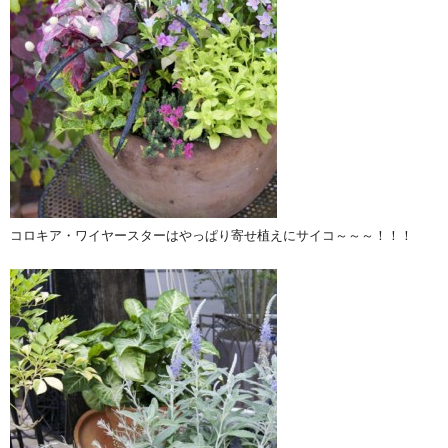
コロキア・ワイヤースターはやっぱり寄せ植えにサイコ～～～！！！