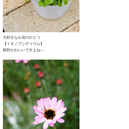
大好きなお花のひとつ
【イオノプシディウム】
絶対かわいいですよね～