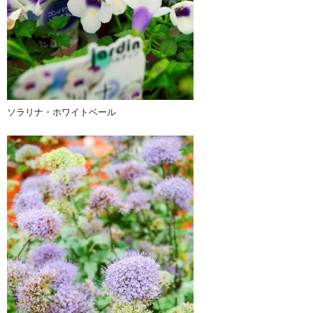
ソラリナ・ホワイトベール