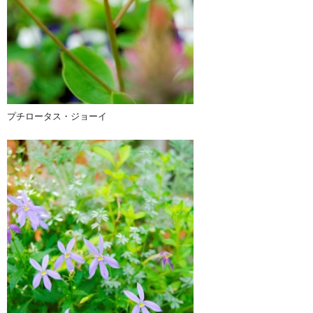
プチロータス・ジョーイ