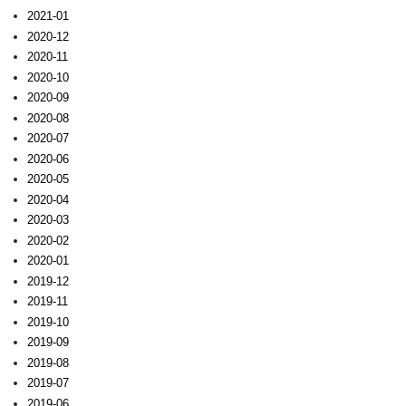
2021-01
2020-12
2020-11
2020-10
2020-09
2020-08
2020-07
2020-06
2020-05
2020-04
2020-03
2020-02
2020-01
2019-12
2019-11
2019-10
2019-09
2019-08
2019-07
2019-06