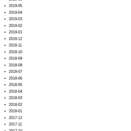
2019-05
2019-04
2019-03
2019-02
2019-01
2018-12
2018-11
2018-10
2018-09
2018-08
2018-07
2018-06
2018-05
2018-04
2018-03
2018-02
2018-01
2017-12
2017-11
2017-10