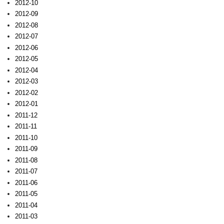
2012-10
2012-09
2012-08
2012-07
2012-06
2012-05
2012-04
2012-03
2012-02
2012-01
2011-12
2011-11
2011-10
2011-09
2011-08
2011-07
2011-06
2011-05
2011-04
2011-03