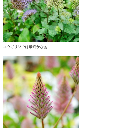
ユウギリソウは最終かなぁ