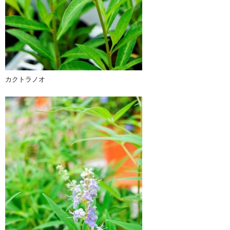
カクトラノオ