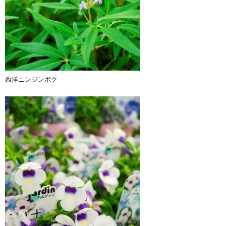
西洋ニンジンボク