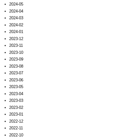
2024-05
2024-04
2024-03
2024-02
2024-01
2023-12
2023-11
2023-10
2023-09
2023-08
2023-07
2023-06
2023-05
2023-04
2023-03
2023-02
2023-01
2022-12
2022-11
2022-10