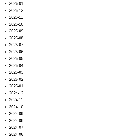
2026-01
2025-12
2025-11
2025-10
2025-09
2025-08
2025-07
2025-06
2025-05
2025-04
2025-03
2025-02
2025-01
2024-12
2024-11
2024-10
2024-09
2024-08
2024-07
2024-06