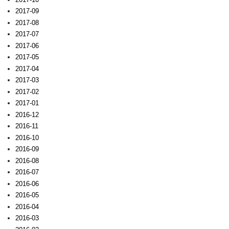
2017-09
2017-08
2017-07
2017-06
2017-05
2017-04
2017-03
2017-02
2017-01
2016-12
2016-11
2016-10
2016-09
2016-08
2016-07
2016-06
2016-05
2016-04
2016-03