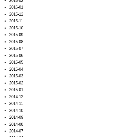
2016-02
2016-01
2015-12
2015-11
2015-10
2015-09
2015-08
2015-07
2015-06
2015-05
2015-04
2015-03
2015-02
2015-01
2014-12
2014-11
2014-10
2014-09
2014-08
2014-07