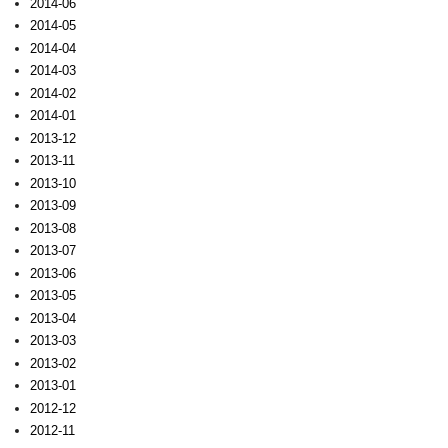
2014-06
2014-05
2014-04
2014-03
2014-02
2014-01
2013-12
2013-11
2013-10
2013-09
2013-08
2013-07
2013-06
2013-05
2013-04
2013-03
2013-02
2013-01
2012-12
2012-11