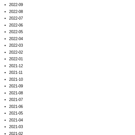
2022-09
2022-08
2022-07
2022-06
2022-05
2022-04
2022-03
2022-02
2022-01
2021-12
2021-11
2021-10
2021-09
2021-08
2021-07
2021-06
2021-05
2021-04
2021-03
2021-02