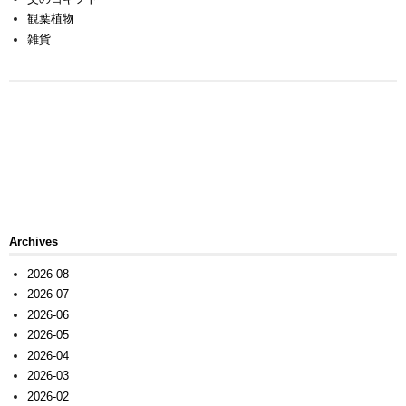
観葉植物
雑貨
Archives
2026-08
2026-07
2026-06
2026-05
2026-04
2026-03
2026-02