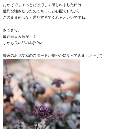
おかげでちょっとだけ涼しく感じれました(^-^)
猛烈な強さだったのでちょっと心配でしたが、
このまま何もなく通りすぎてくれるといいですね。
さてさて、
最近毎日入荷が！！
しかも良い品のみ(^-^)v
厳選のお花で秋のスタートが華やかになってきました～(^^)