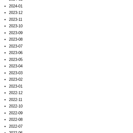
2024-01
2023-12
2023-11
2023-10
2023-09
2023-08
2023-07
2023-06
2023-05
2023-04
2023-03
2023-02
2023-01
2022-12
2022-11
2022-10
2022-09
2022-08
2022-07
2022-06