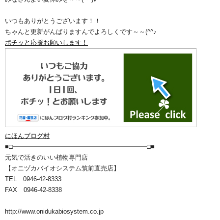
いつもありがとうございます！！
ちゃんと更新がんばりますんでよろしくです～～(^^♪
ポチッと応援お願いします！
にほんブログ村
■□━━━━━━━━━━━━━━━━━━━━━□■
元気で活きのいい植物専門店
【オニヅカバイオシステム筑前直売店】
TEL 0946-42-8333
FAX 0946-42-8338
http://www.onidukabiosystem.co.jp