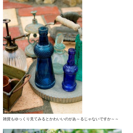
雑貨もゆっくり見てみるとかわいいのがあ～るじゃないですか～～