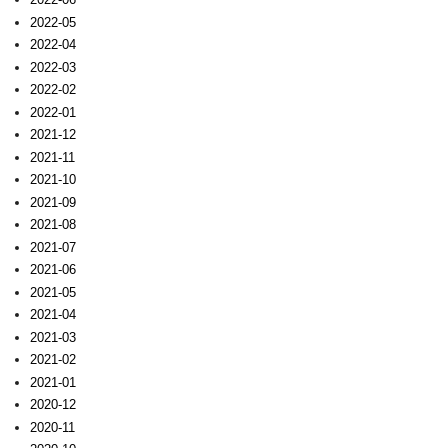
2022-05
2022-04
2022-03
2022-02
2022-01
2021-12
2021-11
2021-10
2021-09
2021-08
2021-07
2021-06
2021-05
2021-04
2021-03
2021-02
2021-01
2020-12
2020-11