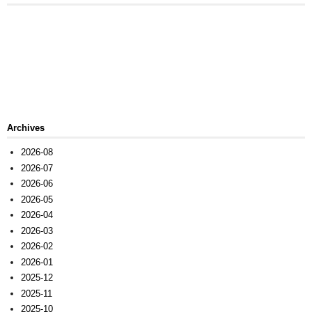
Archives
2026-08
2026-07
2026-06
2026-05
2026-04
2026-03
2026-02
2026-01
2025-12
2025-11
2025-10