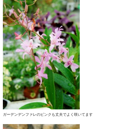
ガーデンデンファレのピンクも丈夫でよく咲いてます