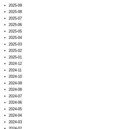
2025-09
2025-08
2025-07
2025-06
2025-05
2025-04
2025-03
2025-02
2025-01
2024-12
2024-11
2024-10
2024-09
2024-08
2024-07
2024-06
2024-05
2024-04
2024-03
2024-02