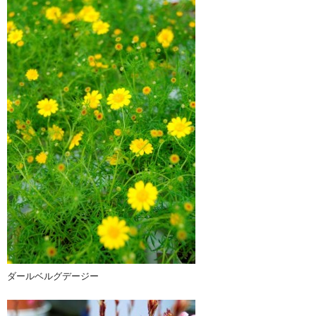
ダールベルグデージー