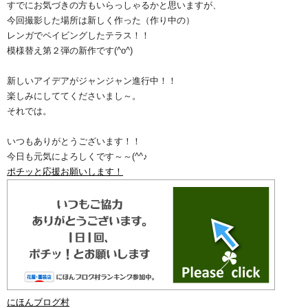
すでにお気づきの方もいらっしゃるかと思いますが、
今回撮影した場所は新しく作った（作り中の）
レンガでペイビングしたテラス！！
模様替え第２弾の新作です(^o^)ゞ
新しいアイデアがジャンジャン進行中！！
楽しみにしててくださいまし～。
それでは。
いつもありがとうございます！！
今日も元気によろしくです～～(^^♪
ポチッと応援お願いします！
にほんブログ村