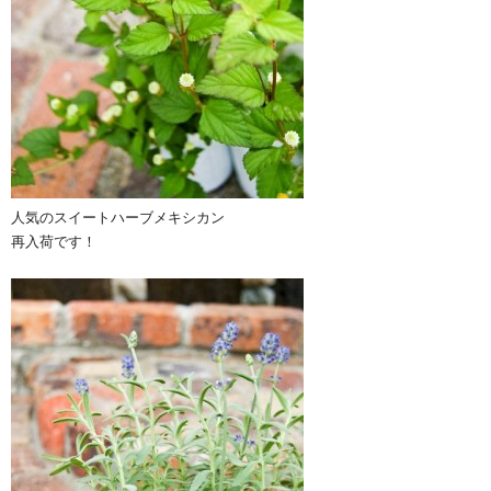
人気のスイートハーブメキシカン
再入荷です！