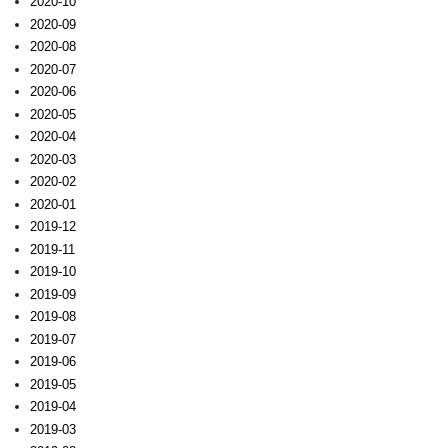
2020-10
2020-09
2020-08
2020-07
2020-06
2020-05
2020-04
2020-03
2020-02
2020-01
2019-12
2019-11
2019-10
2019-09
2019-08
2019-07
2019-06
2019-05
2019-04
2019-03