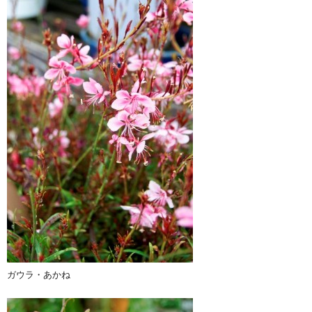
ガウラ・あかね