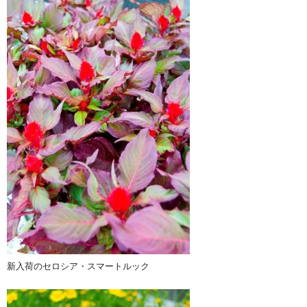
新入荷のセロシア・スマートルック