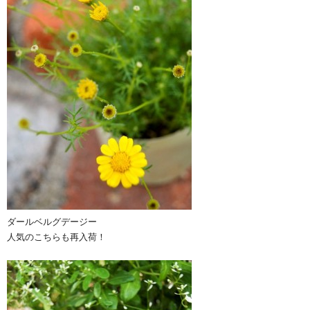
ダールベルグデージー
人気のこちらも再入荷！