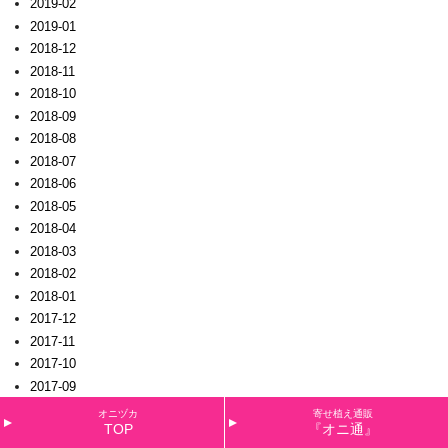
2019-02
2019-01
2018-12
2018-11
2018-10
2018-09
2018-08
2018-07
2018-06
2018-05
2018-04
2018-03
2018-02
2018-01
2017-12
2017-11
2017-10
2017-09
2017-08
オニヅカ
寄せ植え通販
TOP
『オニ通』
2017-07