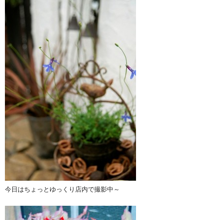
今日はちょっとゆっくり店内で撮影中～