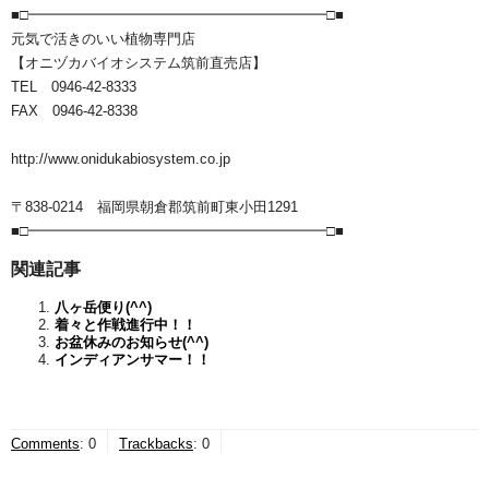
■□━━━━━━━━━━━━━━━━━━━━━□■
元気で活きのいい植物専門店
【オニヅカバイオシステム筑前直売店】
TEL 0946-42-8333
FAX 0946-42-8338
http://www.onidukabiosystem.co.jp
〒838-0214 福岡県朝倉郡筑前町東小田1291
■□━━━━━━━━━━━━━━━━━━━━━□■
関連記事
八ヶ岳便り(^^)
着々と作戦進行中！！
お盆休みのお知らせ(^^)
インディアンサマー！！
Comments
:
0
Trackbacks
:
0