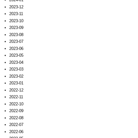
2023-12
2023-11
2023-10
2023-09
2023-08
2023-07
2023-06
2023-05
2023-04
2023-03
2023-02
2023-01
2022-12
2022-11
2022-10
2022-09
2022-08
2022-07
2022-06