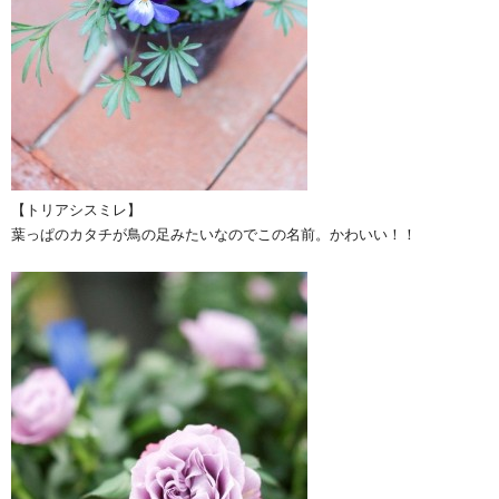
【トリアシスミレ】
葉っぱのカタチが鳥の足みたいなのでこの名前。かわいい！！