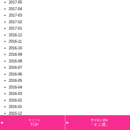
2017-05
2017-04
2017-03
2017-02
2017-01
2016-12
2016-11
2016-10
2016-09
2016-08
2016-07
2016-06
2016-05
2016-04
2016-03
2016-02
2016-01
2015-12
2015-11
オニヅカ
寄せ植え通販
TOP
『オニ通』
2015-10