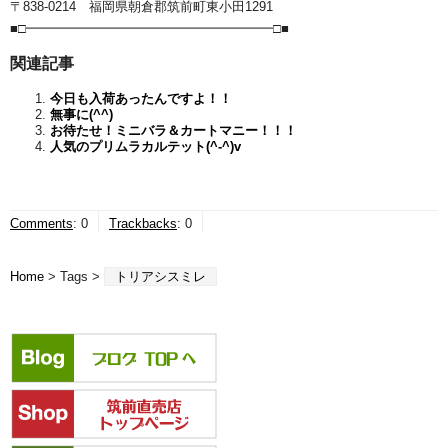
〒838-0214 福岡県朝倉郡筑前町東小田1291
■□━━━━━━━━━━━━━━━━━━━□■
関連記事
今日も入荷あったんですよ！！
無事に(^^)
お待たせ！ミニバラ＆カートマニー！！！
人気のプリムラカルテット(^-^)v
Comments
:
0
Trackbacks
:
0
Home
> Tags >
トリアシスミレ