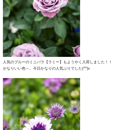
人気のブルーのミニバラ【ラミー】もようやく入荷しました！！
かなりいい色～。今日かなりの人気ぶりでした(^^)v