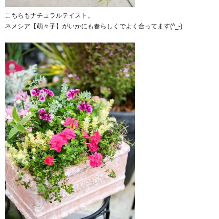
こちらもナチュラルテイスト。
ネメシア【萌々子】がいかにも春らしくでよく合ってます(^_-)