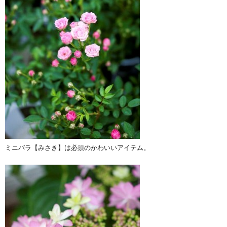
ミニバラ【みさき】は必須のかわいいアイテム。