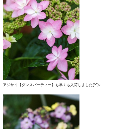
アジサイ【ダンスパーティー】も早くも入荷しました(^^)v