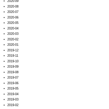
2020-09
2020-08
2020-07
2020-06
2020-05
2020-04
2020-03
2020-02
2020-01
2019-12
2019-11
2019-10
2019-09
2019-08
2019-07
2019-06
2019-05
2019-04
2019-03
2019-02