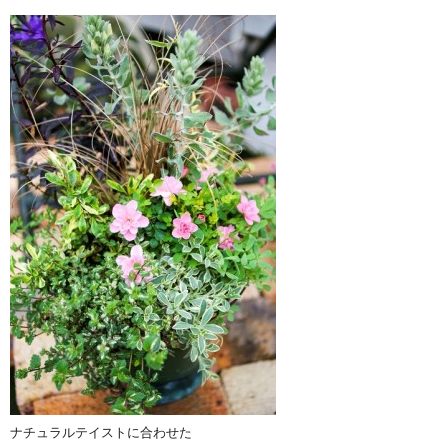
ナチュラルテイストに合わせた