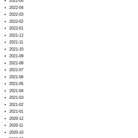
2022-05
2022-04
2022-03
2022-02
2022-01
2021-12
2021-11
2021-10
2021-09
2021-08
2021-07
2021-06
2021-05
2021-04
2021-03
2021-02
2021-01
2020-12
2020-11
2020-10