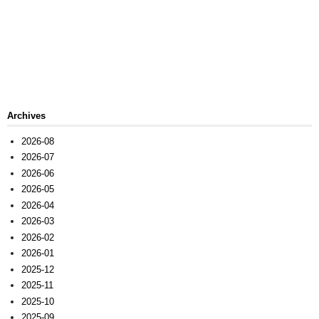
Archives
2026-08
2026-07
2026-06
2026-05
2026-04
2026-03
2026-02
2026-01
2025-12
2025-11
2025-10
2025-09