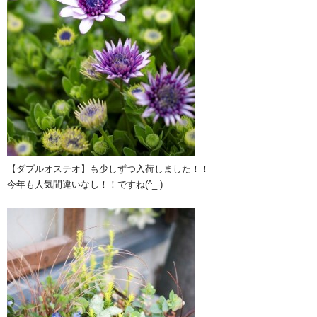
【ダブルオステオ】も少しずつ入荷しました！！
今年も人気間違いなし！！ですね(^_-)