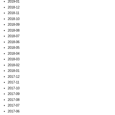
2019-01
2018-12
2018-11
2018-10
2018-09
2018-08
2018-07
2018-06
2018-05
2018-04
2018-03
2018-02
2018-01
2017-12
2017-11
2017-10
2017-09
2017-08
2017-07
2017-06