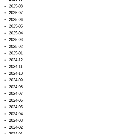
2025-08
2025-07
2025-06
2025-05
2025-04
2025-03
2025-02
2025-01
2024-12
2024-11
2024-10
2024-09
2024-08
2024-07
2024-06
2024-05
2024-04
2024-03
2024-02
2024-01