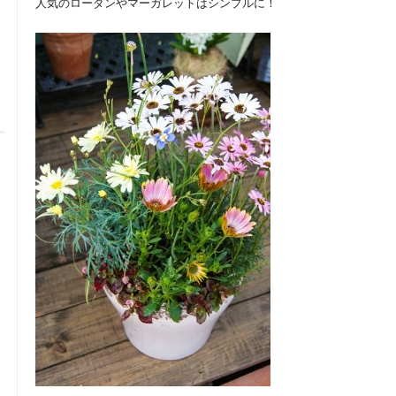
人気のローダンやマーガレットはシンプルに！