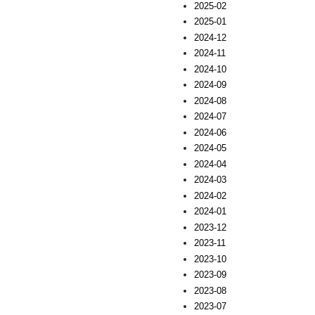
2025-02
2025-01
2024-12
2024-11
2024-10
2024-09
2024-08
2024-07
2024-06
2024-05
2024-04
2024-03
2024-02
2024-01
2023-12
2023-11
2023-10
2023-09
2023-08
2023-07