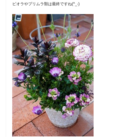
ビオラやプリムラ類は最終ですね(^_-)