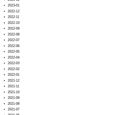
2023-01
2022-12
2022-11
2022-10
2022-09
2022-08
2022-07
2022-06
2022-05
2022-04
2022-03
2022-02
2022-01
2021-12
2021-11
2021-10
2021-09
2021-08
2021-07