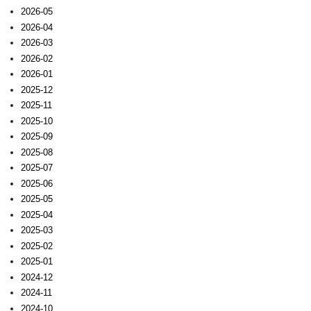
2026-05
2026-04
2026-03
2026-02
2026-01
2025-12
2025-11
2025-10
2025-09
2025-08
2025-07
2025-06
2025-05
2025-04
2025-03
2025-02
2025-01
2024-12
2024-11
2024-10