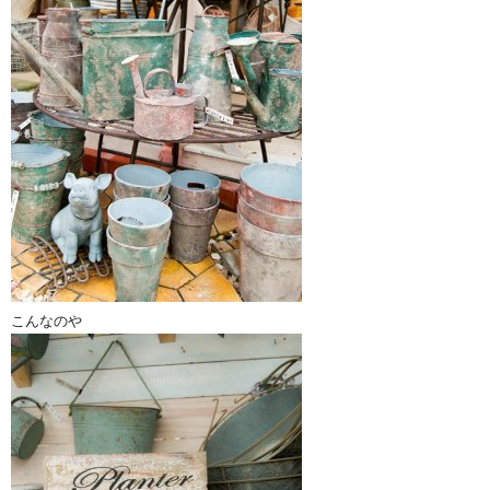
こんなのや