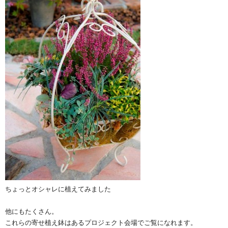
ちょっとオシャレに植えてみました
他にもたくさん。
これらの寄せ植え鉢はあるプロジェクト会場でご覧になれます。