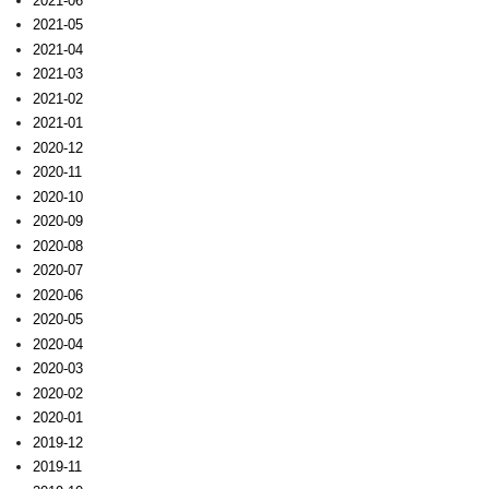
2021-06
2021-05
2021-04
2021-03
2021-02
2021-01
2020-12
2020-11
2020-10
2020-09
2020-08
2020-07
2020-06
2020-05
2020-04
2020-03
2020-02
2020-01
2019-12
2019-11