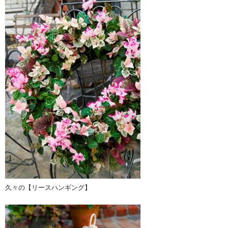
久々の【リースハンギング】