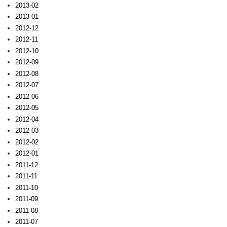
2013-02
2013-01
2012-12
2012-11
2012-10
2012-09
2012-08
2012-07
2012-06
2012-05
2012-04
2012-03
2012-02
2012-01
2011-12
2011-11
2011-10
2011-09
2011-08
2011-07