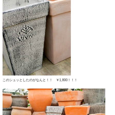
このシュッとしたのがなんと！！ ￥1,800！！！