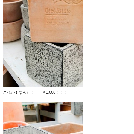
これが！なんと！！ ￥1,000！！！