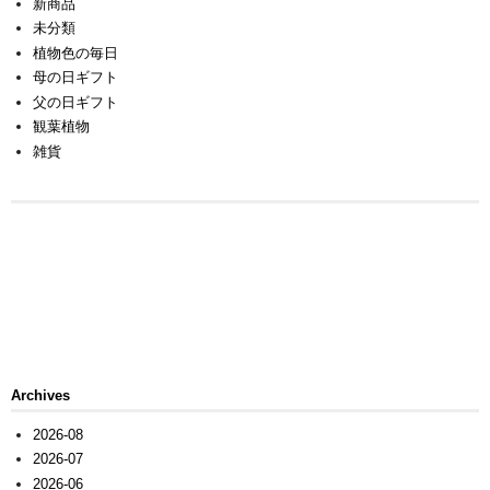
新商品
未分類
植物色の毎日
母の日ギフト
父の日ギフト
観葉植物
雑貨
Archives
2026-08
2026-07
2026-06