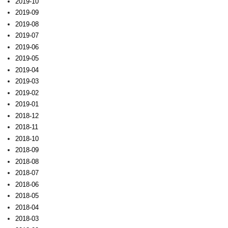
2019-10
2019-09
2019-08
2019-07
2019-06
2019-05
2019-04
2019-03
2019-02
2019-01
2018-12
2018-11
2018-10
2018-09
2018-08
2018-07
2018-06
2018-05
2018-04
2018-03