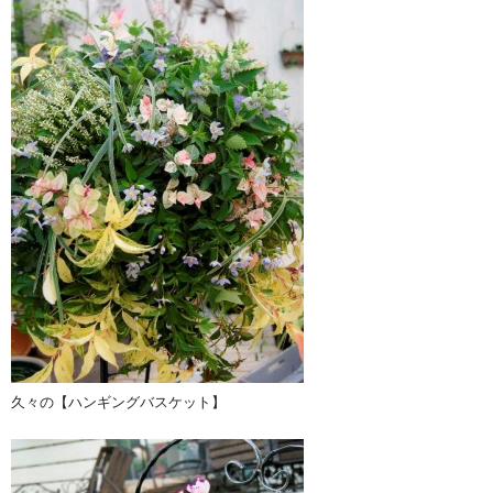
久々の【ハンギングバスケット】