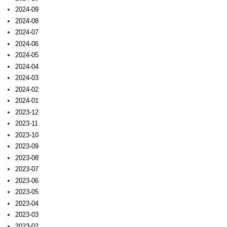
2024-09
2024-08
2024-07
2024-06
2024-05
2024-04
2024-03
2024-02
2024-01
2023-12
2023-11
2023-10
2023-09
2023-08
2023-07
2023-06
2023-05
2023-04
2023-03
2023-02