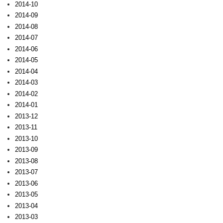
2014-10
2014-09
2014-08
2014-07
2014-06
2014-05
2014-04
2014-03
2014-02
2014-01
2013-12
2013-11
2013-10
2013-09
2013-08
2013-07
2013-06
2013-05
2013-04
2013-03