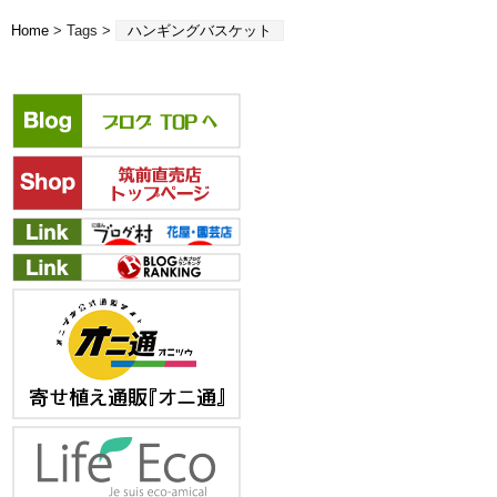
Home
> Tags >
ハンギングバスケット