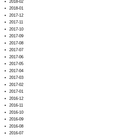
2018-02
2018-01
2017-12
2017-11
2017-10
2017-09
2017-08
2017-07
2017-06
2017-05
2017-04
2017-03
2017-02
2017-01
2016-12
2016-11
2016-10
2016-09
2016-08
2016-07