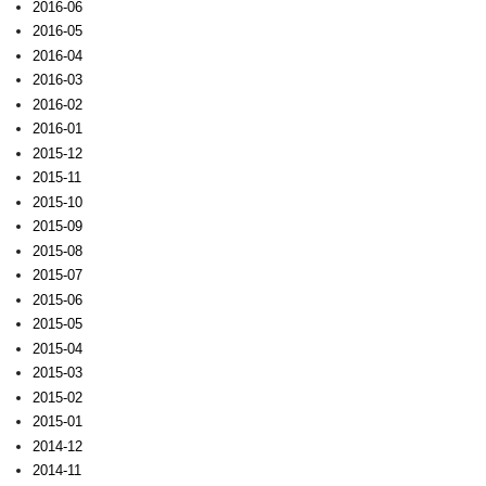
2016-06
2016-05
2016-04
2016-03
2016-02
2016-01
2015-12
2015-11
2015-10
2015-09
2015-08
2015-07
2015-06
2015-05
2015-04
2015-03
2015-02
2015-01
2014-12
2014-11