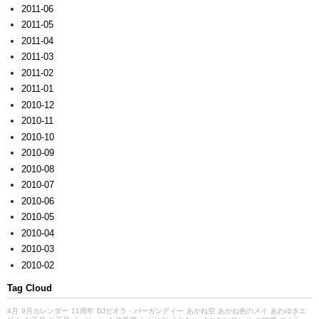
2011-06
2011-05
2011-04
2011-03
2011-02
2011-01
2010-12
2010-11
2010-10
2010-09
2010-08
2010-07
2010-06
2010-05
2010-04
2010-03
2010-02
Tag Cloud
4月
9月カレンダー
11周年
DJビオラ・バーガンディー
あかね空
あかね色のメイ
あわゆきエ