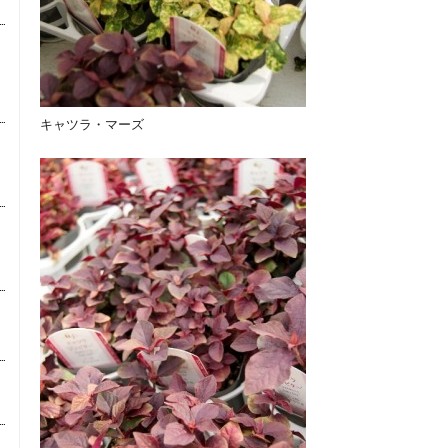
キャツラ・マーズ