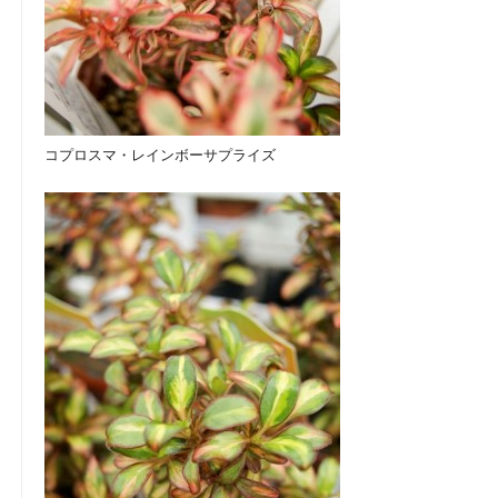
コプロスマ・レインボーサプライズ