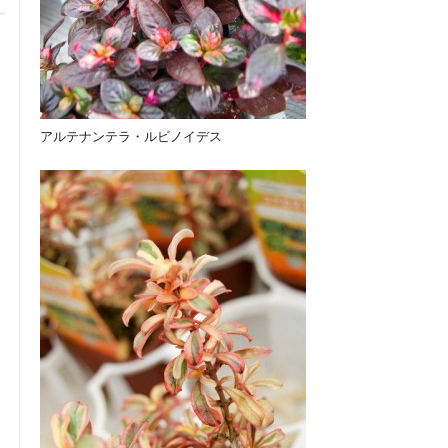
アルテナンテラ・ルビノイデス