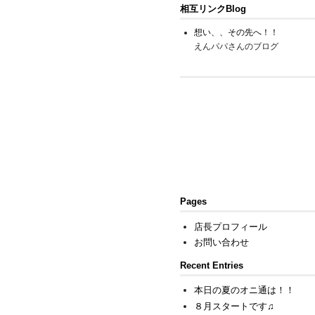
相互リンクBlog
想い、、その先へ！！
えんパパさんのブログ
Pages
店長プロフィール
お問い合わせ
Recent Entries
本日の夏のオニ通は！！
８月スタートです♫