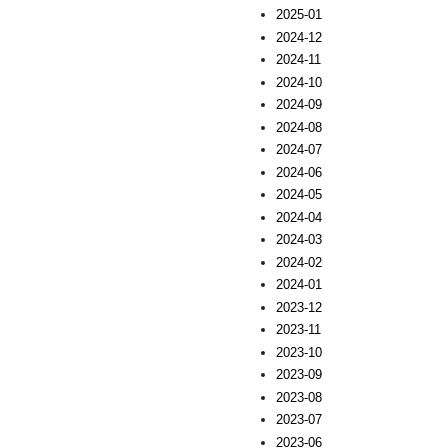
2025-01
2024-12
2024-11
2024-10
2024-09
2024-08
2024-07
2024-06
2024-05
2024-04
2024-03
2024-02
2024-01
2023-12
2023-11
2023-10
2023-09
2023-08
2023-07
2023-06