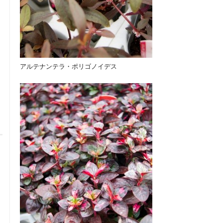
アルテナンテラ・ポリゴノイデス