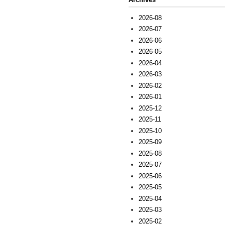
2026-08
2026-07
2026-06
2026-05
2026-04
2026-03
2026-02
2026-01
2025-12
2025-11
2025-10
2025-09
2025-08
2025-07
2025-06
2025-05
2025-04
2025-03
2025-02