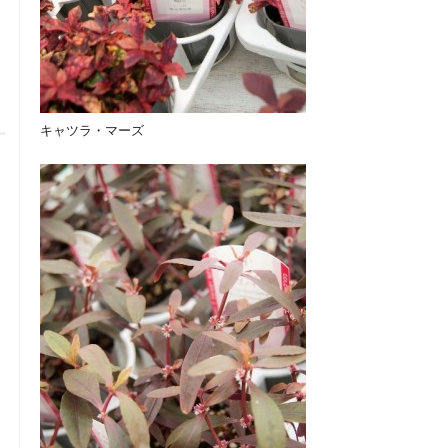
キャツラ・マーズ