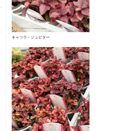
キャツラ・ジュピター