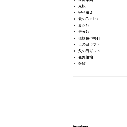
家族
寄せ植え
愛のGarden
新商品
未分類
植物色の毎日
母の日ギフト
父の日ギフト
観葉植物
雑貨
Archives