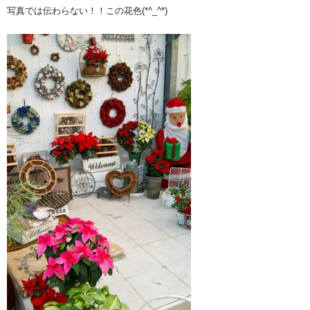
写真では伝わらない！！この花色(*^_^*)