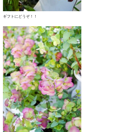
ギフトにどうぞ！！