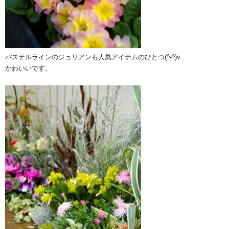
パステルラインのジュリアンも人気アイテムのひとつ(^-^)v
かわいいです。