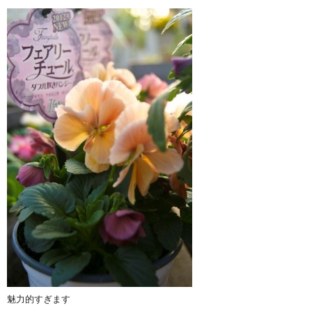
魅力的すぎます