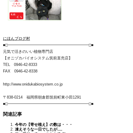
にほんブログ村
■□━━━━━━━━━━━━━━━━━━━━━□■
元気で活きのいい植物専門店
【オニヅカバイオシステム筑前直売店】
TEL 0946-42-8333
FAX 0946-42-8338
http://www.onidukabiosystem.co.jp
〒838-0214 福岡県朝倉郡筑前町東小田1291
■□━━━━━━━━━━━━━━━━━━━━━□■
関連記事
今年の【寄せ植え】の数は・・・
凍えそうな一日でしたが….