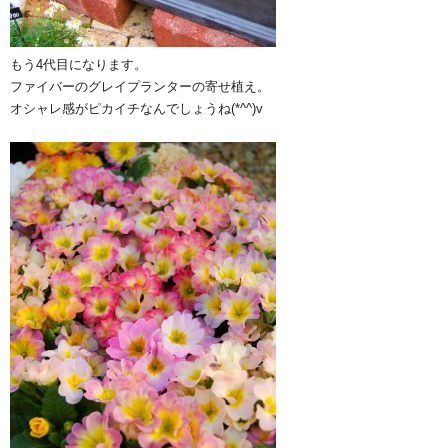
もう4代目になります。
ファイバーのグレイプランターの寄せ植え。
オシャレ感がピカイチなんでしょうね(*^^)v