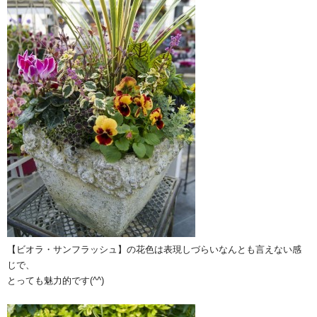
【ビオラ・サンフラッシュ】の花色は表現しづらいなんとも言えない感
じで、
とっても魅力的です(^^)