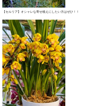
【セルリア】オシャレな寄せ植えにしたい方はぜひ！！