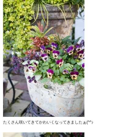
たくさん咲いてきてかわいくなってきましたぁ(^^♪