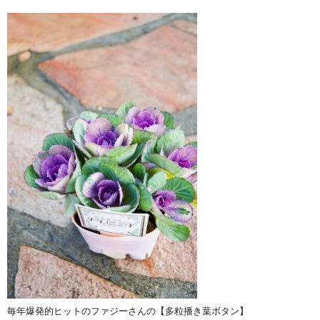
毎年爆発的ヒットのファジーさんの【多粒播き葉ボタン】