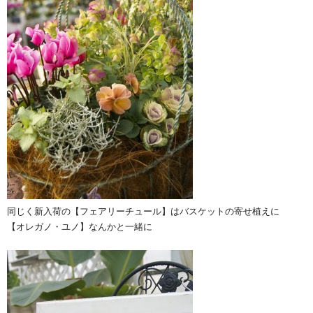
同じく新入荷の【フェアリーチュール】はバスケットの寄せ植えに
【オレガノ・ユノ】なんかと一緒に