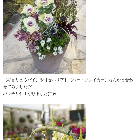
【ギョリュウバイ】や【セルリア】【ハートブレイカー】なんかと合わ
せてみました(^^ゞ
バッチリ仕上がりました(^^)v