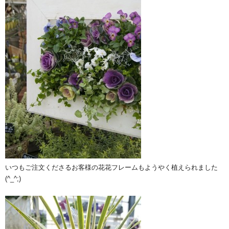
いつもご注文くださるお客様の花花フレームもようやく植えられました
(^_^;)