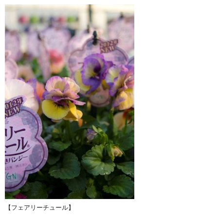
【フェアリーチュール】