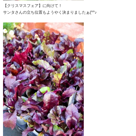
【クリスマスフェア】に向けて！
サンタさんの立ち位置もようやく決まりましたぁ(^^♪