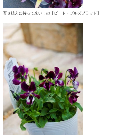
寄せ植えに持って来い！の【ビート・ブルズブラッド】