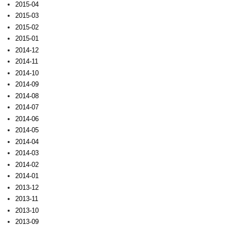
2015-04
2015-03
2015-02
2015-01
2014-12
2014-11
2014-10
2014-09
2014-08
2014-07
2014-06
2014-05
2014-04
2014-03
2014-02
2014-01
2013-12
2013-11
2013-10
2013-09