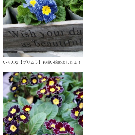
いろんな【プリムラ】も揃い始めましたぁ！