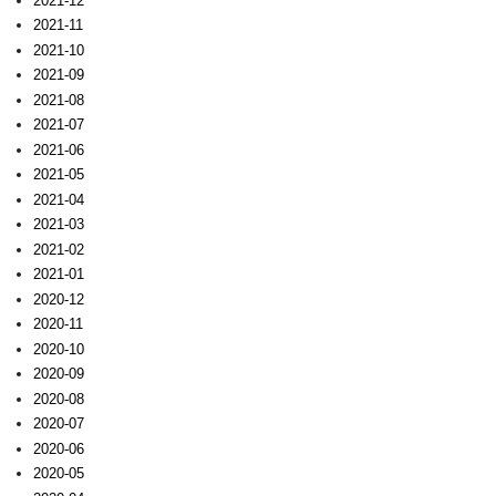
2021-12
2021-11
2021-10
2021-09
2021-08
2021-07
2021-06
2021-05
2021-04
2021-03
2021-02
2021-01
2020-12
2020-11
2020-10
2020-09
2020-08
2020-07
2020-06
2020-05