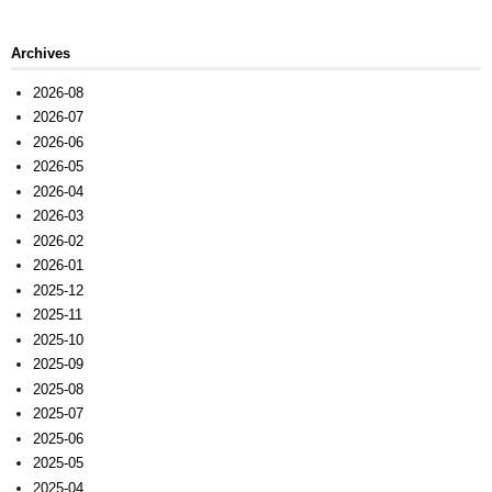
Archives
2026-08
2026-07
2026-06
2026-05
2026-04
2026-03
2026-02
2026-01
2025-12
2025-11
2025-10
2025-09
2025-08
2025-07
2025-06
2025-05
2025-04