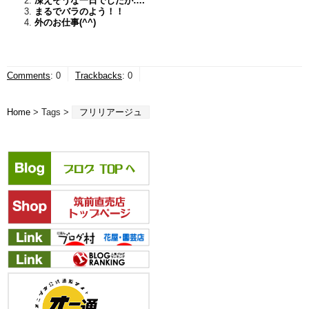
凍えそうな一日でしたが….
まるでバラのよう！！
外のお仕事(^^)
Comments
:
0
Trackbacks
:
0
Home
> Tags >
フリリアージュ