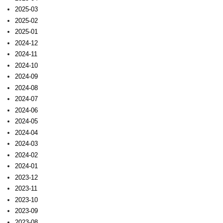
2025-03
2025-02
2025-01
2024-12
2024-11
2024-10
2024-09
2024-08
2024-07
2024-06
2024-05
2024-04
2024-03
2024-02
2024-01
2023-12
2023-11
2023-10
2023-09
2023-08