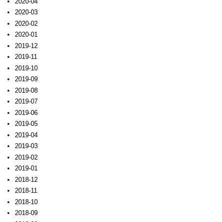
2020-04
2020-03
2020-02
2020-01
2019-12
2019-11
2019-10
2019-09
2019-08
2019-07
2019-06
2019-05
2019-04
2019-03
2019-02
2019-01
2018-12
2018-11
2018-10
2018-09