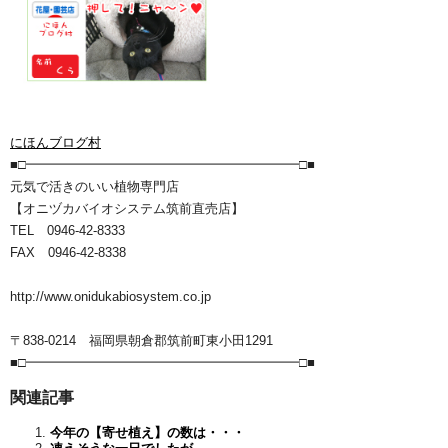
にほんブログ村
■□━━━━━━━━━━━━━━━━━━━━━□■
元気で活きのいい植物専門店
【オニヅカバイオシステム筑前直売店】
TEL 0946-42-8333
FAX 0946-42-8338
http://www.onidukabiosystem.co.jp
〒838-0214 福岡県朝倉郡筑前町東小田1291
■□━━━━━━━━━━━━━━━━━━━━━□■
関連記事
今年の【寄せ植え】の数は・・・