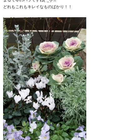
どれもこれもキレイなものばかり！！