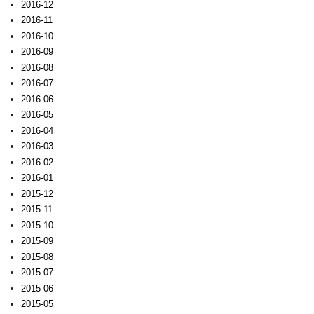
2016-12
2016-11
2016-10
2016-09
2016-08
2016-07
2016-06
2016-05
2016-04
2016-03
2016-02
2016-01
2015-12
2015-11
2015-10
2015-09
2015-08
2015-07
2015-06
2015-05