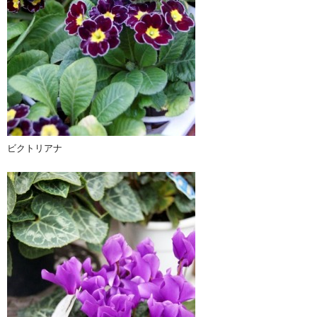
ビクトリアナ