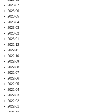
2023-07
2023-06
2023-05
2023-04
2023-03
2023-02
2023-01
2022-12
2022-11
2022-10
2022-09
2022-08
2022-07
2022-06
2022-05
2022-04
2022-03
2022-02
2022-01