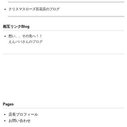
クリスマスローズ百花店のブログ
相互リンクBlog
想い、、その先へ！！
えんパパさんのブログ
Pages
店長プロフィール
お問い合わせ