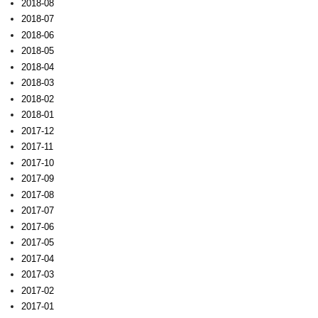
2018-08
2018-07
2018-06
2018-05
2018-04
2018-03
2018-02
2018-01
2017-12
2017-11
2017-10
2017-09
2017-08
2017-07
2017-06
2017-05
2017-04
2017-03
2017-02
2017-01