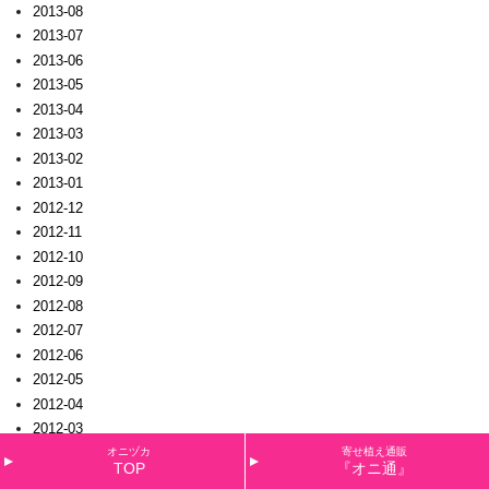
2013-08
2013-07
2013-06
2013-05
2013-04
2013-03
2013-02
2013-01
2012-12
2012-11
2012-10
2012-09
2012-08
2012-07
2012-06
2012-05
2012-04
2012-03
2012-02
オニヅカ
寄せ植え通販
TOP
『オニ通』
2012-01