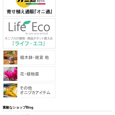
素敵なショップBlog