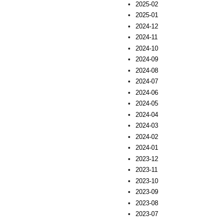
2025-02
2025-01
2024-12
2024-11
2024-10
2024-09
2024-08
2024-07
2024-06
2024-05
2024-04
2024-03
2024-02
2024-01
2023-12
2023-11
2023-10
2023-09
2023-08
2023-07