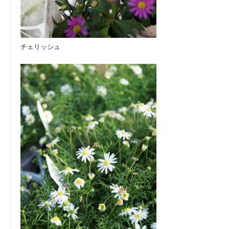
チェリッシュ