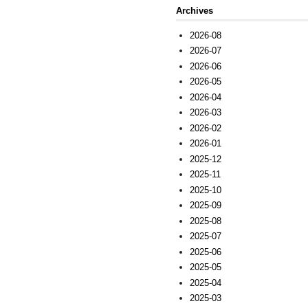
Archives
2026-08
2026-07
2026-06
2026-05
2026-04
2026-03
2026-02
2026-01
2025-12
2025-11
2025-10
2025-09
2025-08
2025-07
2025-06
2025-05
2025-04
2025-03