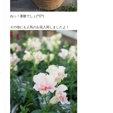
ねっ！素敵でしょ(^O^)
その他にも人気のお花入荷しましたよ！