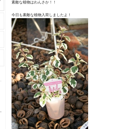
素敵な植物はわんさか！！
今日も素敵な植物入荷しましたよ！