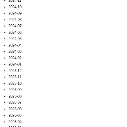
2024-11
2024-10
2024-09
2024-08
2024-07
2024-06
2024-05
2024-04
2024-03
2024-02
2024-01
2023-12
2023-11
2023-10
2023-09
2023-08
2023-07
2023-06
2023-05
2023-04