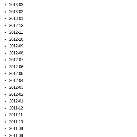
2013-03
2013-02
2013-01
2012-12
2012-11
2012-10
2012-09
2012-08
2012-07
2012-06
2012-05
2012-04
2012-03
2012-02
2012-01
2011-12
2011-11
2011-10
2011-09
2011-08