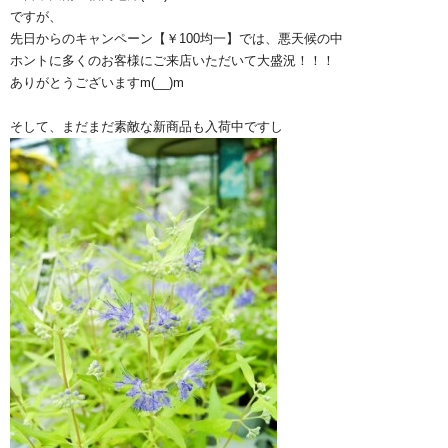
ですが、
先日からのキャンペーン【￥100均一】では、悪天候の中
ホントに多くのお客様にご来店いただいて大盛況！！！
ありがとうございますm(__)m
そして、まだまだ素敵な新商品も入荷中ですし