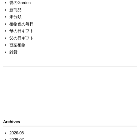
愛のGarden
新商品
未分類
植物色の毎日
母の日ギフト
父の日ギフト
観葉植物
雑貨
Archives
2026-08
2026-07