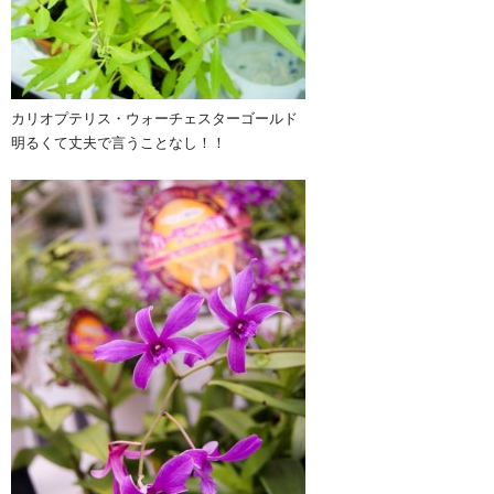
カリオプテリス・ウォーチェスターゴールド
明るくて丈夫で言うことなし！！