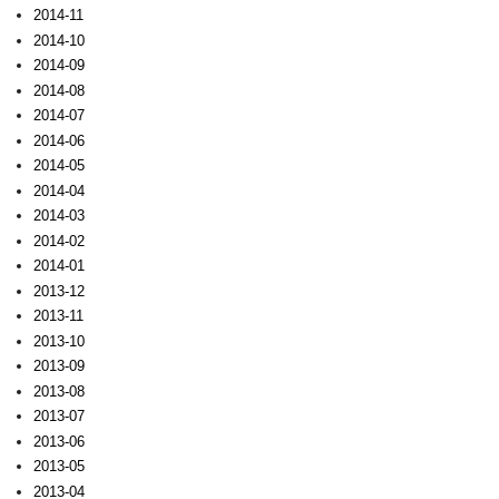
2014-11
2014-10
2014-09
2014-08
2014-07
2014-06
2014-05
2014-04
2014-03
2014-02
2014-01
2013-12
2013-11
2013-10
2013-09
2013-08
2013-07
2013-06
2013-05
2013-04