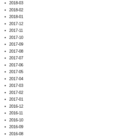
2018-03
2018-02
2018-01
2017-12
2017-11
2017-10
2017-09
2017-08
2017-07
2017-06
2017-05
2017-04
2017-03
2017-02
2017-01
2016-12
2016-11
2016-10
2016-09
2016-08