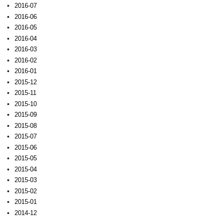
2016-07
2016-06
2016-05
2016-04
2016-03
2016-02
2016-01
2015-12
2015-11
2015-10
2015-09
2015-08
2015-07
2015-06
2015-05
2015-04
2015-03
2015-02
2015-01
2014-12