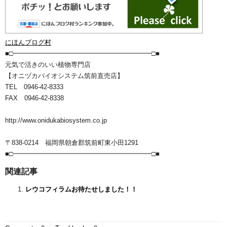
にほんブログ村
■□━━━━━━━━━━━━━━━━━━━━━□■
元気で活きのいい植物専門店
【オニヅカバイオシステム筑前直売店】
TEL 0946-42-8333
FAX 0946-42-8338
http://www.onidukabiosystem.co.jp
〒838-0214 福岡県朝倉郡筑前町東小田1291
■□━━━━━━━━━━━━━━━━━━━━━□■
関連記事
レウコフィラムお待たせしました！！