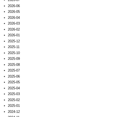
2026-06
2026-05
2026-04
2026-03
2026-02
2026-01
2025-12
2025-11
2025-10
2025-09
2025-08
2025-07
2025-06
2025-05
2025-04
2025-03
2025-02
2025-01
2024-12