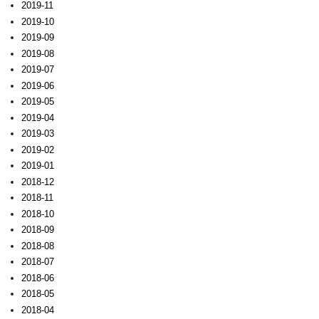
2019-11
2019-10
2019-09
2019-08
2019-07
2019-06
2019-05
2019-04
2019-03
2019-02
2019-01
2018-12
2018-11
2018-10
2018-09
2018-08
2018-07
2018-06
2018-05
2018-04