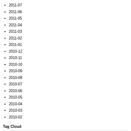
2011-07
2011-06
2011-05
2011-04
2011-03
2011-02
2011-01
2010-12
2010-11
2010-10
2010-09
2010-08
2010-07
2010-06
2010-05
2010-04
2010-03
2010-02
Tag Cloud