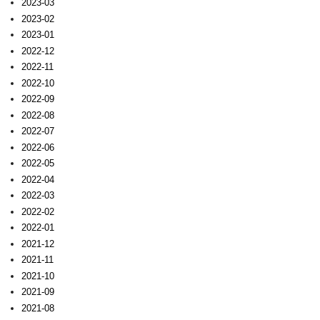
2023-03
2023-02
2023-01
2022-12
2022-11
2022-10
2022-09
2022-08
2022-07
2022-06
2022-05
2022-04
2022-03
2022-02
2022-01
2021-12
2021-11
2021-10
2021-09
2021-08