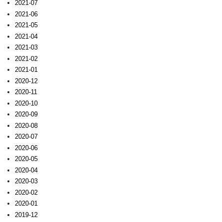
2021-07
2021-06
2021-05
2021-04
2021-03
2021-02
2021-01
2020-12
2020-11
2020-10
2020-09
2020-08
2020-07
2020-06
2020-05
2020-04
2020-03
2020-02
2020-01
2019-12