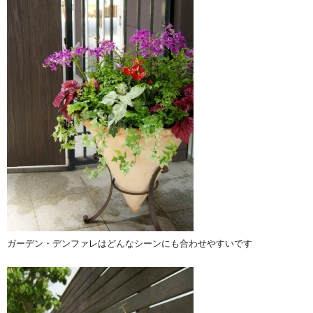
ガーデン・デンファレはどんなシーンにも合わせやすいです