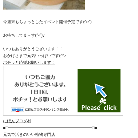
今週末もちょっとしたイベント開催予定です(^o^)ゞ
お待ちしてま～す(^-^)v
いつもありがとうございます！！
おかげさまで元気いっぱいです(^^♪
ポチッと応援お願いします！
にほんブログ村
■□━━━━━━━━━━━━━━━━━━━━━□■
元気で活きのいい植物専門店