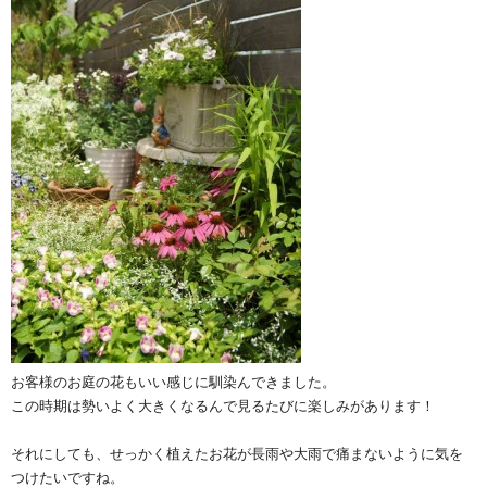
お客様のお庭の花もいい感じに馴染んできました。
この時期は勢いよく大きくなるんで見るたびに楽しみがあります！
それにしても、せっかく植えたお花が長雨や大雨で痛まないように気を
つけたいですね。