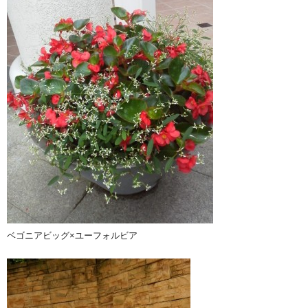
ベゴニアビッグ×ユーフォルビア