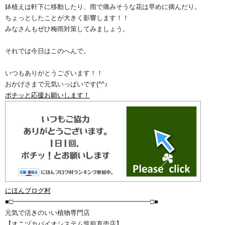
鉢植えは軒下に移動したり、雨で痛みそうな花は早めに摘んだり。
ちょっとしたことが大きく影響します！！
みなさんもぜひ梅雨対策してみましょう。
それでは今日はこのへんで。
いつもありがとうございます！！
おかげさまで元気いっぱいです(^^♪
ポチッと応援お願いします！
にほんブログ村
■□━━━━━━━━━━━━━━━━━━━━━□■
元気で活きのいい植物専門店
【オニヅカバイオシステム筑前直売店】