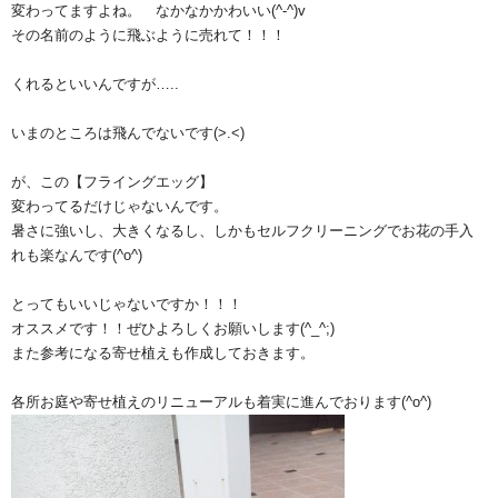
変わってますよね。 なかなかかわいい(^-^)v
その名前のように飛ぶように売れて！！！
くれるといいんですが…..
いまのところは飛んでないです(>.<)
が、この【フライングエッグ】
変わってるだけじゃないんです。
暑さに強いし、大きくなるし、しかもセルフクリーニングでお花の手入
れも楽なんです(^o^)
とってもいいじゃないですか！！！
オススメです！！ぜひよろしくお願いします(^_^;)
また参考になる寄せ植えも作成しておきます。
各所お庭や寄せ植えのリニューアルも着実に進んでおります(^o^)ゞ