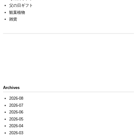
父の日ギフト
観葉植物
雑貨
Archives
2026-08
2026-07
2026-06
2026-05
2026-04
2026-03