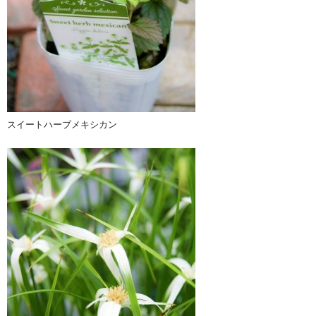
スイートハーブメキシカン