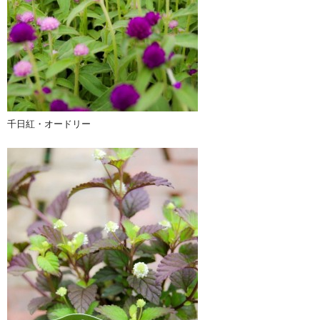
千日紅・オードリー