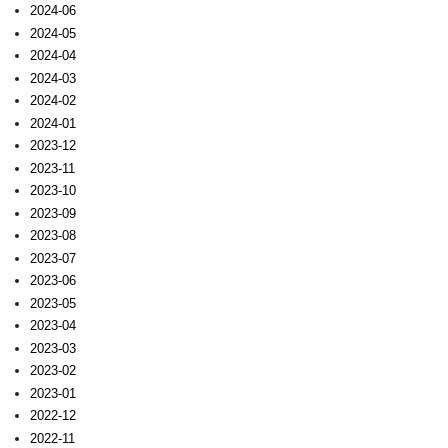
2024-06
2024-05
2024-04
2024-03
2024-02
2024-01
2023-12
2023-11
2023-10
2023-09
2023-08
2023-07
2023-06
2023-05
2023-04
2023-03
2023-02
2023-01
2022-12
2022-11