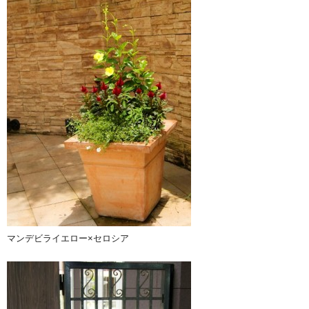
マンデビライエロー×セロシア