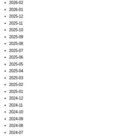
2026-02
2026-01
2025-12
2025-11
2025-10
2025-09
2025-08
2025-07
2025-06
2025-05
2025-04
2025-03
2025-02
2025-01
2024-12
2024-11
2024-10
2024-09
2024-08
2024-07