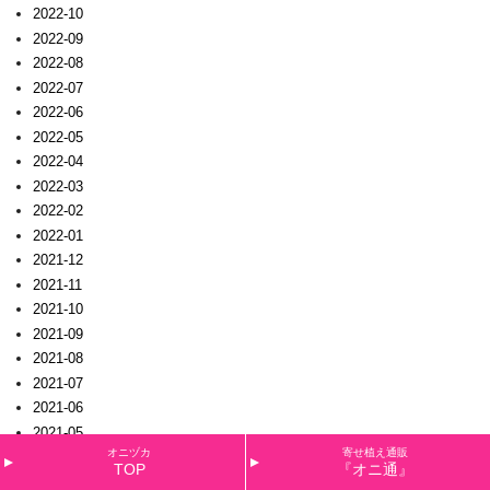
2022-10
2022-09
2022-08
2022-07
2022-06
2022-05
2022-04
2022-03
2022-02
2022-01
2021-12
2021-11
2021-10
2021-09
2021-08
2021-07
2021-06
2021-05
オニヅカ
寄せ植え通販
2021-04
TOP
『オニ通』
2021-03