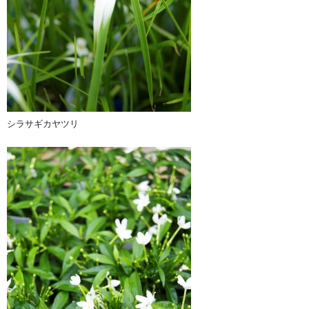
シラサギカヤツリ