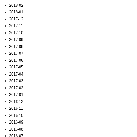
2018-02
2018-01
2017-12
2017-11
2017-10
2017-09
2017-08
2017-07
2017-06
2017-05
2017-04
2017-03
2017-02
2017-01
2016-12
2016-11
2016-10
2016-09
2016-08
2016-07