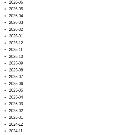
2026-06
2026-05
2026-04
2026-03
2026-02
2026-01
2025-12
2025-11
2025-10
2025-09
2025-08
2025-07
2025-06
2025-05
2025-04
2025-03
2025-02
2025-01
2024-12
2024-11