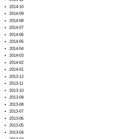
2014-10
2014-09
2014-08
2014-07
2014-06
2014-05
2014-04
2014-03
2014-02
2014-01
2013-12
2013-11
2013-10
2013-09
2013-08
2013-07
2013-06
2013-05
2013-04