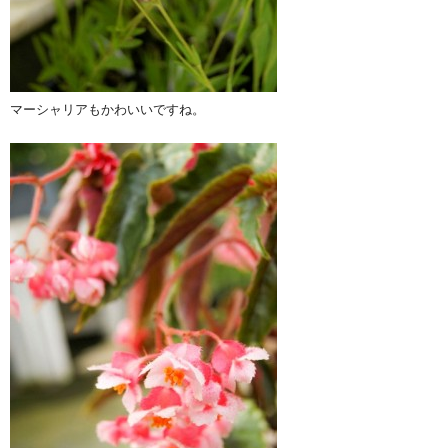
マーシャリアもかわいいですね。