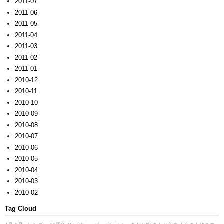
2011-07
2011-06
2011-05
2011-04
2011-03
2011-02
2011-01
2010-12
2010-11
2010-10
2010-09
2010-08
2010-07
2010-06
2010-05
2010-04
2010-03
2010-02
Tag Cloud