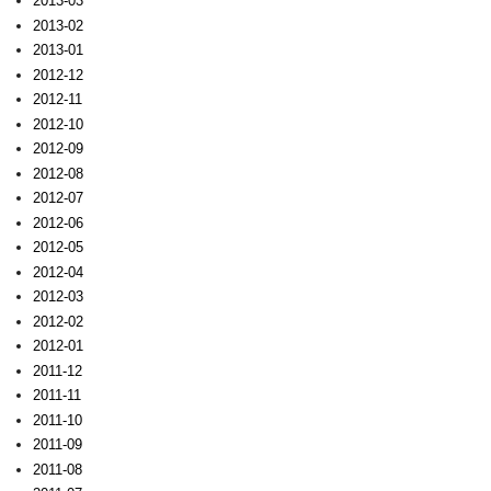
2013-03
2013-02
2013-01
2012-12
2012-11
2012-10
2012-09
2012-08
2012-07
2012-06
2012-05
2012-04
2012-03
2012-02
2012-01
2011-12
2011-11
2011-10
2011-09
2011-08