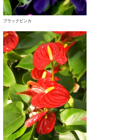
ブラックビンカ