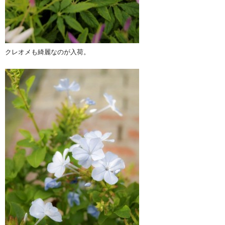
クレオメも綺麗なのが入荷。