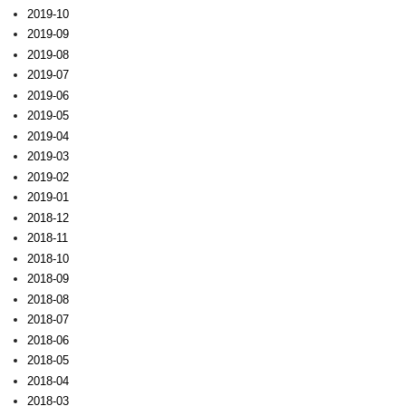
2019-10
2019-09
2019-08
2019-07
2019-06
2019-05
2019-04
2019-03
2019-02
2019-01
2018-12
2018-11
2018-10
2018-09
2018-08
2018-07
2018-06
2018-05
2018-04
2018-03