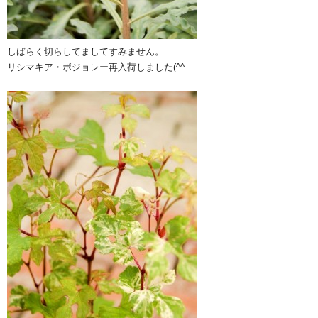
しばらく切らしてましてすみません。
リシマキア・ボジョレー再入荷しました(^^ゞ