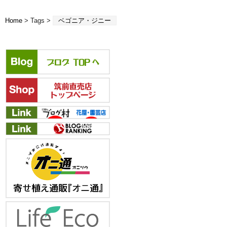
Home
> Tags >
ベゴニア・ジニー