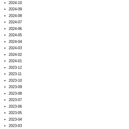
2024-10
2024-09
2024-08
2024-07
2024-06
2024-05
2024-04
2024-03
2024-02
2024-01
2023-12
2023-11
2023-10
2023-09
2023-08
2023-07
2023-06
2023-05
2023-04
2023-03