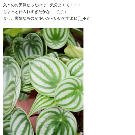
久々のお天気だったので、気分よくて・・・
ちょっと仕入れすぎたかな…..(^_^;)
まっ、素敵なものが多いからいいですよね(^_-)-☆