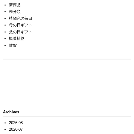
新商品
未分類
植物色の毎日
母の日ギフト
父の日ギフト
観葉植物
雑貨
Archives
2026-08
2026-07