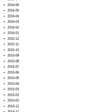
2016-06
2016-05
2016-04
2016-03
2016-02
2016-01
2015-12
2015-11
2015-10
2015-09
2015-08
2015-07
2015-06
2015-05
2015-04
2015-03
2015-02
2015-01
2014-12
2014-11