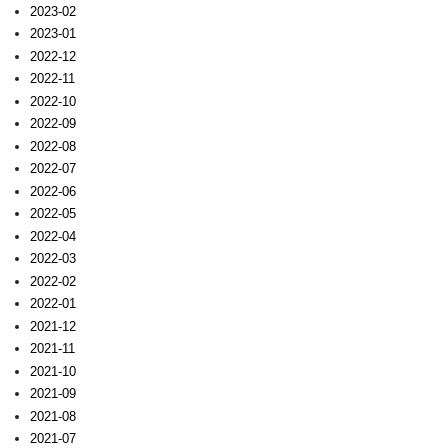
2023-02
2023-01
2022-12
2022-11
2022-10
2022-09
2022-08
2022-07
2022-06
2022-05
2022-04
2022-03
2022-02
2022-01
2021-12
2021-11
2021-10
2021-09
2021-08
2021-07