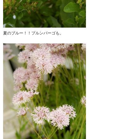
夏のブルー！！プルンパーゴも。