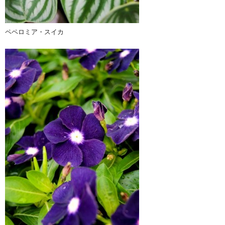
ペペロミア・スイカ