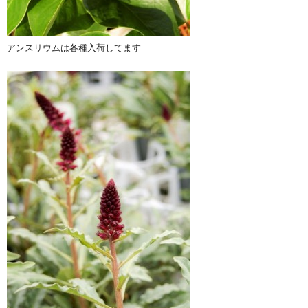
アンスリウムは各種入荷してます