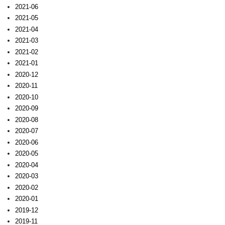
2021-06
2021-05
2021-04
2021-03
2021-02
2021-01
2020-12
2020-11
2020-10
2020-09
2020-08
2020-07
2020-06
2020-05
2020-04
2020-03
2020-02
2020-01
2019-12
2019-11