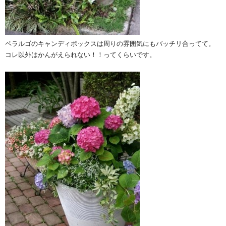
ペラルゴのキャンディボックスは周りの雰囲気にもバッチリ合ってて。
コレ以外はかんがえられない！！ってくらいです。