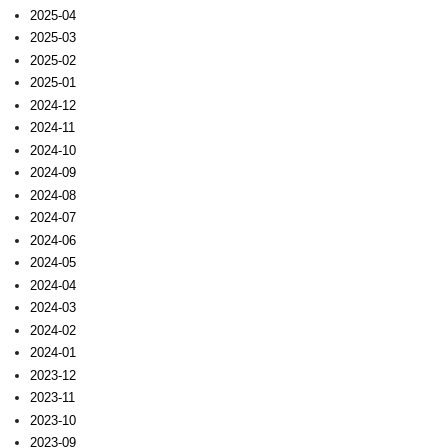
2025-04
2025-03
2025-02
2025-01
2024-12
2024-11
2024-10
2024-09
2024-08
2024-07
2024-06
2024-05
2024-04
2024-03
2024-02
2024-01
2023-12
2023-11
2023-10
2023-09