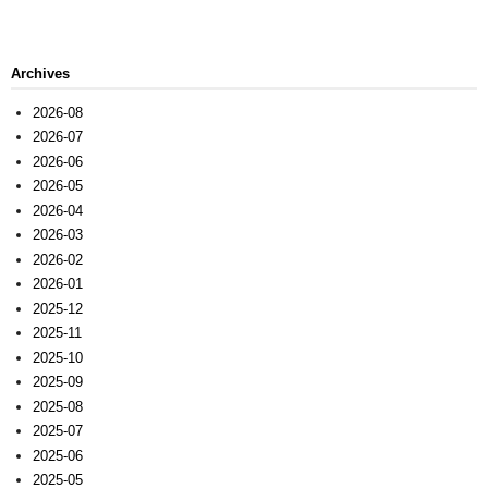
Archives
2026-08
2026-07
2026-06
2026-05
2026-04
2026-03
2026-02
2026-01
2025-12
2025-11
2025-10
2025-09
2025-08
2025-07
2025-06
2025-05