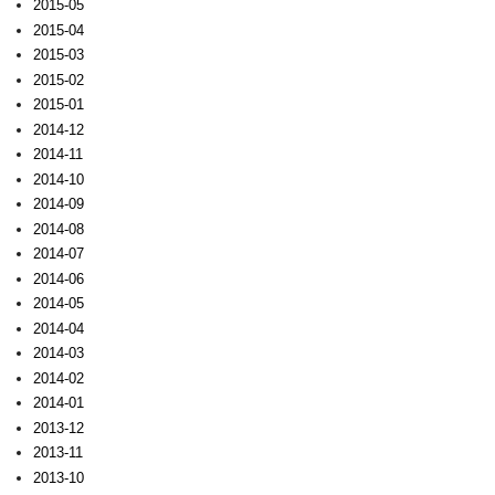
2015-05
2015-04
2015-03
2015-02
2015-01
2014-12
2014-11
2014-10
2014-09
2014-08
2014-07
2014-06
2014-05
2014-04
2014-03
2014-02
2014-01
2013-12
2013-11
2013-10