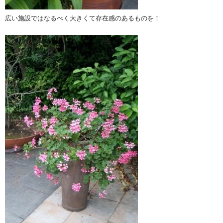
広い施設ではなるべく大きくて存在感のあるものを！