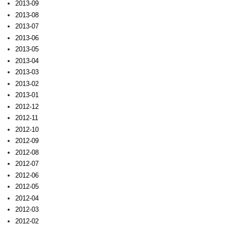
2013-09
2013-08
2013-07
2013-06
2013-05
2013-04
2013-03
2013-02
2013-01
2012-12
2012-11
2012-10
2012-09
2012-08
2012-07
2012-06
2012-05
2012-04
2012-03
2012-02