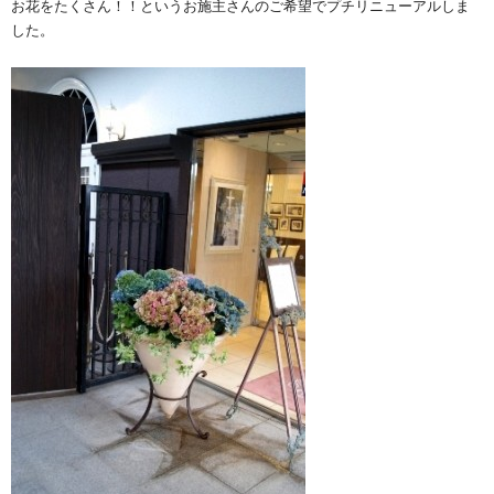
お花をたくさん！！というお施主さんのご希望でプチリニューアルしま
した。