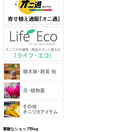
素敵なショップBlog