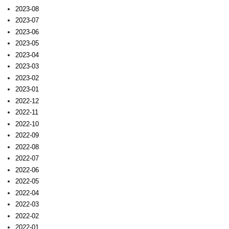
2023-08
2023-07
2023-06
2023-05
2023-04
2023-03
2023-02
2023-01
2022-12
2022-11
2022-10
2022-09
2022-08
2022-07
2022-06
2022-05
2022-04
2022-03
2022-02
2022-01