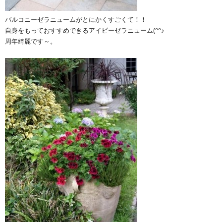
バルコニーゼラニュームがとにかくすごくて！！
自身をもっておすすめできるアイビーゼラニューム(^^♪
周年綺麗です～。