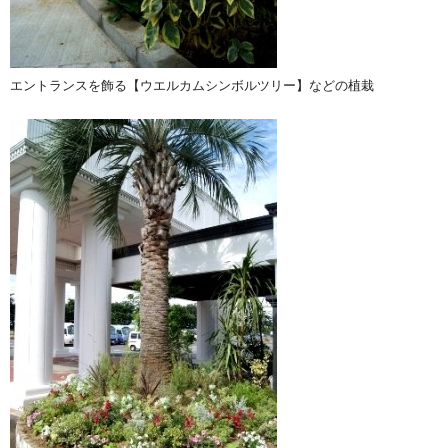
エントランスを飾る【ウエルカムシンボルツリー】などの植栽