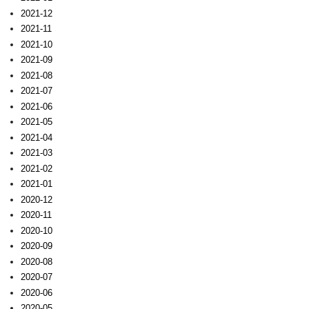
2021-12
2021-11
2021-10
2021-09
2021-08
2021-07
2021-06
2021-05
2021-04
2021-03
2021-02
2021-01
2020-12
2020-11
2020-10
2020-09
2020-08
2020-07
2020-06
2020-05