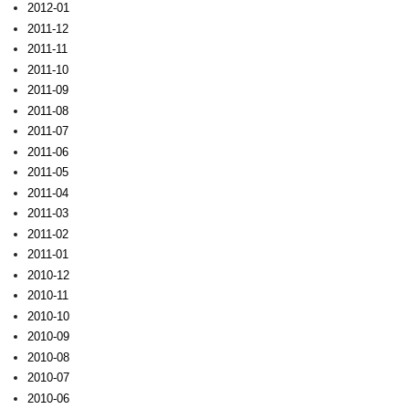
2012-01
2011-12
2011-11
2011-10
2011-09
2011-08
2011-07
2011-06
2011-05
2011-04
2011-03
2011-02
2011-01
2010-12
2010-11
2010-10
2010-09
2010-08
2010-07
2010-06