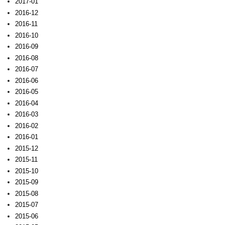
2017-01
2016-12
2016-11
2016-10
2016-09
2016-08
2016-07
2016-06
2016-05
2016-04
2016-03
2016-02
2016-01
2015-12
2015-11
2015-10
2015-09
2015-08
2015-07
2015-06