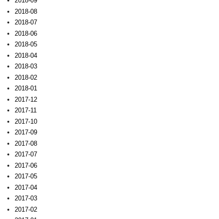
2018-09
2018-08
2018-07
2018-06
2018-05
2018-04
2018-03
2018-02
2018-01
2017-12
2017-11
2017-10
2017-09
2017-08
2017-07
2017-06
2017-05
2017-04
2017-03
2017-02