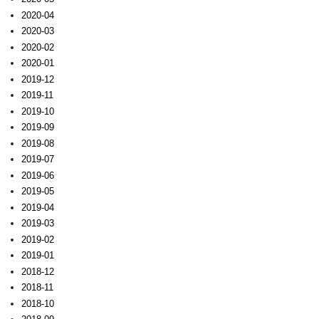
2020-04
2020-03
2020-02
2020-01
2019-12
2019-11
2019-10
2019-09
2019-08
2019-07
2019-06
2019-05
2019-04
2019-03
2019-02
2019-01
2018-12
2018-11
2018-10