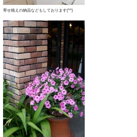
寄せ植えの納品などもしております(^^)