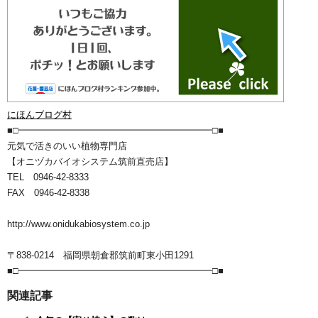
にほんブログ村
■□━━━━━━━━━━━━━━━━━━━━━□■
元気で活きのいい植物専門店
【オニヅカバイオシステム筑前直売店】
TEL 0946-42-8333
FAX 0946-42-8338
http://www.onidukabiosystem.co.jp
〒838-0214 福岡県朝倉郡筑前町東小田1291
■□━━━━━━━━━━━━━━━━━━━━━□■
関連記事