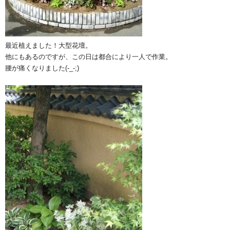
最近植えました！大型花壇。
他にもあるのですが、この日は都合により一人で作業。
腰が痛くなりました(-_-;)