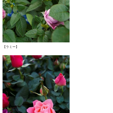
【ラミー】