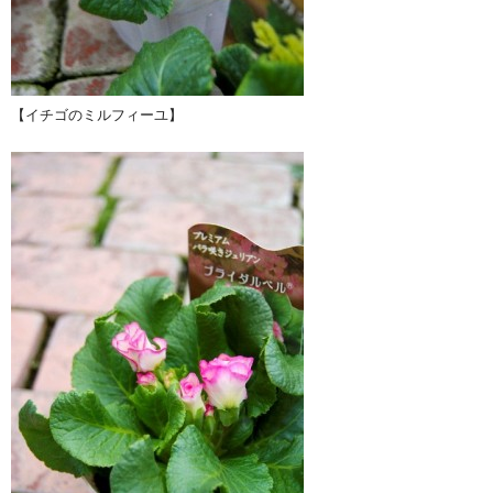
【イチゴのミルフィーユ】