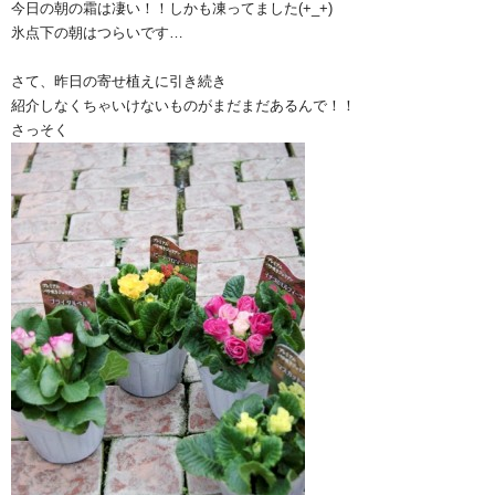
今日の朝の霜は凄い！！しかも凍ってました(+_+)
氷点下の朝はつらいです…
さて、昨日の寄せ植えに引き続き
紹介しなくちゃいけないものがまだまだあるんで！！
さっそく