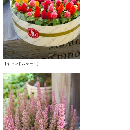
【キャンドルケーキ】