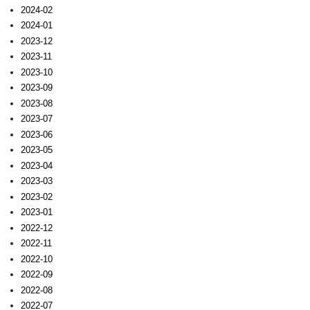
2024-02
2024-01
2023-12
2023-11
2023-10
2023-09
2023-08
2023-07
2023-06
2023-05
2023-04
2023-03
2023-02
2023-01
2022-12
2022-11
2022-10
2022-09
2022-08
2022-07