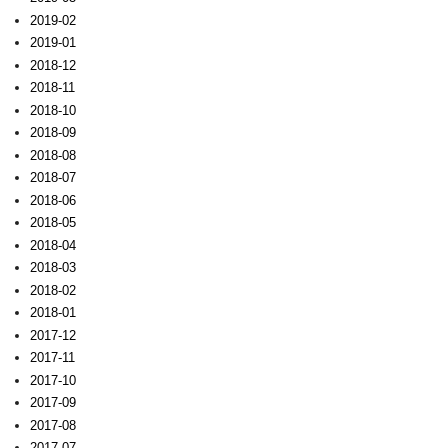
2019-02
2019-01
2018-12
2018-11
2018-10
2018-09
2018-08
2018-07
2018-06
2018-05
2018-04
2018-03
2018-02
2018-01
2017-12
2017-11
2017-10
2017-09
2017-08
2017-07