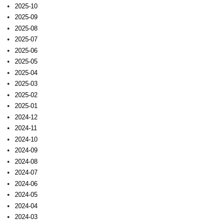
2025-10
2025-09
2025-08
2025-07
2025-06
2025-05
2025-04
2025-03
2025-02
2025-01
2024-12
2024-11
2024-10
2024-09
2024-08
2024-07
2024-06
2024-05
2024-04
2024-03