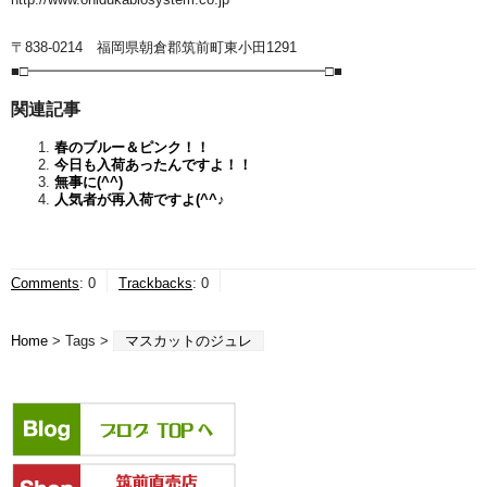
〒838-0214 福岡県朝倉郡筑前町東小田1291
■□━━━━━━━━━━━━━━━━━━━━━□■
関連記事
春のブルー＆ピンク！！
今日も入荷あったんですよ！！
無事に(^^)
人気者が再入荷ですよ(^^♪
Comments
:
0
Trackbacks
:
0
Home
> Tags >
マスカットのジュレ