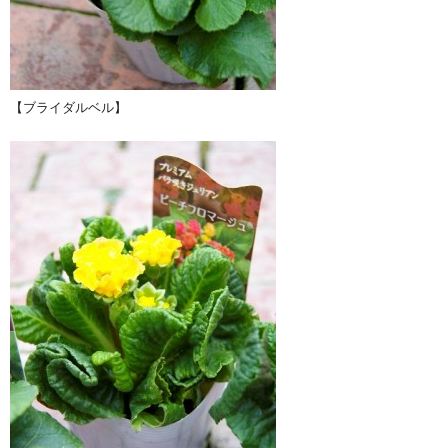
【ブライダルベル】