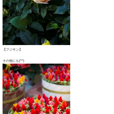
【フジサン】
その他にも(^^)