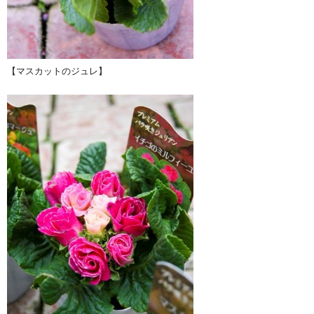
【マスカットのジュレ】