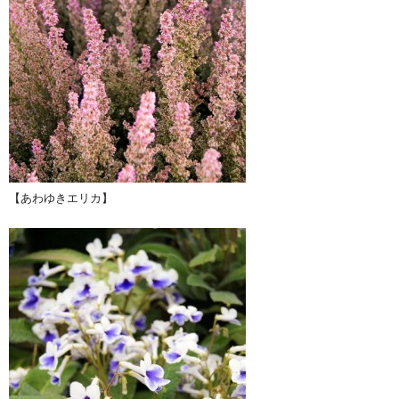
【あわゆきエリカ】