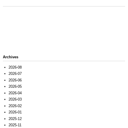
Archives
2026-08
2026-07
2026-06
2026-05
2026-04
2026-03
2026-02
2026-01
2025-12
2025-11