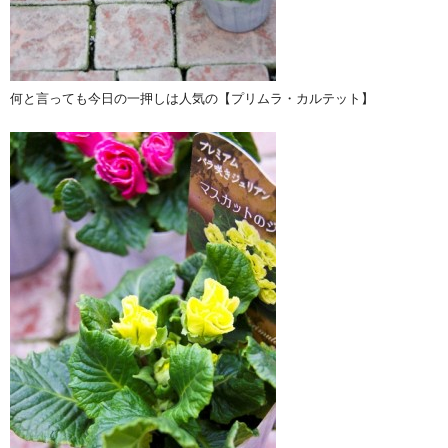
何と言っても今日の一押しは人気の【プリムラ・カルテット】