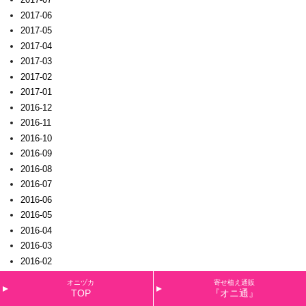
2017-06
2017-05
2017-04
2017-03
2017-02
2017-01
2016-12
2016-11
2016-10
2016-09
2016-08
2016-07
2016-06
2016-05
2016-04
2016-03
2016-02
2016-01
オニヅカ
寄せ植え通販
2015-12
TOP
『オニ通』