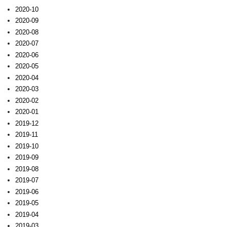
2020-10
2020-09
2020-08
2020-07
2020-06
2020-05
2020-04
2020-03
2020-02
2020-01
2019-12
2019-11
2019-10
2019-09
2019-08
2019-07
2019-06
2019-05
2019-04
2019-03