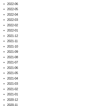
2022-06
2022-05
2022-04
2022-03
2022-02
2022-01
2021-12
2021-11
2021-10
2021-09
2021-08
2021-07
2021-06
2021-05
2021-04
2021-03
2021-02
2021-01
2020-12
2020-11