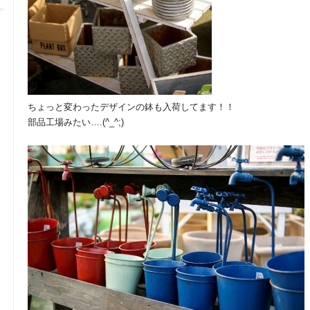
ちょっと変わったデザインの鉢も入荷してます！！
部品工場みたい….(^_^;)