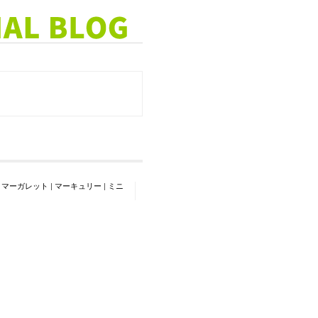
|
マーガレット
|
マーキュリー
|
ミニ