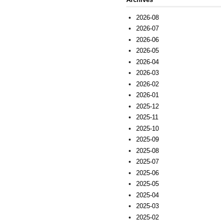
2026-08
2026-07
2026-06
2026-05
2026-04
2026-03
2026-02
2026-01
2025-12
2025-11
2025-10
2025-09
2025-08
2025-07
2025-06
2025-05
2025-04
2025-03
2025-02