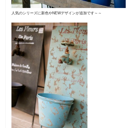
人気のシリーズに新色やNEWデザインが追加です～～