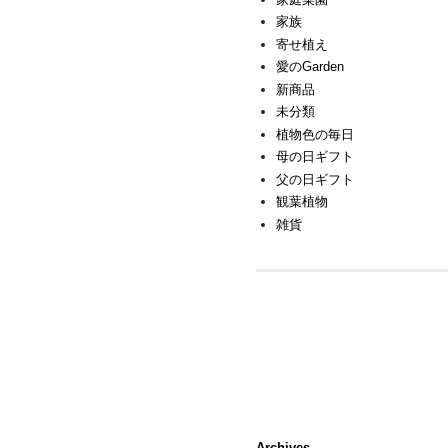
家族
寄せ植え
愛のGarden
新商品
未分類
植物色の毎日
母の日ギフト
父の日ギフト
観葉植物
雑貨
Archives