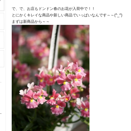
で、で、お店もドンドン春のお花が入荷中で！！
とにかくキレイな商品や新しい商品でいっぱいなんです～～(^_^)
まずは新商品から～～