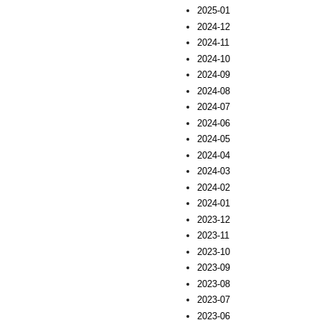
2025-01
2024-12
2024-11
2024-10
2024-09
2024-08
2024-07
2024-06
2024-05
2024-04
2024-03
2024-02
2024-01
2023-12
2023-11
2023-10
2023-09
2023-08
2023-07
2023-06