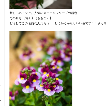
新しいネメシア。人気のメーテルシリーズの新色
その名も【萌々子（ももこ）】
どうしてこの名前なんだろう…..とにかくかなりいい色です！！さっそく