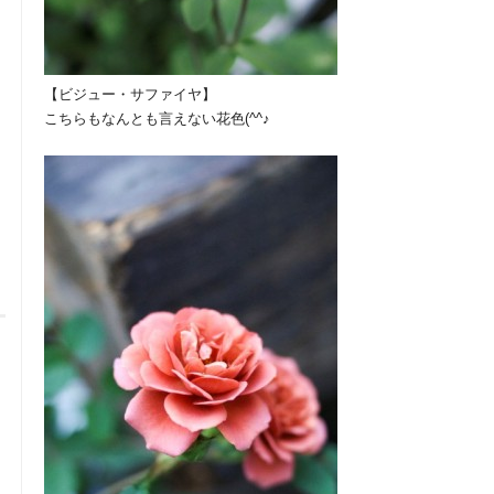
【ビジュー・サファイヤ】
こちらもなんとも言えない花色(^^♪