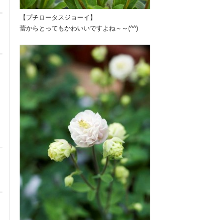
【プチロータスジョーイ】
蕾からとってもかわいいですよね～～(^^)