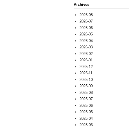
Archives
2026-08
2026-07
2026-06
2026-05
2026-04
2026-03
2026-02
2026-01
2025-12
2025-11
2025-10
2025-09
2025-08
2025-07
2025-06
2025-05
2025-04
2025-03