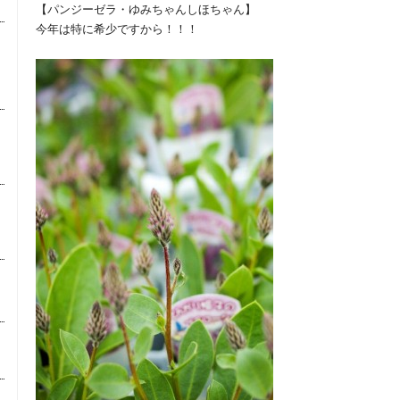
【パンジーゼラ・ゆみちゃんしほちゃん】
今年は特に希少ですから！！！