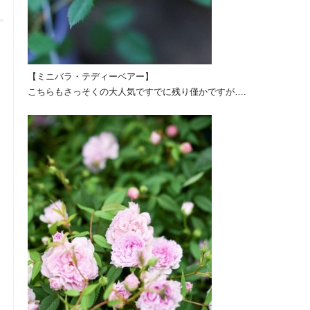
【ミニバラ・テディーベアー】
こちらもさっそくの大人気ですでに残り僅かですが….