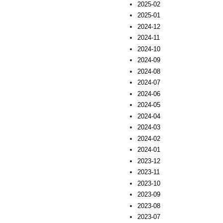
2025-02
2025-01
2024-12
2024-11
2024-10
2024-09
2024-08
2024-07
2024-06
2024-05
2024-04
2024-03
2024-02
2024-01
2023-12
2023-11
2023-10
2023-09
2023-08
2023-07