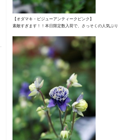
【オダマキ・ビジューアンティークピンク】
素敵すぎます！！本日限定数入荷で、さっそくの人気ぶり