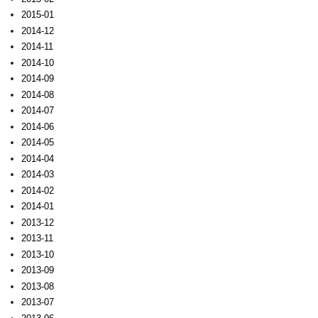
2015-01
2014-12
2014-11
2014-10
2014-09
2014-08
2014-07
2014-06
2014-05
2014-04
2014-03
2014-02
2014-01
2013-12
2013-11
2013-10
2013-09
2013-08
2013-07