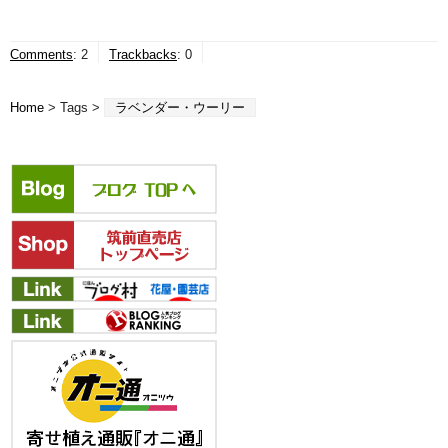
Comments
:
2
Trackbacks
:
0
Home
> Tags >
ラベンダー・ウーリー