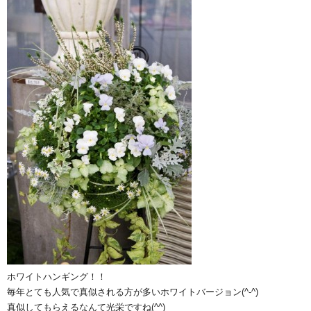
ホワイトハンギング！！
毎年とても人気で真似される方が多いホワイトバージョン(^-^)
真似してもらえるなんて光栄ですね(^^)