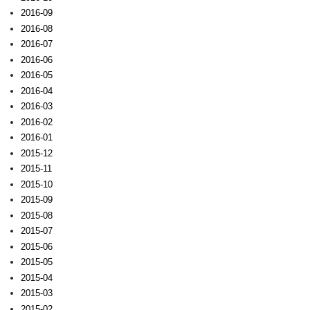
2016-09
2016-08
2016-07
2016-06
2016-05
2016-04
2016-03
2016-02
2016-01
2015-12
2015-11
2015-10
2015-09
2015-08
2015-07
2015-06
2015-05
2015-04
2015-03
2015-02