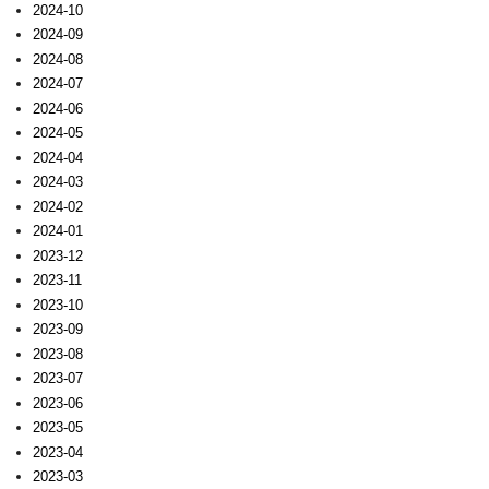
2024-10
2024-09
2024-08
2024-07
2024-06
2024-05
2024-04
2024-03
2024-02
2024-01
2023-12
2023-11
2023-10
2023-09
2023-08
2023-07
2023-06
2023-05
2023-04
2023-03