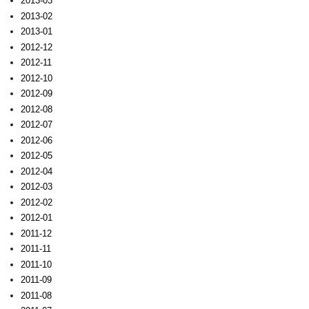
2013-03
2013-02
2013-01
2012-12
2012-11
2012-10
2012-09
2012-08
2012-07
2012-06
2012-05
2012-04
2012-03
2012-02
2012-01
2011-12
2011-11
2011-10
2011-09
2011-08