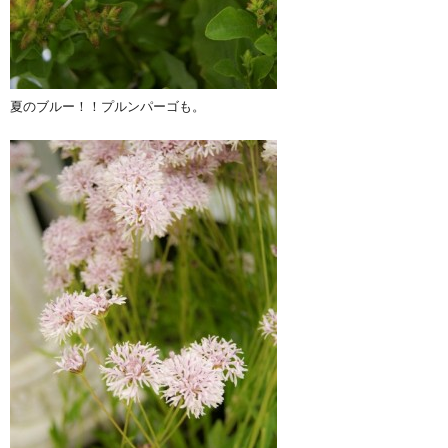
夏のブルー！！プルンパーゴも。