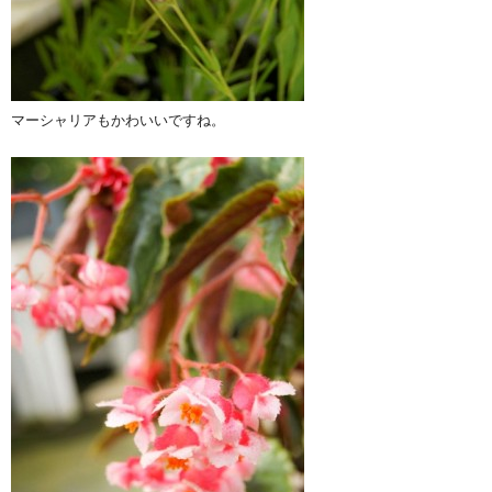
マーシャリアもかわいいですね。