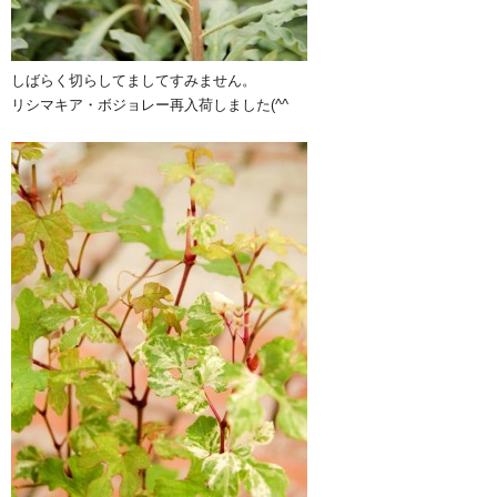
しばらく切らしてましてすみません。
リシマキア・ボジョレー再入荷しました(^^ゞ