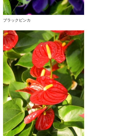
ブラックビンカ