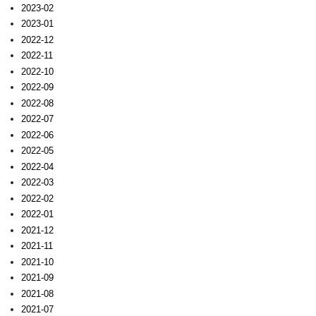
2023-02
2023-01
2022-12
2022-11
2022-10
2022-09
2022-08
2022-07
2022-06
2022-05
2022-04
2022-03
2022-02
2022-01
2021-12
2021-11
2021-10
2021-09
2021-08
2021-07