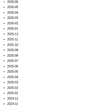
2026-06
2026-05
2026-04
2026-03
2026-02
2026-01
2025-12
2025-11
2025-10
2025-09
2025-08
2025-07
2025-06
2025-05
2025-04
2025-03
2025-02
2025-01
2024-12
2024-11