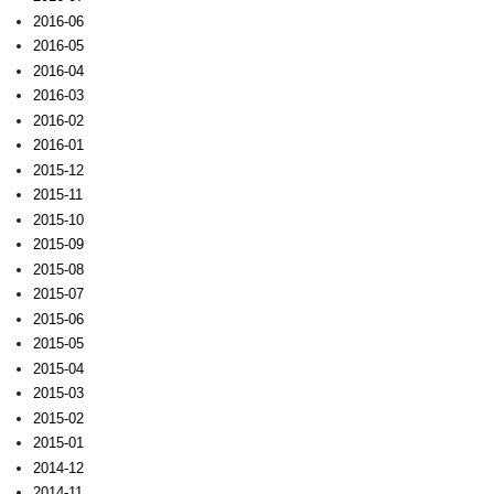
2016-06
2016-05
2016-04
2016-03
2016-02
2016-01
2015-12
2015-11
2015-10
2015-09
2015-08
2015-07
2015-06
2015-05
2015-04
2015-03
2015-02
2015-01
2014-12
2014-11