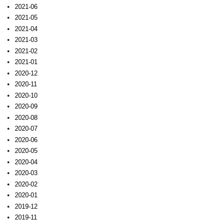
2021-06
2021-05
2021-04
2021-03
2021-02
2021-01
2020-12
2020-11
2020-10
2020-09
2020-08
2020-07
2020-06
2020-05
2020-04
2020-03
2020-02
2020-01
2019-12
2019-11