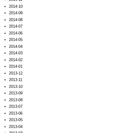
2014-10
2014-09
2014-08
2014-07
2014-06
2014-05
2014-04
2014-03
2014-02
2014-01
2013-12
2013-11
2013-10
2013-09
2013-08
2013-07
2013-06
2013-05
2013-04