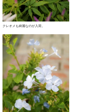
クレオメも綺麗なのが入荷。