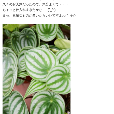
久々のお天気だったので、気分よくて・・・
ちょっと仕入れすぎたかな…..(^_^;)
まっ、素敵なものが多いからいいですよね(^_-)-☆