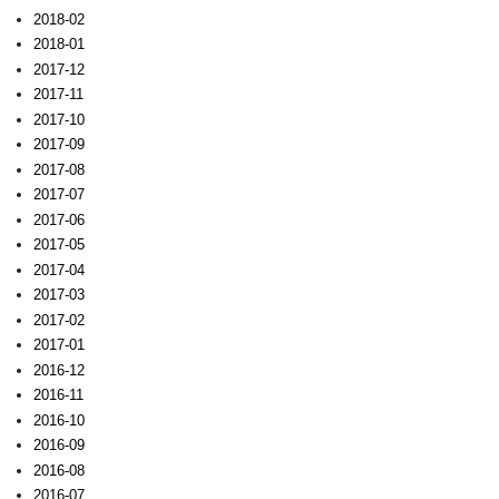
2018-02
2018-01
2017-12
2017-11
2017-10
2017-09
2017-08
2017-07
2017-06
2017-05
2017-04
2017-03
2017-02
2017-01
2016-12
2016-11
2016-10
2016-09
2016-08
2016-07