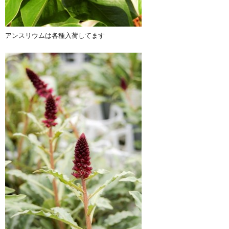
アンスリウムは各種入荷してます