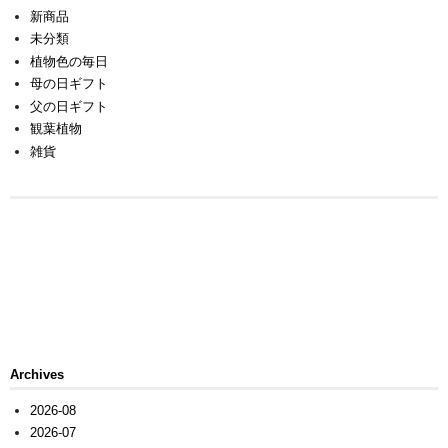
新商品
未分類
植物色の毎日
母の日ギフト
父の日ギフト
観葉植物
雑貨
Archives
2026-08
2026-07