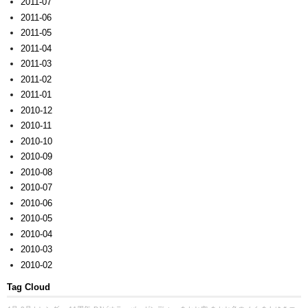
2011-07
2011-06
2011-05
2011-04
2011-03
2011-02
2011-01
2010-12
2010-11
2010-10
2010-09
2010-08
2010-07
2010-06
2010-05
2010-04
2010-03
2010-02
Tag Cloud