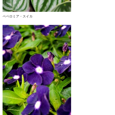
ペペロミア・スイカ