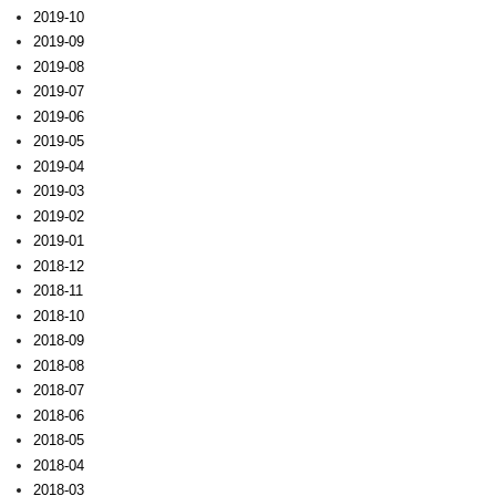
2019-10
2019-09
2019-08
2019-07
2019-06
2019-05
2019-04
2019-03
2019-02
2019-01
2018-12
2018-11
2018-10
2018-09
2018-08
2018-07
2018-06
2018-05
2018-04
2018-03