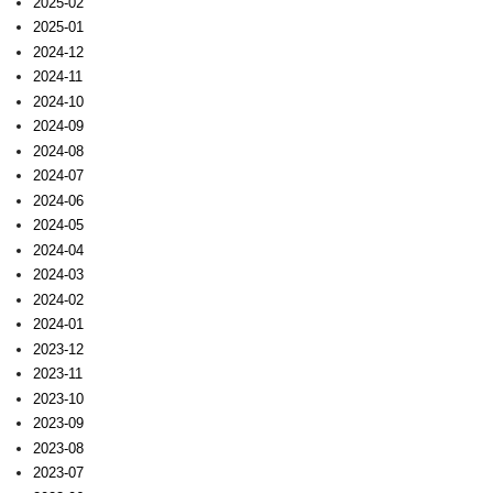
2025-02
2025-01
2024-12
2024-11
2024-10
2024-09
2024-08
2024-07
2024-06
2024-05
2024-04
2024-03
2024-02
2024-01
2023-12
2023-11
2023-10
2023-09
2023-08
2023-07