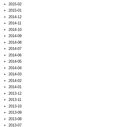
2015-02
2015-01
2014-12
2014-11
2014-10
2014-09
2014-08
2014-07
2014-06
2014-05
2014-04
2014-03
2014-02
2014-01
2013-12
2013-11
2013-10
2013-09
2013-08
2013-07