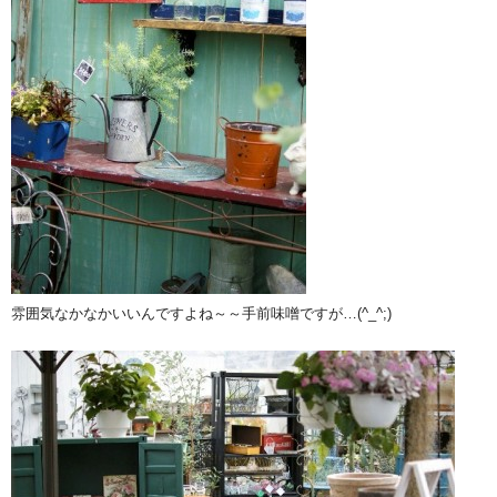
雰囲気なかなかいいんですよね～～手前味噌ですが…(^_^;)