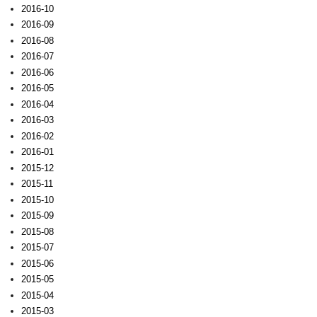
2016-10
2016-09
2016-08
2016-07
2016-06
2016-05
2016-04
2016-03
2016-02
2016-01
2015-12
2015-11
2015-10
2015-09
2015-08
2015-07
2015-06
2015-05
2015-04
2015-03