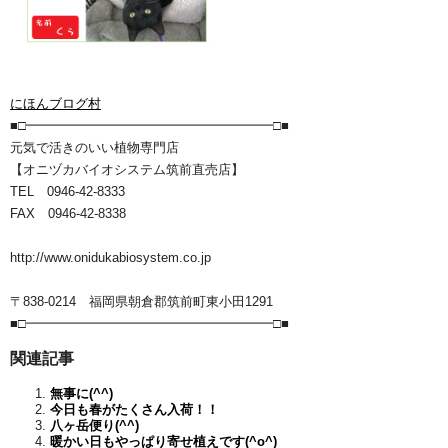
にほんブログ村
■□━━━━━━━━━━━━━━━━━━━□■
元気で活きのいい植物専門店
【オニヅカバイオシステム筑前直売店】
TEL 0946-42-8333
FAX 0946-42-8338
http://www.onidukabiosystem.co.jp
〒838-0214 福岡県朝倉郡筑前町東小田1291
■□━━━━━━━━━━━━━━━━━━━□■
関連記事
無事に(^^)
今日も春がたくさん入荷！！
八ヶ岳便り(^^)
暖かい日もやっぱり寄せ植えです(^o^)