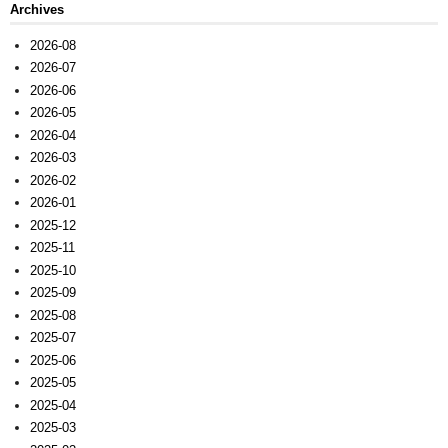
Archives
2026-08
2026-07
2026-06
2026-05
2026-04
2026-03
2026-02
2026-01
2025-12
2025-11
2025-10
2025-09
2025-08
2025-07
2025-06
2025-05
2025-04
2025-03