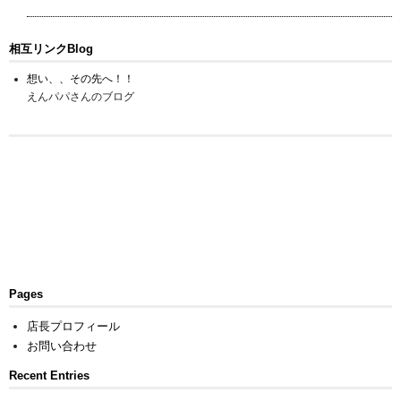
相互リンクBlog
想い、、その先へ！！
えんパパさんのブログ
Pages
店長プロフィール
お問い合わせ
Recent Entries