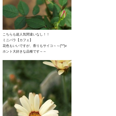
こちらも超人気間違いなし！！
ミニバラ【カフェ】
花色もいいですが、香りもサイコ～～(^^)v
ホント大好きな品種です～～