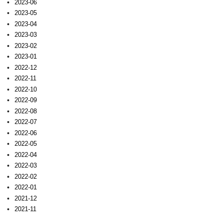
2023-06
2023-05
2023-04
2023-03
2023-02
2023-01
2022-12
2022-11
2022-10
2022-09
2022-08
2022-07
2022-06
2022-05
2022-04
2022-03
2022-02
2022-01
2021-12
2021-11