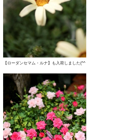
【ローダンセマム・ルナ】も入荷しました(^^ゞ