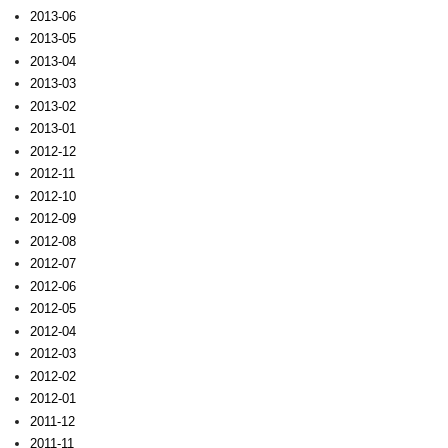
2013-06
2013-05
2013-04
2013-03
2013-02
2013-01
2012-12
2012-11
2012-10
2012-09
2012-08
2012-07
2012-06
2012-05
2012-04
2012-03
2012-02
2012-01
2011-12
2011-11