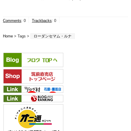
Comments
:
0
Trackbacks
:
0
Home
> Tags >
ローダンセマム・ルナ