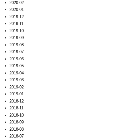
2020-02
2020-01
2019-12
2019-11
2019-10
2019-09
2019-08
2019-07
2019-06
2019-05
2019-04
2019-03
2019-02
2019-01
2018-12
2018-11
2018-10
2018-09
2018-08
2018-07