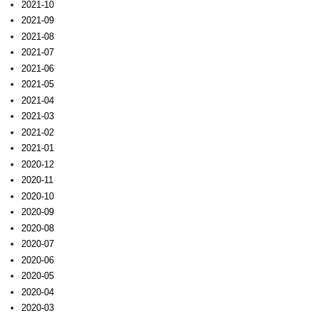
2021-10
2021-09
2021-08
2021-07
2021-06
2021-05
2021-04
2021-03
2021-02
2021-01
2020-12
2020-11
2020-10
2020-09
2020-08
2020-07
2020-06
2020-05
2020-04
2020-03