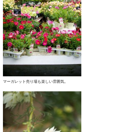
マーガレット売り場も楽しい雰囲気。