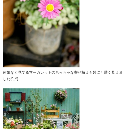
何気なく見てるマーガレットのちっちゃな寄せ植えも妙に可愛く見えま
した(^_^)