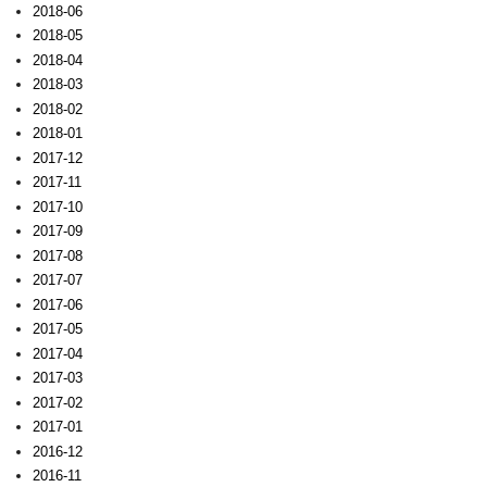
2018-06
2018-05
2018-04
2018-03
2018-02
2018-01
2017-12
2017-11
2017-10
2017-09
2017-08
2017-07
2017-06
2017-05
2017-04
2017-03
2017-02
2017-01
2016-12
2016-11