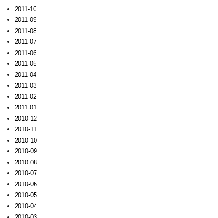
2011-10
2011-09
2011-08
2011-07
2011-06
2011-05
2011-04
2011-03
2011-02
2011-01
2010-12
2010-11
2010-10
2010-09
2010-08
2010-07
2010-06
2010-05
2010-04
2010-03