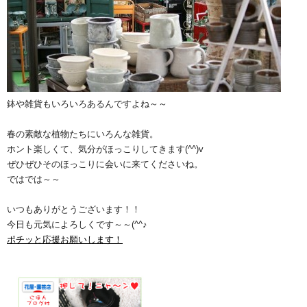
鉢や雑貨もいろいろあるんですよね～～
春の素敵な植物たちにいろんな雑貨。
ホント楽しくて、気分がほっこりしてきます(^^)v
ぜひぜひそのほっこりに会いに来てくださいね。
ではでは～～
いつもありがとうございます！！
今日も元気によろしくです～～(^^♪
ポチッと応援お願いします！