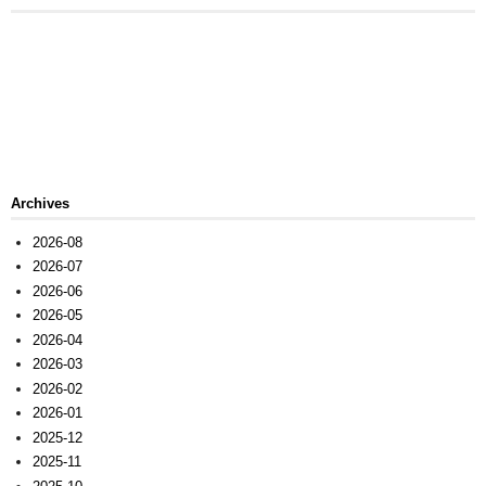
Archives
2026-08
2026-07
2026-06
2026-05
2026-04
2026-03
2026-02
2026-01
2025-12
2025-11