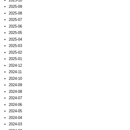
2025-10
2025-09
2025-08
2025-07
2025-06
2025-05
2025-04
2025-03
2025-02
2025-01
2024-12
2024-11
2024-10
2024-09
2024-08
2024-07
2024-06
2024-05
2024-04
2024-03