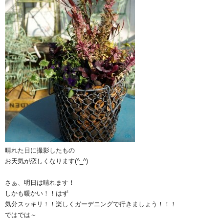
晴れた日に撮影したもの
お天気が恋しくなります(^_^)
さぁ、明日は晴れます！
しかも暖かい！！はず
気分スッキリ！！楽しくガーデニングで行きましょう！！！
ではでは～