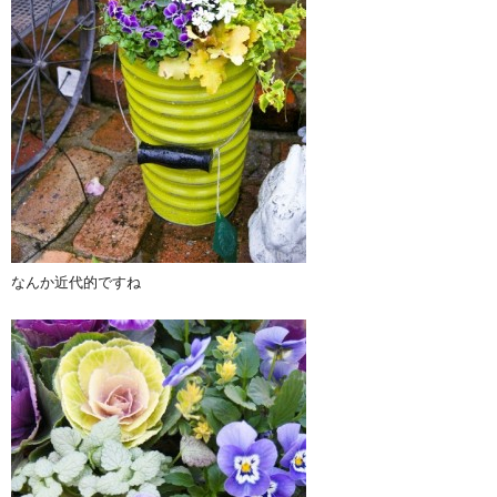
なんか近代的ですね