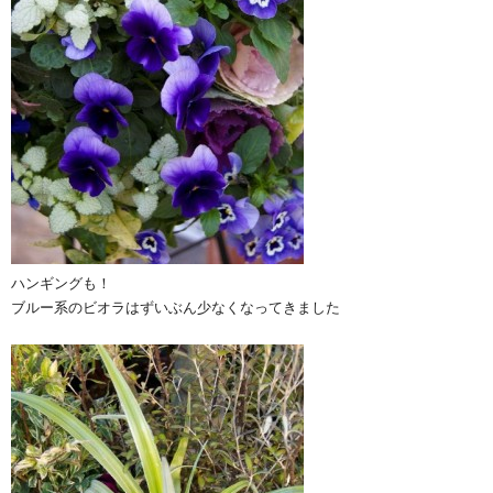
ハンギングも！
ブルー系のビオラはずいぶん少なくなってきました