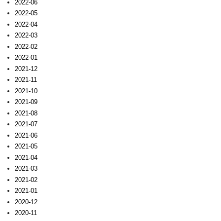
2022-06
2022-05
2022-04
2022-03
2022-02
2022-01
2021-12
2021-11
2021-10
2021-09
2021-08
2021-07
2021-06
2021-05
2021-04
2021-03
2021-02
2021-01
2020-12
2020-11