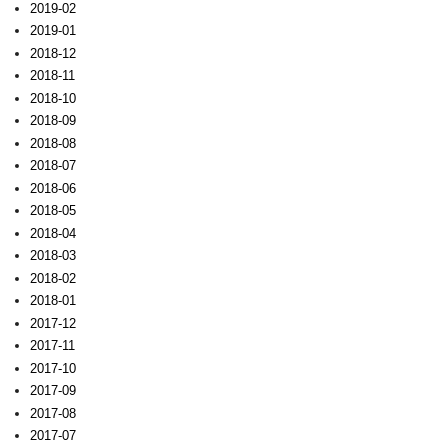
2019-02
2019-01
2018-12
2018-11
2018-10
2018-09
2018-08
2018-07
2018-06
2018-05
2018-04
2018-03
2018-02
2018-01
2017-12
2017-11
2017-10
2017-09
2017-08
2017-07