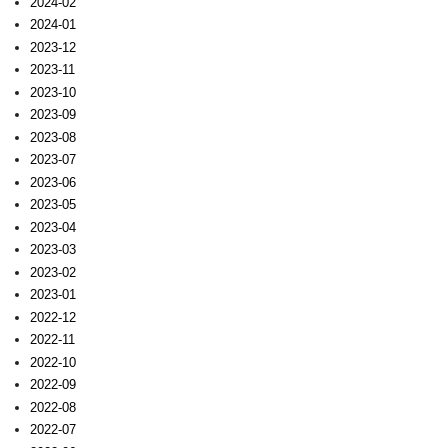
2024-02
2024-01
2023-12
2023-11
2023-10
2023-09
2023-08
2023-07
2023-06
2023-05
2023-04
2023-03
2023-02
2023-01
2022-12
2022-11
2022-10
2022-09
2022-08
2022-07