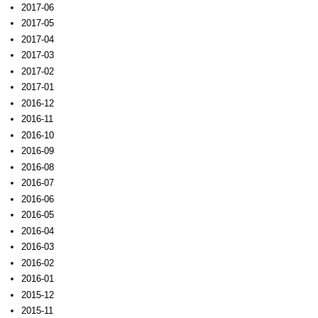
2017-06
2017-05
2017-04
2017-03
2017-02
2017-01
2016-12
2016-11
2016-10
2016-09
2016-08
2016-07
2016-06
2016-05
2016-04
2016-03
2016-02
2016-01
2015-12
2015-11