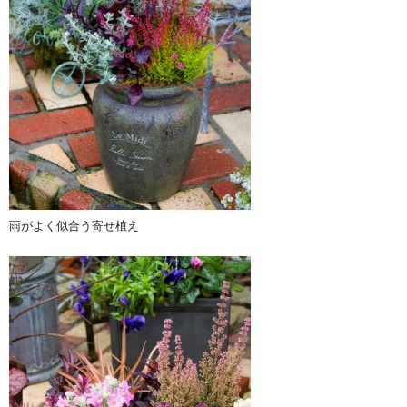
雨がよく似合う寄せ植え