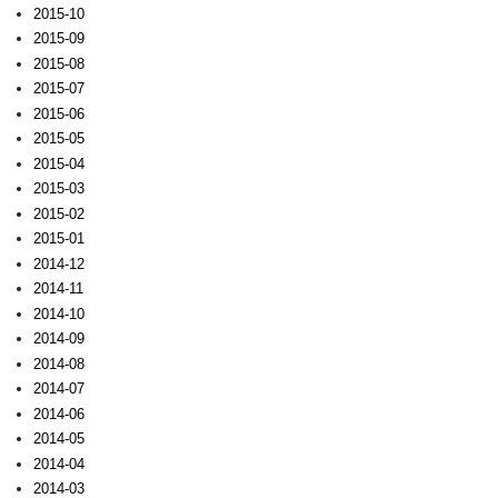
2015-10
2015-09
2015-08
2015-07
2015-06
2015-05
2015-04
2015-03
2015-02
2015-01
2014-12
2014-11
2014-10
2014-09
2014-08
2014-07
2014-06
2014-05
2014-04
2014-03