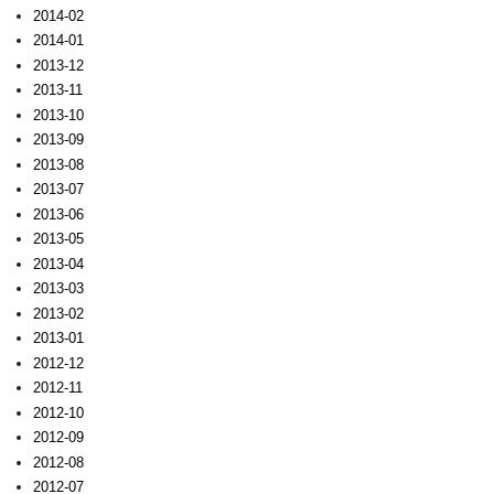
2014-02
2014-01
2013-12
2013-11
2013-10
2013-09
2013-08
2013-07
2013-06
2013-05
2013-04
2013-03
2013-02
2013-01
2012-12
2012-11
2012-10
2012-09
2012-08
2012-07