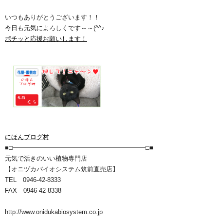
いつもありがとうございます！！
今日も元気によろしくです～～(^^♪
ポチッと応援お願いします！
にほんブログ村
■□━━━━━━━━━━━━━━━━━━━━━□■
元気で活きのいい植物専門店
【オニヅカバイオシステム筑前直売店】
TEL 0946-42-8333
FAX 0946-42-8338
http://www.onidukabiosystem.co.jp