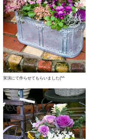
実演にて作らせてもらいました(^^ゞ