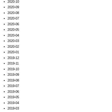
2020-10
2020-09
2020-08
2020-07
2020-06
2020-05
2020-04
2020-03
2020-02
2020-01
2019-12
2019-11
2019-10
2019-09
2019-08
2019-07
2019-06
2019-05
2019-04
2019-03