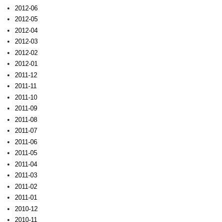
2012-06
2012-05
2012-04
2012-03
2012-02
2012-01
2011-12
2011-11
2011-10
2011-09
2011-08
2011-07
2011-06
2011-05
2011-04
2011-03
2011-02
2011-01
2010-12
2010-11