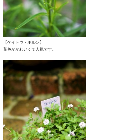
【ケイトウ・ホルン】
花色がかわいくて人気です。