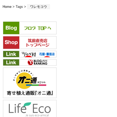
Home
> Tags >
ワレモコウ