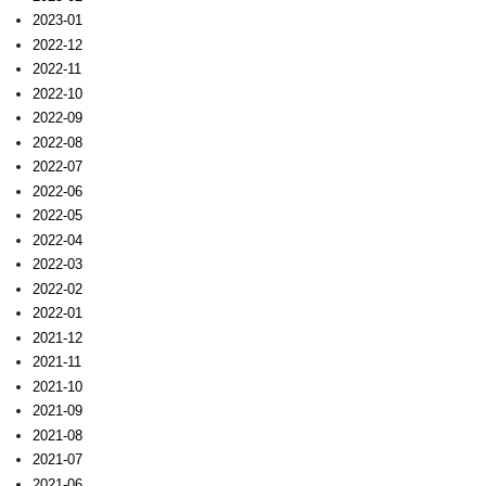
2023-01
2022-12
2022-11
2022-10
2022-09
2022-08
2022-07
2022-06
2022-05
2022-04
2022-03
2022-02
2022-01
2021-12
2021-11
2021-10
2021-09
2021-08
2021-07
2021-06