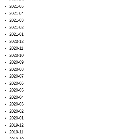
2021-05
2021-04
2021-03
2021-02
2021-01
2020-12
2020-11
2020-10
2020-09
2020-08
2020-07
2020-06
2020-05
2020-04
2020-03
2020-02
2020-01
2019-12
2019-11