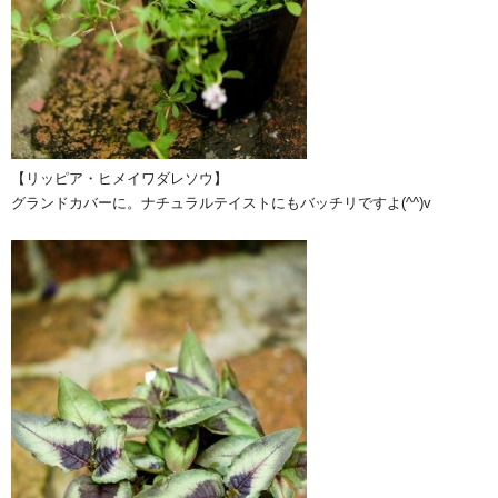
【リッピア・ヒメイワダレソウ】
グランドカバーに。ナチュラルテイストにもバッチリですよ(^^)v