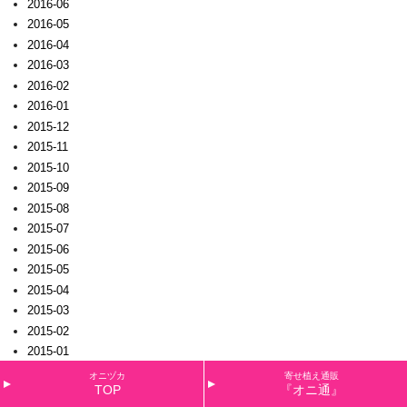
2016-06
2016-05
2016-04
2016-03
2016-02
2016-01
2015-12
2015-11
2015-10
2015-09
2015-08
2015-07
2015-06
2015-05
2015-04
2015-03
2015-02
2015-01
2014-12
オニヅカ
寄せ植え通販
TOP
『オニ通』
2014-11