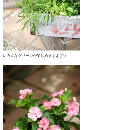
いろんなグリーンが楽しめますよ(^^♪