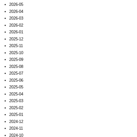
2026-05
2026-04
2026-03
2026-02
2026-01
2025-12
2025-11
2025-10
2025-09
2025-08
2025-07
2025-06
2025-05
2025-04
2025-03
2025-02
2025-01
2024-12
2024-11
2024-10