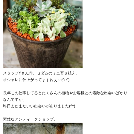
スタッフYさん作。セダムのミニ寄せ植え。
オシャレに仕上がってますねぇ～(^o^)
長年この仕事してるとたくさんの植物やお客様との素敵な出会いばかり
なんですが、
昨日またまたいい出会いがありました(^^)
素敵なアンティークショップ。