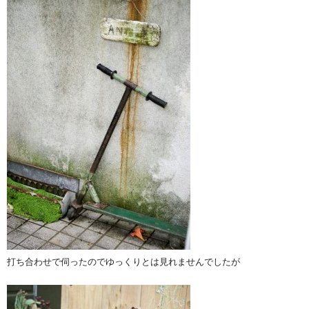
打ち合わせで伺ったのでゆっくりとは見れませんでしたが