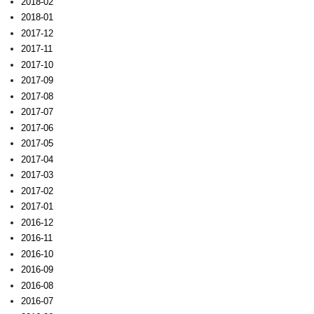
2018-02
2018-01
2017-12
2017-11
2017-10
2017-09
2017-08
2017-07
2017-06
2017-05
2017-04
2017-03
2017-02
2017-01
2016-12
2016-11
2016-10
2016-09
2016-08
2016-07