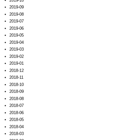
2019-10
2019-09
2019-08
2019-07
2019-06
2019-05
2019-04
2019-03
2019-02
2019-01
2018-12
2018-11
2018-10
2018-09
2018-08
2018-07
2018-06
2018-05
2018-04
2018-03