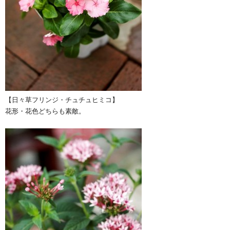
【日々草フリンジ・チュチュヒミコ】
花形・花色どちらも素敵。