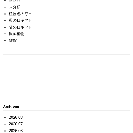
新商品
未分類
植物色の毎日
母の日ギフト
父の日ギフト
観葉植物
雑貨
Archives
2026-08
2026-07
2026-06