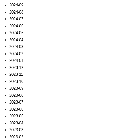
2024-09
2024-08
2024-07
2024-06
2024-05
2024-04
2024-03
2024-02
2024-01
2023-12
2023-11
2023-10
2023-09
2023-08
2023-07
2023-06
2023-05
2023-04
2023-03
2023-02