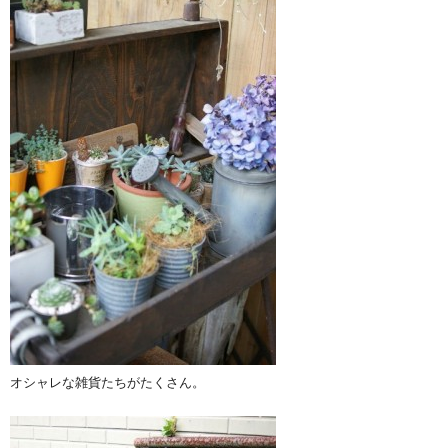
オシャレな雑貨たちがたくさん。