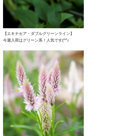
【エキナセア・ダブルグリーンライン】
今週入荷はグリーン系！人気です(^^♪