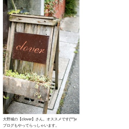
大野城の【clover】さん。オススメです(^^)v
ブログもやってらっしゃいます。