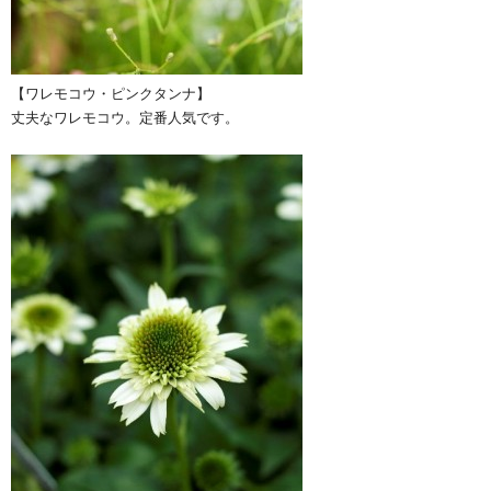
【ワレモコウ・ピンクタンナ】
丈夫なワレモコウ。定番人気です。