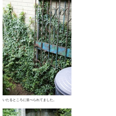
いたるところに並べられてました。