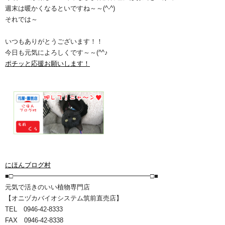
週末は暖かくなるといですね～～(^-^)
それでは～
いつもありがとうございます！！
今日も元気によろしくです～～(^^♪
ポチッと応援お願いします！
にほんブログ村
■□━━━━━━━━━━━━━━━━━━━━━□■
元気で活きのいい植物専門店
【オニヅカバイオシステム筑前直売店】
TEL 0946-42-8333
FAX 0946-42-8338