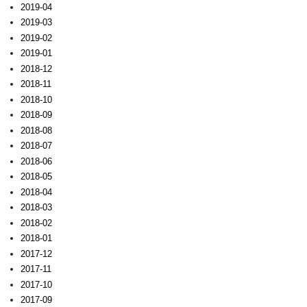
2019-04
2019-03
2019-02
2019-01
2018-12
2018-11
2018-10
2018-09
2018-08
2018-07
2018-06
2018-05
2018-04
2018-03
2018-02
2018-01
2017-12
2017-11
2017-10
2017-09