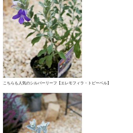
こちらも人気のシルバーリーフ【エレモフィラ・トビーベル】