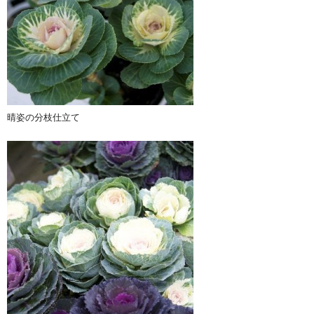
晴姿の分枝仕立て