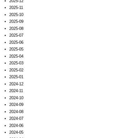
2025-12
2025-11
2025-10
2025-09
2025-08
2025-07
2025-06
2025-05
2025-04
2025-03
2025-02
2025-01
2024-12
2024-11
2024-10
2024-09
2024-08
2024-07
2024-06
2024-05