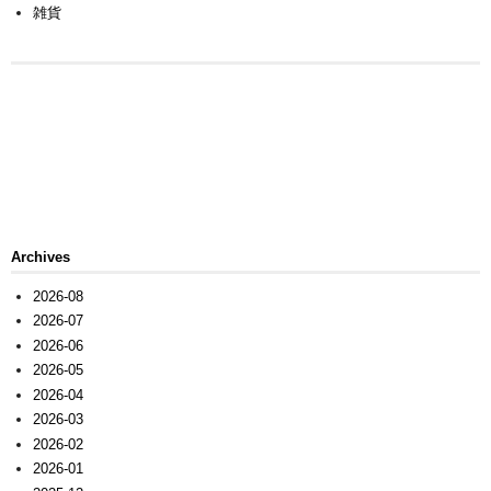
雑貨
Archives
2026-08
2026-07
2026-06
2026-05
2026-04
2026-03
2026-02
2026-01