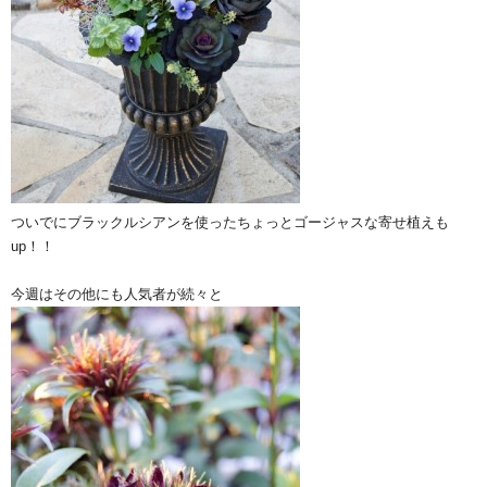
ついでにブラックルシアンを使ったちょっとゴージャスな寄せ植えも
up！！
今週はその他にも人気者が続々と