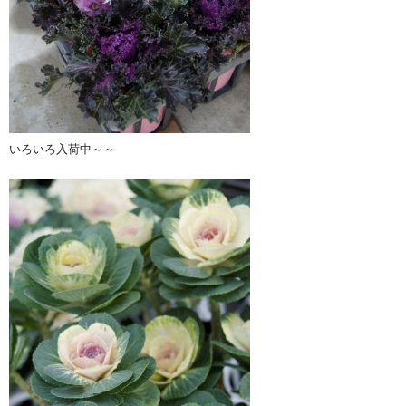
いろいろ入荷中～～