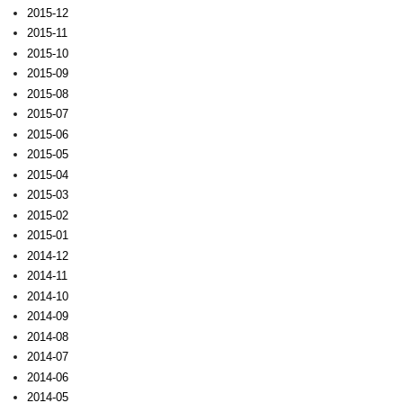
2015-12
2015-11
2015-10
2015-09
2015-08
2015-07
2015-06
2015-05
2015-04
2015-03
2015-02
2015-01
2014-12
2014-11
2014-10
2014-09
2014-08
2014-07
2014-06
2014-05