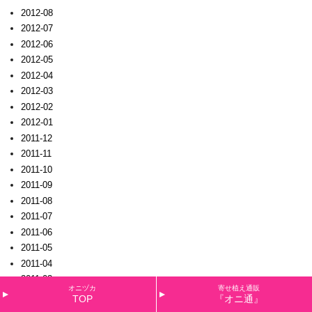
2012-08
2012-07
2012-06
2012-05
2012-04
2012-03
2012-02
2012-01
2011-12
2011-11
2011-10
2011-09
2011-08
2011-07
2011-06
2011-05
2011-04
2011-03
オニヅカ
寄せ植え通販
2011-02
TOP
『オニ通』
2011-01