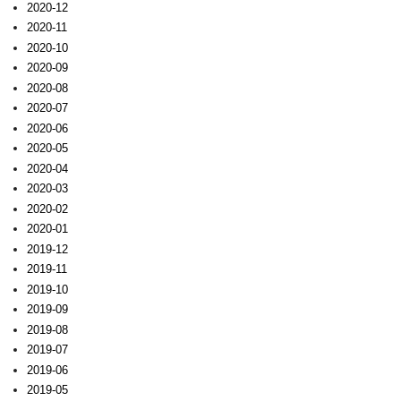
2020-12
2020-11
2020-10
2020-09
2020-08
2020-07
2020-06
2020-05
2020-04
2020-03
2020-02
2020-01
2019-12
2019-11
2019-10
2019-09
2019-08
2019-07
2019-06
2019-05