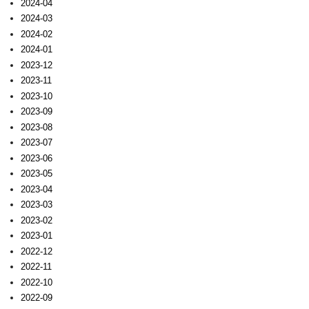
2024-04
2024-03
2024-02
2024-01
2023-12
2023-11
2023-10
2023-09
2023-08
2023-07
2023-06
2023-05
2023-04
2023-03
2023-02
2023-01
2022-12
2022-11
2022-10
2022-09