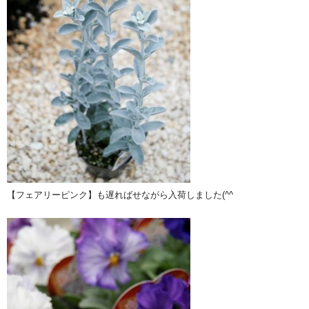
【フェアリーピンク】も遅ればせながら入荷しました(^^ゞ