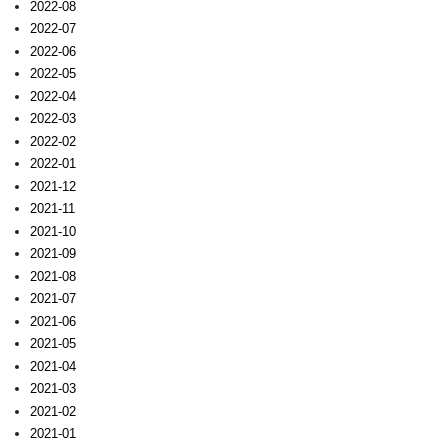
2022-08
2022-07
2022-06
2022-05
2022-04
2022-03
2022-02
2022-01
2021-12
2021-11
2021-10
2021-09
2021-08
2021-07
2021-06
2021-05
2021-04
2021-03
2021-02
2021-01