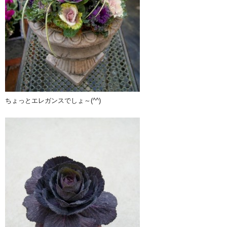
ちょっとエレガンスでしょ～(^^)