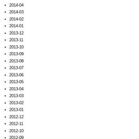
2014-04
2014-03
2014-02
2014-01
2013-12
2013-11
2013-10
2013-09
2013-08
2013-07
2013-06
2013-05
2013-04
2013-03
2013-02
2013-01
2012-12
2012-11
2012-10
2012-09