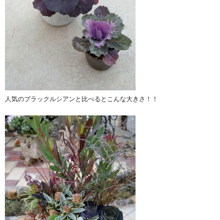
人気のブラックルシアンと比べるとこんな大きさ！！