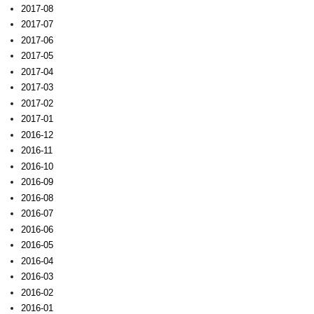
2017-08
2017-07
2017-06
2017-05
2017-04
2017-03
2017-02
2017-01
2016-12
2016-11
2016-10
2016-09
2016-08
2016-07
2016-06
2016-05
2016-04
2016-03
2016-02
2016-01