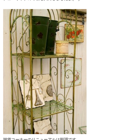
雑貨コーナーのリニューアルは順調です