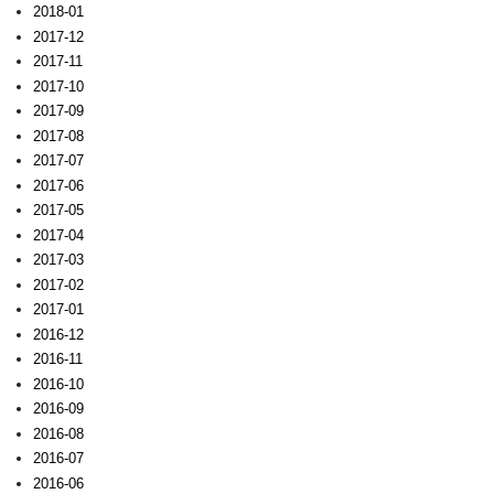
2018-01
2017-12
2017-11
2017-10
2017-09
2017-08
2017-07
2017-06
2017-05
2017-04
2017-03
2017-02
2017-01
2016-12
2016-11
2016-10
2016-09
2016-08
2016-07
2016-06