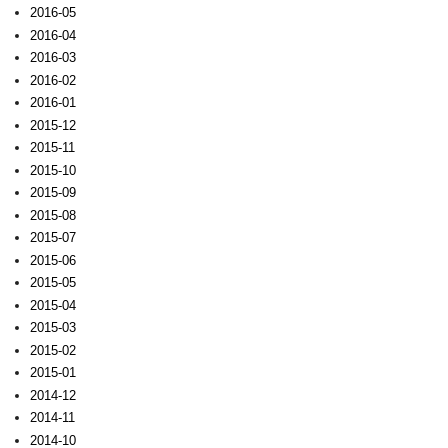
2016-05
2016-04
2016-03
2016-02
2016-01
2015-12
2015-11
2015-10
2015-09
2015-08
2015-07
2015-06
2015-05
2015-04
2015-03
2015-02
2015-01
2014-12
2014-11
2014-10