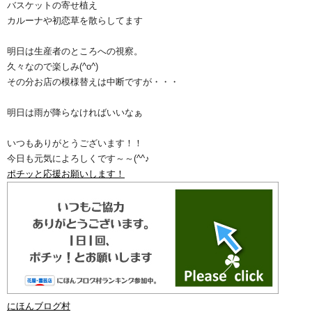
バスケットの寄せ植え
カルーナや初恋草を散らしてます
明日は生産者のところへの視察。
久々なので楽しみ(^o^)
その分お店の模様替えは中断ですが・・・
明日は雨が降らなければいいなぁ
いつもありがとうございます！！
今日も元気によろしくです～～(^^♪
ポチッと応援お願いします！
にほんブログ村