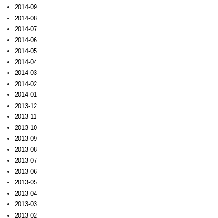
2014-09
2014-08
2014-07
2014-06
2014-05
2014-04
2014-03
2014-02
2014-01
2013-12
2013-11
2013-10
2013-09
2013-08
2013-07
2013-06
2013-05
2013-04
2013-03
2013-02