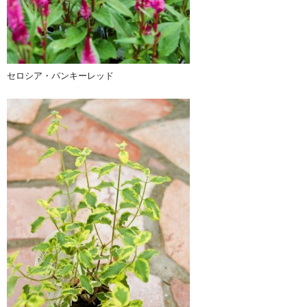
セロシア・パンキーレッド