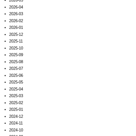
2026-05
2026-04
2026-03
2026-02
2026-01
2025-12
2025-11
2025-10
2025-09
2025-08
2025-07
2025-06
2025-05
2025-04
2025-03
2025-02
2025-01
2024-12
2024-11
2024-10