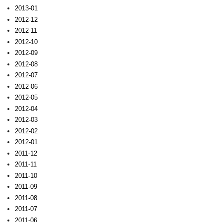
2013-01
2012-12
2012-11
2012-10
2012-09
2012-08
2012-07
2012-06
2012-05
2012-04
2012-03
2012-02
2012-01
2011-12
2011-11
2011-10
2011-09
2011-08
2011-07
2011-06