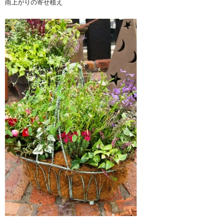
雨上がりの寄せ植え