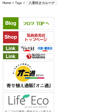
Home
> Tags >
八重咲きカルーナ