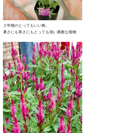
２年物のとってもいい株。
暑さにも寒さにもとっても強い素敵な植物