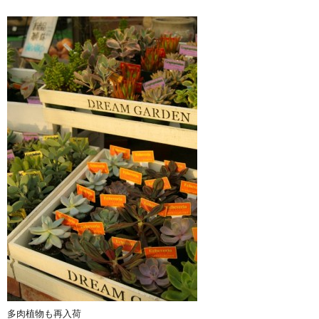
多肉植物も再入荷