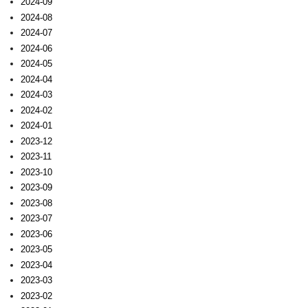
2024-09
2024-08
2024-07
2024-06
2024-05
2024-04
2024-03
2024-02
2024-01
2023-12
2023-11
2023-10
2023-09
2023-08
2023-07
2023-06
2023-05
2023-04
2023-03
2023-02