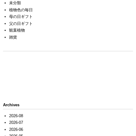
未分類
植物色の毎日
母の日ギフト
父の日ギフト
観葉植物
雑貨
Archives
2026-08
2026-07
2026-06