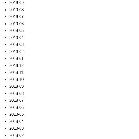
2019-09
2019-08
2019-07
2019-06
2019-05
2019-04
2019-03
2019-02
2019-01
2018-12
2018-11
2018-10
2018-09
2018-08
2018-07
2018-06
2018-05
2018-04
2018-03
2018-02