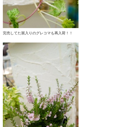
完売してた斑入りのグレコマも再入荷！！