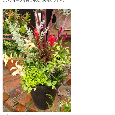
アンティークな感じが人気あるんです～。