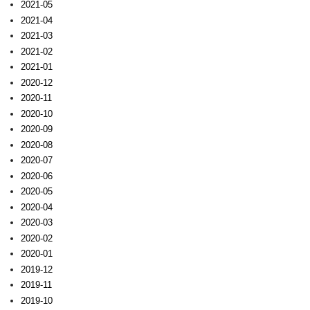
2021-05
2021-04
2021-03
2021-02
2021-01
2020-12
2020-11
2020-10
2020-09
2020-08
2020-07
2020-06
2020-05
2020-04
2020-03
2020-02
2020-01
2019-12
2019-11
2019-10