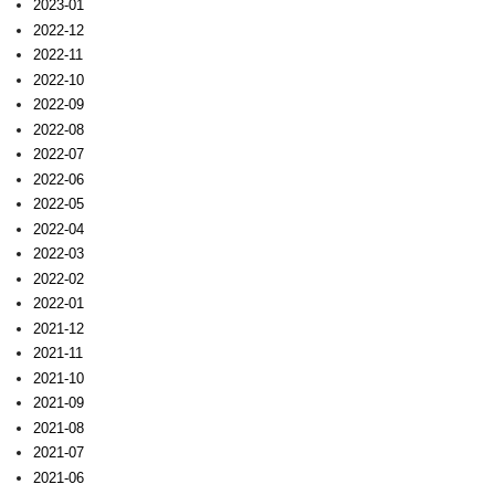
2023-01
2022-12
2022-11
2022-10
2022-09
2022-08
2022-07
2022-06
2022-05
2022-04
2022-03
2022-02
2022-01
2021-12
2021-11
2021-10
2021-09
2021-08
2021-07
2021-06