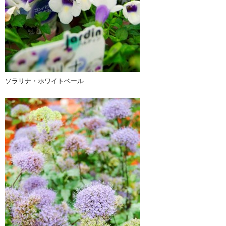
ソラリナ・ホワイトベール