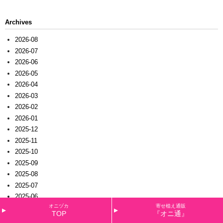
Archives
2026-08
2026-07
2026-06
2026-05
2026-04
2026-03
2026-02
2026-01
2025-12
2025-11
2025-10
2025-09
2025-08
2025-07
2025-06
オニヅカ
寄せ植え通販
2025-05
TOP
『オニ通』
2025-04