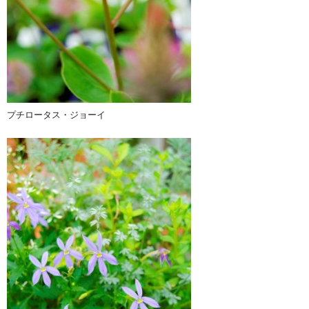
プチロータス・ジョーイ