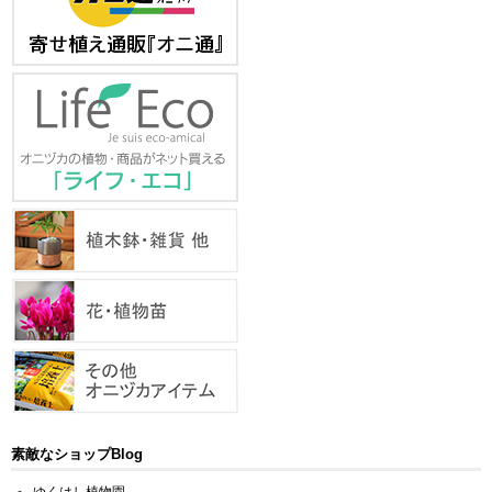
素敵なショップBlog
ゆくはし植物園