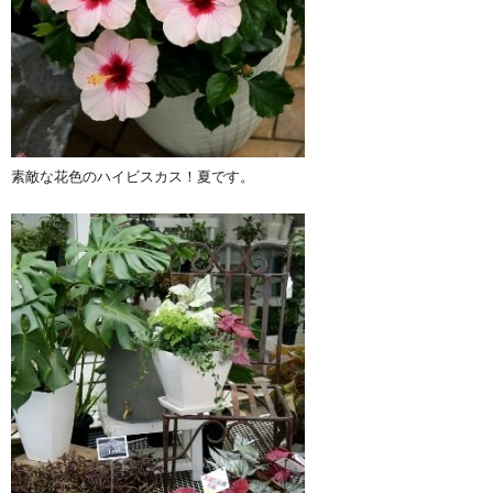
素敵な花色のハイビスカス！夏です。