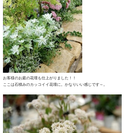
お客様のお庭の花壇も仕上がりました！！
ここは石積みのカッコイイ花壇に。かなりいい感じです～。