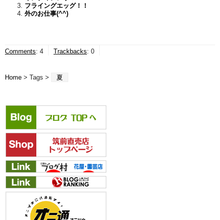
フライングエッグ！！
外のお仕事(^^)
Comments
:
4
Trackbacks
:
0
Home
> Tags >
夏