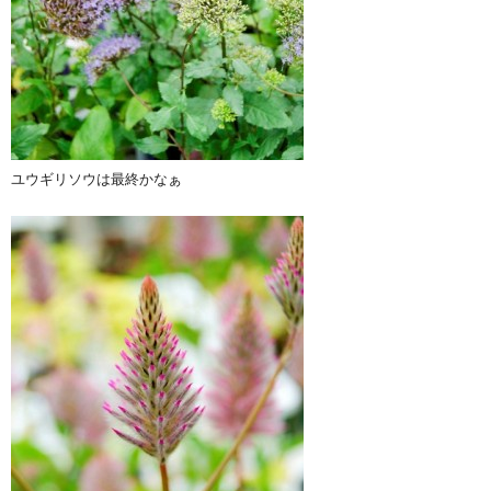
ユウギリソウは最終かなぁ