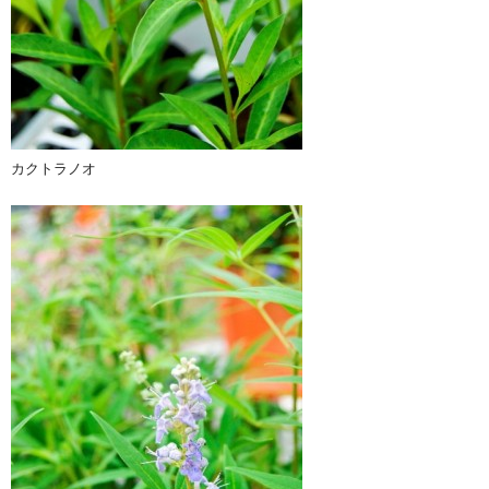
カクトラノオ