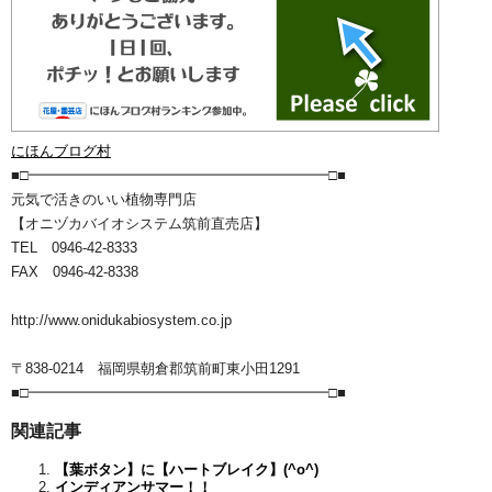
にほんブログ村
■□━━━━━━━━━━━━━━━━━━━━━□■
元気で活きのいい植物専門店
【オニヅカバイオシステム筑前直売店】
TEL 0946-42-8333
FAX 0946-42-8338
http://www.onidukabiosystem.co.jp
〒838-0214 福岡県朝倉郡筑前町東小田1291
■□━━━━━━━━━━━━━━━━━━━━━□■
関連記事
【葉ボタン】に【ハートブレイク】(^o^)
インディアンサマー！！