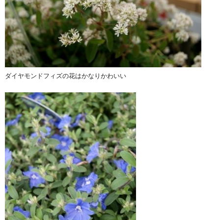
ダイヤモンドフィズの花はかなりかわいい