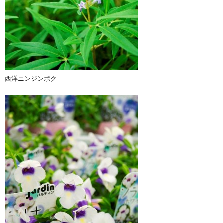
西洋ニンジンボク