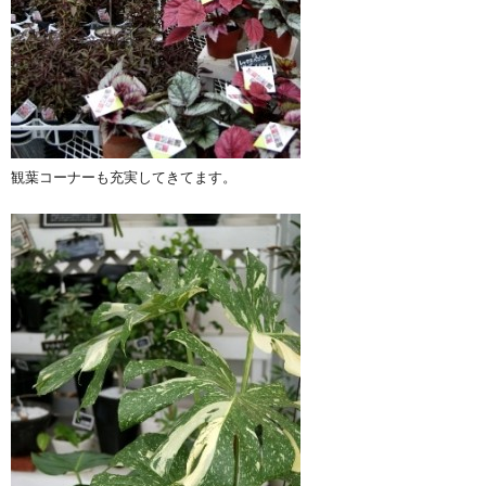
観葉コーナーも充実してきてます。