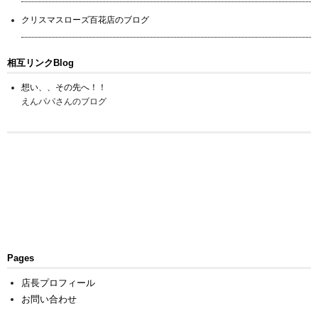
クリスマスローズ百花店のブログ
相互リンクBlog
想い、、その先へ！！
えんパパさんのブログ
Pages
店長プロフィール
お問い合わせ