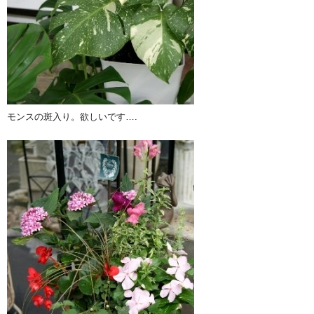
モンスの斑入り。欲しいです….