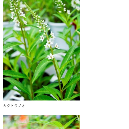
カクトラノオ