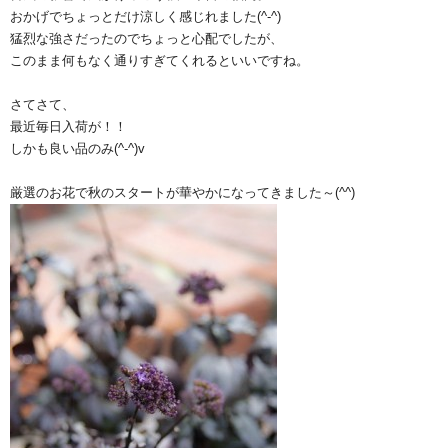
おかげでちょっとだけ涼しく感じれました(^-^)
猛烈な強さだったのでちょっと心配でしたが、
このまま何もなく通りすぎてくれるといいですね。
さてさて、
最近毎日入荷が！！
しかも良い品のみ(^-^)v
厳選のお花で秋のスタートが華やかになってきました～(^^)