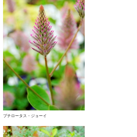
プチロータス・ジョーイ