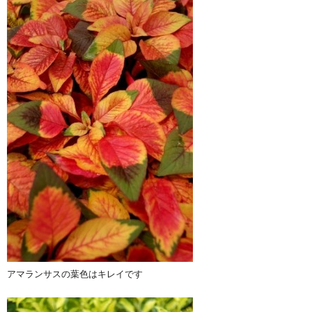
アマランサスの葉色はキレイです