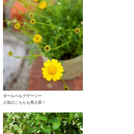
ダールベルグデージー
人気のこちらも再入荷！