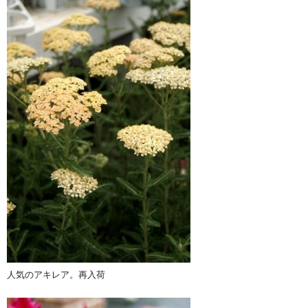
人気のアキレア。再入荷