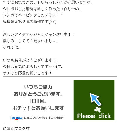
すでにお気づきの方もいらっしゃるかと思いますが、
今回撮影した場所は新しく作った（作り中の）
レンガでペイビングしたテラス！！
模様替え第２弾の新作です(^o^)ゞ
新しいアイデアがジャンジャン進行中！！
楽しみにしててくださいまし～。
それでは。
いつもありがとうございます！！
今日も元気によろしくです～～(^^♪
ポチッと応援お願いします！
にほんブログ村