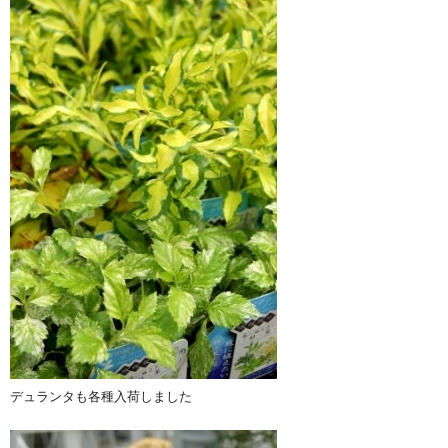
デュランタも各種入荷しました