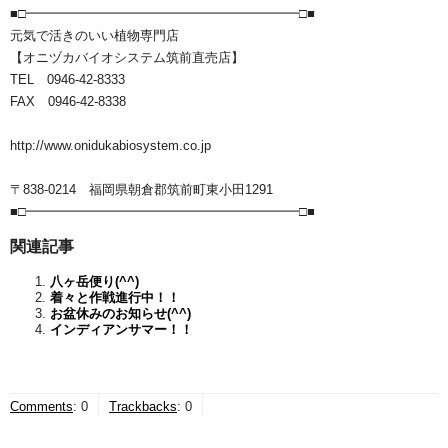
■□━━━━━━━━━━━━━━━━━━━━━□■
元気で活きのいい植物専門店
【オニヅカバイオシステム筑前直売店】
TEL 0946-42-8333
FAX 0946-42-8338
http://www.onidukabiosystem.co.jp
〒838-0214 福岡県朝倉郡筑前町東小田1291
■□━━━━━━━━━━━━━━━━━━━━━□■
関連記事
八ヶ岳便り(^^)
着々と作戦進行中！！
お盆休みのお知らせ(^^)
インディアンサマー！！
Comments
:
0
Trackbacks
:
0