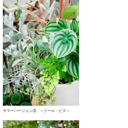
サマーバージョン③ ～クール・ビズ～