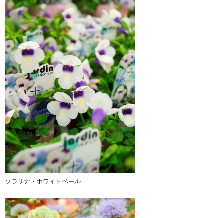
ソラリナ・ホワイトベール