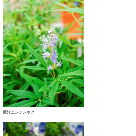
西洋ニンジンボク