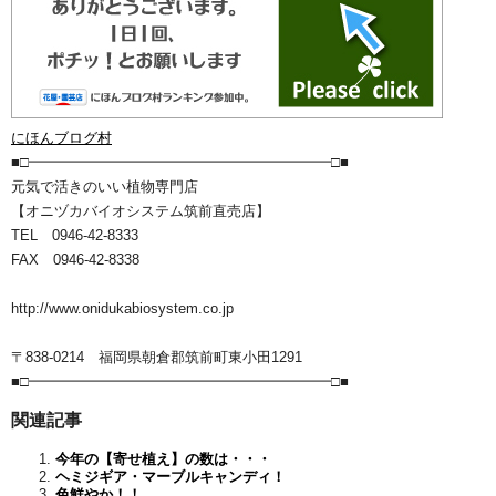
にほんブログ村
■□━━━━━━━━━━━━━━━━━━━━━□■
元気で活きのいい植物専門店
【オニヅカバイオシステム筑前直売店】
TEL 0946-42-8333
FAX 0946-42-8338
http://www.onidukabiosystem.co.jp
〒838-0214 福岡県朝倉郡筑前町東小田1291
■□━━━━━━━━━━━━━━━━━━━━━□■
関連記事
今年の【寄せ植え】の数は・・・
ヘミジギア・マーブルキャンディ！
色鮮やか！！