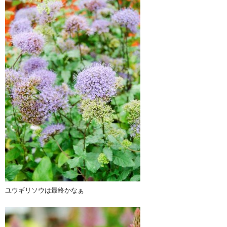
ユウギリソウは最終かなぁ