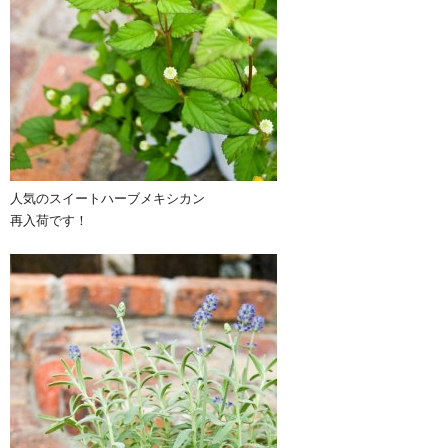
人気のスイートハーブメキシカン
再入荷です！