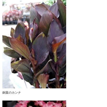
銅葉のカンナ