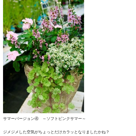
サマーバージョン④ ～ソフトピンクサマー～
ジメジメした空気がちょっとだけカラッとなりましたかね？