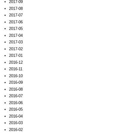
2017-09
2017-08
2017-07
2017-06
2017-05
2017-04
2017-03
2017-02
2017-01
2016-12
2016-11
2016-10
2016-09
2016-08
2016-07
2016-06
2016-05
2016-04
2016-03
2016-02