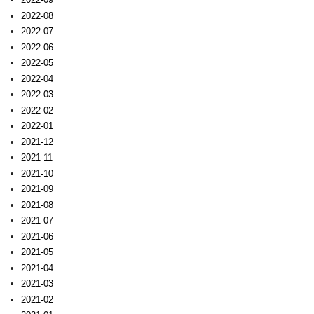
2022-08
2022-07
2022-06
2022-05
2022-04
2022-03
2022-02
2022-01
2021-12
2021-11
2021-10
2021-09
2021-08
2021-07
2021-06
2021-05
2021-04
2021-03
2021-02