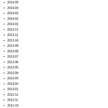
2014-05
2014-04
2014-03
2014-02
2014-01
2013-12
2013-11
2013-10
2013-09
2013-08
2013-07
2013-06
2013-05
2013-04
2013-03
2013-02
2013-01
2012-12
2012-11
2012-10