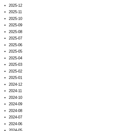
2025-12
2025-11
2025-10
2025-09
2025-08
2025-07
2025-06
2025-05
2025-04
2025-03
2025-02
2025-01
2024-12
2024-11
2024-10
2024-09
2024-08
2024-07
2024-06
2024-05