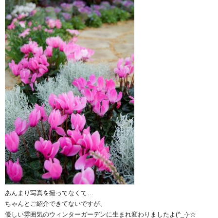
あんまり写真を撮ってなくて…
ちゃんとご紹介できてないですが、
優しい雰囲気のウィンターガーデンに生まれ変わりましたよ(^_-)-☆