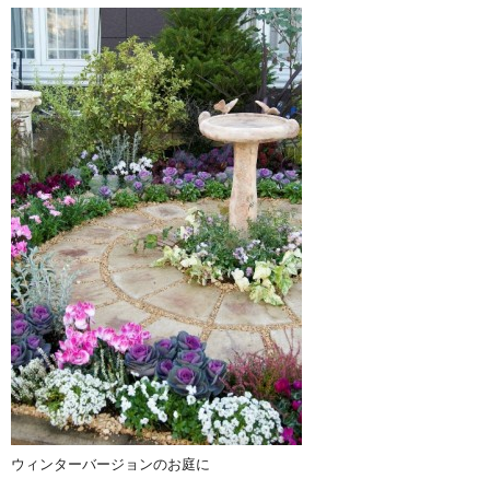
ウィンターバージョンのお庭に