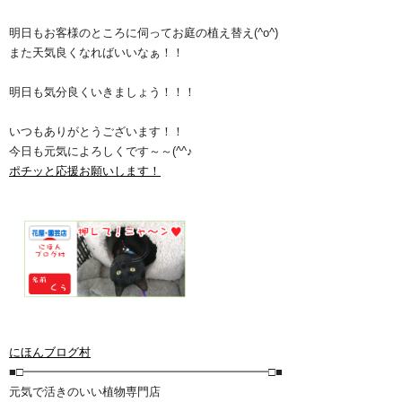
明日もお客様のところに伺ってお庭の植え替え(^o^)
また天気良くなればいいなぁ！！
明日も気分良くいきましょう！！！
いつもありがとうございます！！
今日も元気によろしくです～～(^^♪
ポチッと応援お願いします！
にほんブログ村
■□━━━━━━━━━━━━━━━━━━━━━□■
元気で活きのいい植物専門店