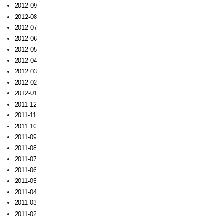
2012-09
2012-08
2012-07
2012-06
2012-05
2012-04
2012-03
2012-02
2012-01
2011-12
2011-11
2011-10
2011-09
2011-08
2011-07
2011-06
2011-05
2011-04
2011-03
2011-02