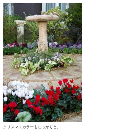
クリスマスカラーもしっかりと。