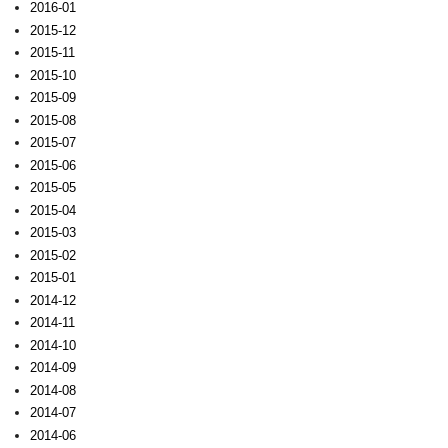
2016-01
2015-12
2015-11
2015-10
2015-09
2015-08
2015-07
2015-06
2015-05
2015-04
2015-03
2015-02
2015-01
2014-12
2014-11
2014-10
2014-09
2014-08
2014-07
2014-06