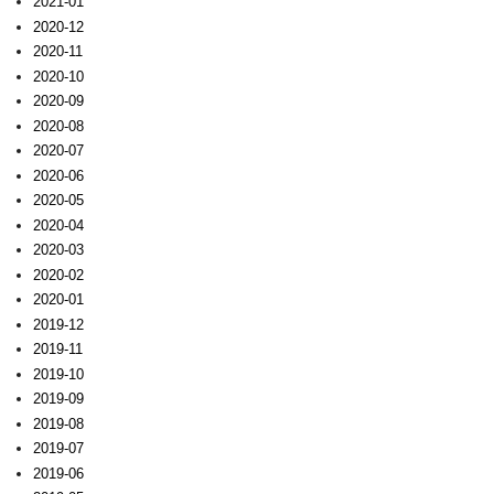
2021-01
2020-12
2020-11
2020-10
2020-09
2020-08
2020-07
2020-06
2020-05
2020-04
2020-03
2020-02
2020-01
2019-12
2019-11
2019-10
2019-09
2019-08
2019-07
2019-06