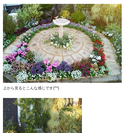
上から見るとこんな感じです(^^)