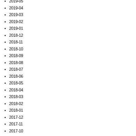
2019-05
2019-04
2019-03
2019-02
2019-01
2018-12
2018-11
2018-10
2018-09
2018-08
2018-07
2018-06
2018-05
2018-04
2018-03
2018-02
2018-01
2017-12
2017-11
2017-10