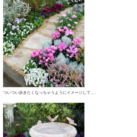
ついつい歩きたくなっちゃうようにイメージして….