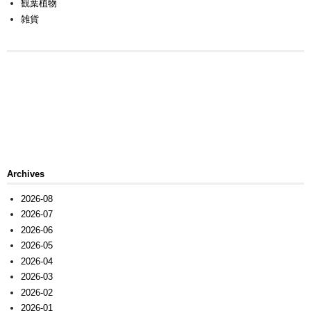
観葉植物
雑貨
Archives
2026-08
2026-07
2026-06
2026-05
2026-04
2026-03
2026-02
2026-01