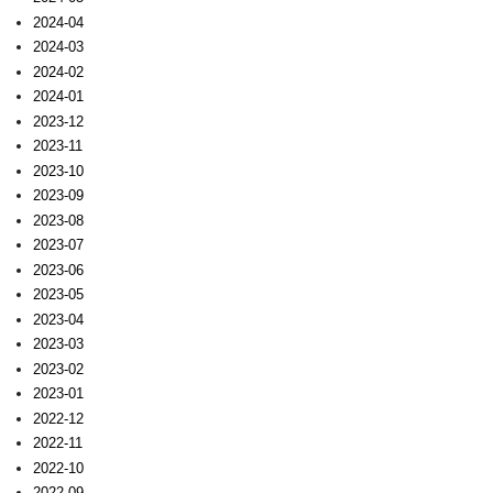
2024-04
2024-03
2024-02
2024-01
2023-12
2023-11
2023-10
2023-09
2023-08
2023-07
2023-06
2023-05
2023-04
2023-03
2023-02
2023-01
2022-12
2022-11
2022-10
2022-09