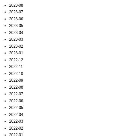
2023-08
2023-07
2023-06
2023-05
2023-04
2023-03
2023-02
2023-01
2022-12
2022-11
2022-10
2022-09
2022-08
2022-07
2022-06
2022-05
2022-04
2022-03
2022-02
2022-01