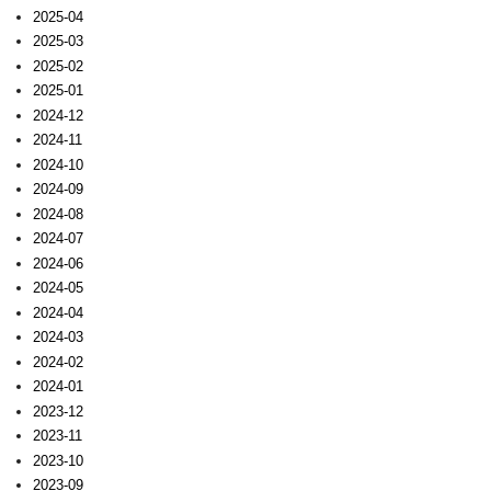
2025-04
2025-03
2025-02
2025-01
2024-12
2024-11
2024-10
2024-09
2024-08
2024-07
2024-06
2024-05
2024-04
2024-03
2024-02
2024-01
2023-12
2023-11
2023-10
2023-09