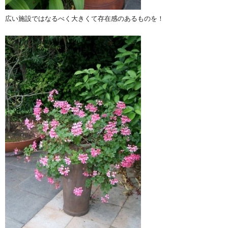
広い施設ではなるべく大きくて存在感のあるものを！