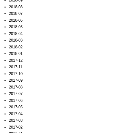
2018-09
2018-08
2018-07
2018-06
2018-05
2018-04
2018-03
2018-02
2018-01
2017-12
2017-11
2017-10
2017-09
2017-08
2017-07
2017-06
2017-05
2017-04
2017-03
2017-02