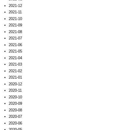
2021-12
2021-11
2021-10
2021-09
2021-08
2021-07
2021-06
2021-05
2021-04
2021-03
2021-02
2021-01
2020-12
2020-11
2020-10
2020-09
2020-08
2020-07
2020-06
2020-05