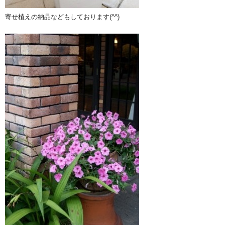
寄せ植えの納品などもしております(^^)