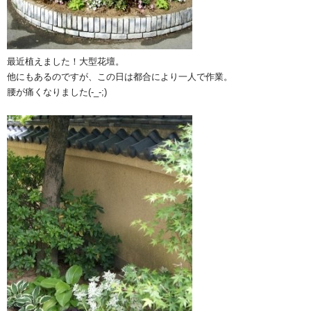
最近植えました！大型花壇。
他にもあるのですが、この日は都合により一人で作業。
腰が痛くなりました(-_-;)