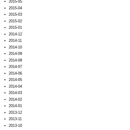
2015-05
2015-04
2015-03
2015-02
2015-01
2014-12
2014-11
2014-10
2014-09
2014-08
2014-07
2014-06
2014-05
2014-04
2014-03
2014-02
2014-01
2013-12
2013-11
2013-10