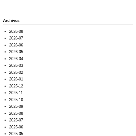
Archives
2026-08
2026-07
2026-06
2026-05
2026-04
2026-03
2026-02
2026-01
2025-12
2025-11
2025-10
2025-09
2025-08
2025-07
2025-06
2025-05