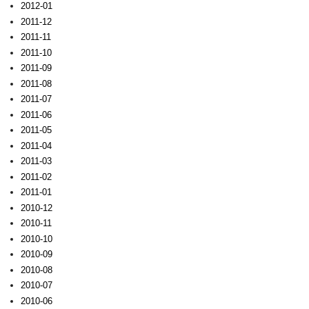
2012-01
2011-12
2011-11
2011-10
2011-09
2011-08
2011-07
2011-06
2011-05
2011-04
2011-03
2011-02
2011-01
2010-12
2010-11
2010-10
2010-09
2010-08
2010-07
2010-06