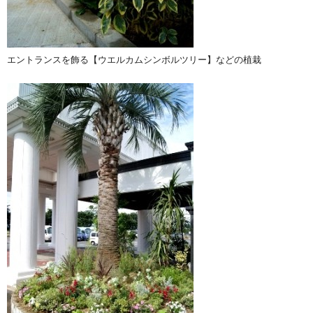
エントランスを飾る【ウエルカムシンボルツリー】などの植栽