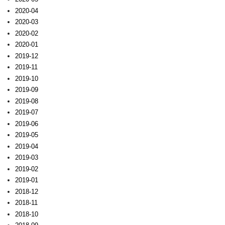
2020-04
2020-03
2020-02
2020-01
2019-12
2019-11
2019-10
2019-09
2019-08
2019-07
2019-06
2019-05
2019-04
2019-03
2019-02
2019-01
2018-12
2018-11
2018-10