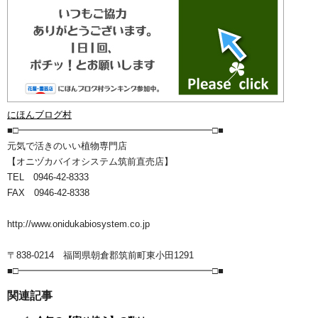
にほんブログ村
■□━━━━━━━━━━━━━━━━━━━━━□■
元気で活きのいい植物専門店
【オニヅカバイオシステム筑前直売店】
TEL 0946-42-8333
FAX 0946-42-8338
http://www.onidukabiosystem.co.jp
〒838-0214 福岡県朝倉郡筑前町東小田1291
■□━━━━━━━━━━━━━━━━━━━━━□■
関連記事