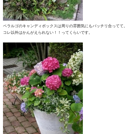
ペラルゴのキャンディボックスは周りの雰囲気にもバッチリ合ってて。
コレ以外はかんがえられない！！ってくらいです。