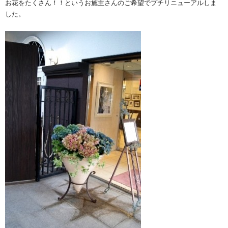
お花をたくさん！！というお施主さんのご希望でプチリニューアルしま
した。