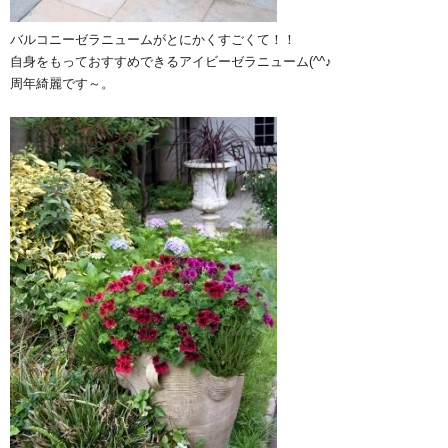
バルコニーゼラニュームがとにかくすごくて！！
自身をもっておすすめできるアイビーゼラニューム(^^♪
周年綺麗です～。