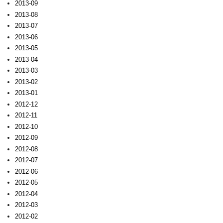
2013-09
2013-08
2013-07
2013-06
2013-05
2013-04
2013-03
2013-02
2013-01
2012-12
2012-11
2012-10
2012-09
2012-08
2012-07
2012-06
2012-05
2012-04
2012-03
2012-02