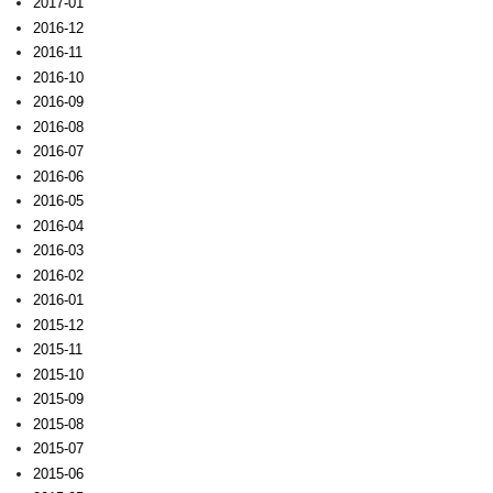
2017-01
2016-12
2016-11
2016-10
2016-09
2016-08
2016-07
2016-06
2016-05
2016-04
2016-03
2016-02
2016-01
2015-12
2015-11
2015-10
2015-09
2015-08
2015-07
2015-06